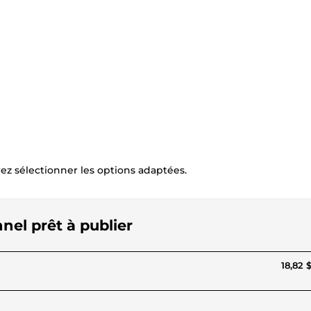
rez sélectionner les options adaptées.
nel prêt à publier
18,82 