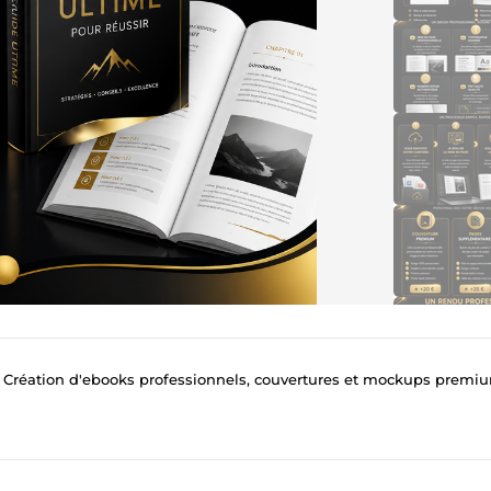
 | Création d'ebooks professionnels, couvertures et mockups premi