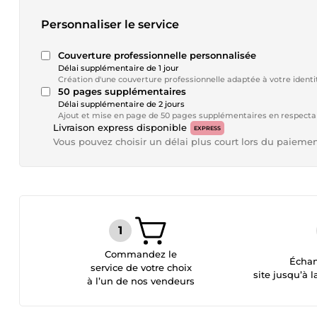
Personnaliser le service
Couverture professionnelle personnalisée
Délai supplémentaire de 1 jour
Création d'une couverture professionnelle adaptée à votre identi
50 pages supplémentaires
Délai supplémentaire de 2 jours
Ajout et mise en page de 50 pages supplémentaires en respecta
Livraison express disponible
EXPRESS
Vous pouvez choisir un délai plus court lors du paieme
Commandez le
Échan
service de votre choix
site jusqu’à l
à l’un de nos vendeurs