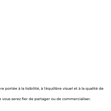
rtée à la lisibilité, à l'équilibre visuel et à la qualité de
e vous serez fier de partager ou de commercialiser.