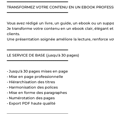
━━━━━━━━━━━━━━━━━━━━━━━━━━━━━━
TRANSFORMEZ VOTRE CONTENU EN UN EBOOK PROFESS
━━━━━━━━━━━━━━━━━━━━━━━━━━━━━━
Vous avez rédigé un livre, un guide, un ebook ou un suppo
Je transforme votre contenu en un ebook clair, élégant et 
clients.
Une présentation soignée améliore la lecture, renforce votr
━━━━━━━━━━━━━━━━━━━━━━━━━━━━━━
LE SERVICE DE BASE (jusqu'à 30 pages)
━━━━━━━━━━━━━━━━━━━━━━━━━━━━━━
• Jusqu'à 30 pages mises en page
• Mise en page professionnelle
• Hiérarchisation des titres
• Harmonisation des polices
• Mise en forme des paragraphes
• Numérotation des pages
• Export PDF haute qualité