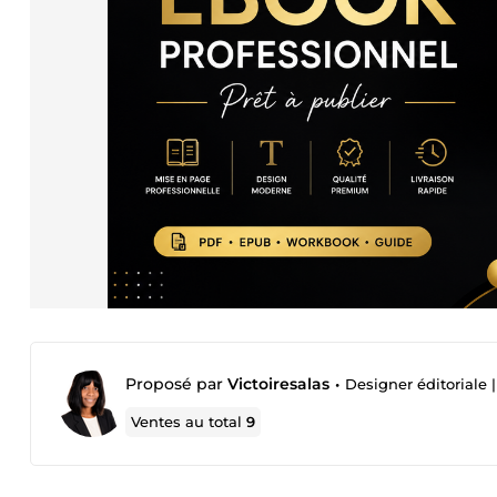
Proposé par
Victoiresalas
•
Designer éditoriale
Ventes au total
9