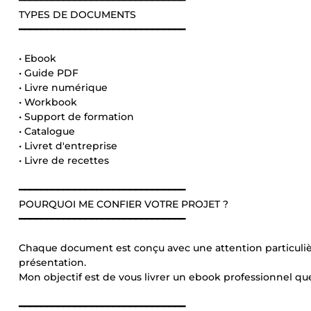
━━━━━━━━━━━━━━━━━━━━━━━━━━━━━━
TYPES DE DOCUMENTS
━━━━━━━━━━━━━━━━━━━━━━━━━━━━━━
• Ebook
• Guide PDF
• Livre numérique
• Workbook
• Support de formation
• Catalogue
• Livret d'entreprise
• Livre de recettes
━━━━━━━━━━━━━━━━━━━━━━━━━━━━━━
POURQUOI ME CONFIER VOTRE PROJET ?
━━━━━━━━━━━━━━━━━━━━━━━━━━━━━━
Chaque document est conçu avec une attention particulière po
présentation.
Mon objectif est de vous livrer un ebook professionnel qu
━━━━━━━━━━━━━━━━━━━━━━━━━━━━━━