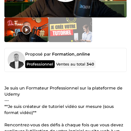
Proposé par
Formation_online
Professionnel
Ventes au total
340
Je suis un Formateur Professionnel sur la plateforme de
Udemy
---
**Je suis créateur de tutoriel vidéo sur mesure (sous
format vidéo)**
Rencontrez-vous des défis à chaque fois que vous devez