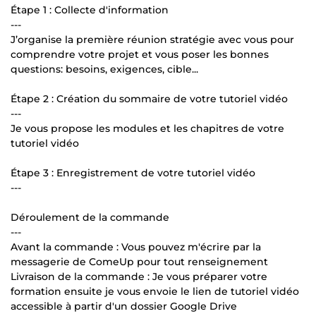
Étape 1 : Collecte d'information
---
J’organise la première réunion stratégie avec vous pour
comprendre votre projet et vous poser les bonnes
questions: besoins, exigences, cible...
Étape 2 : Création du sommaire de votre tutoriel vidéo
---
Je vous propose les modules et les chapitres de votre
tutoriel vidéo
Étape 3 : Enregistrement de votre tutoriel vidéo
---
Déroulement de la commande
---
Avant la commande : Vous pouvez m'écrire par la
messagerie de ComeUp pour tout renseignement
Livraison de la commande : Je vous préparer votre
formation ensuite je vous envoie le lien de tutoriel vidéo
accessible à partir d'un dossier Google Drive