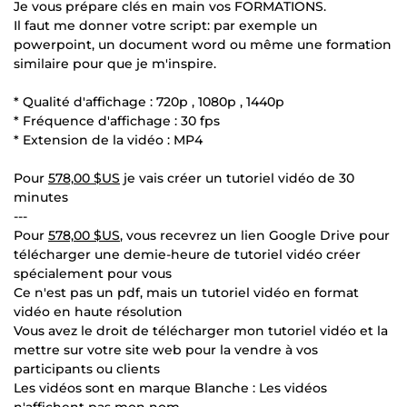
Je vous prépare clés en main vos FORMATIONS.
Il faut me donner votre script: par exemple un
powerpoint, un document word ou même une formation
similaire pour que je m'inspire.
* Qualité d'affichage : 720p , 1080p , 1440p
* Fréquence d'affichage : 30 fps
* Extension de la vidéo : MP4
Pour
578,00 $US
je vais créer un tutoriel vidéo de 30
minutes
---
Pour
578,00 $US
, vous recevrez un lien Google Drive pour
télécharger une demie-heure de tutoriel vidéo créer
spécialement pour vous
Ce n'est pas un pdf, mais un tutoriel vidéo en format
vidéo en haute résolution
Vous avez le droit de télécharger mon tutoriel vidéo et la
mettre sur votre site web pour la vendre à vos
participants ou clients
Les vidéos sont en marque Blanche : Les vidéos