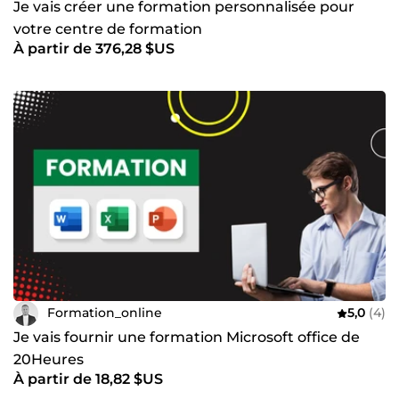
Je vais créer une formation personnalisée pour
votre centre de formation
À partir de 376,28 $US
Formation_online
5,0
(4)
Je vais fournir une formation Microsoft office de
20Heures
À partir de 18,82 $US