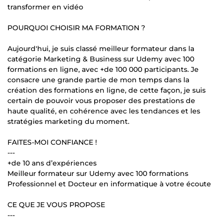
transformer en vidéo
POURQUOI CHOISIR MA FORMATION ?
Aujourd'hui, je suis classé meilleur formateur dans la
catégorie Marketing & Business sur Udemy avec 100
formations en ligne, avec +de 100 000 participants. Je
consacre une grande partie de mon temps dans la
création des formations en ligne, de cette façon, je suis
certain de pouvoir vous proposer des prestations de
haute qualité, en cohérence avec les tendances et les
stratégies marketing du moment.
FAITES-MOI CONFIANCE !
---
+de 10 ans d’expériences
Meilleur formateur sur Udemy avec 100 formations
Professionnel et Docteur en informatique à votre écoute
CE QUE JE VOUS PROPOSE
---