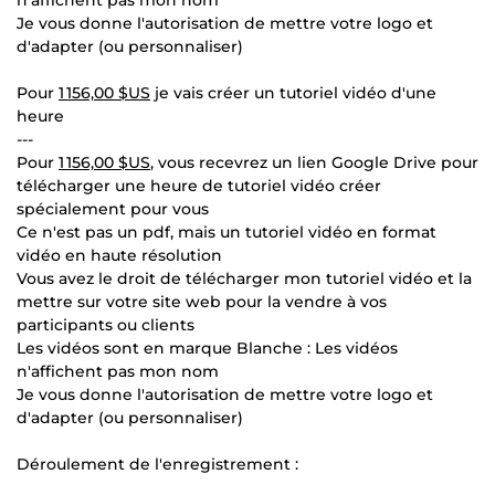
n'affichent pas mon nom
Je vous donne l'autorisation de mettre votre logo et
d'adapter (ou personnaliser)
Pour
1 156,00 $US
je vais créer un tutoriel vidéo d'une
heure
---
Pour
1 156,00 $US
, vous recevrez un lien Google Drive pour
télécharger une heure de tutoriel vidéo créer
spécialement pour vous
Ce n'est pas un pdf, mais un tutoriel vidéo en format
vidéo en haute résolution
Vous avez le droit de télécharger mon tutoriel vidéo et la
mettre sur votre site web pour la vendre à vos
participants ou clients
Les vidéos sont en marque Blanche : Les vidéos
n'affichent pas mon nom
Je vous donne l'autorisation de mettre votre logo et
d'adapter (ou personnaliser)
Déroulement de l'enregistrement :