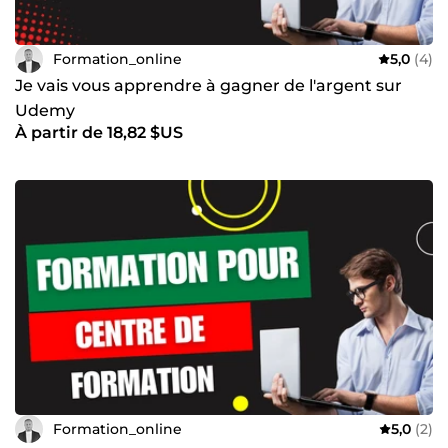
Formation_online
5,0
(4)
Je vais vous apprendre à gagner de l'argent sur
Udemy
À partir de 18,82 $US
Formation_online
5,0
(2)