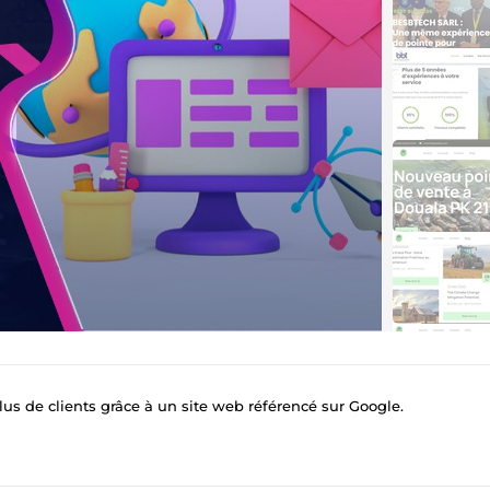
plus de clients grâce à un site web référencé sur Google.