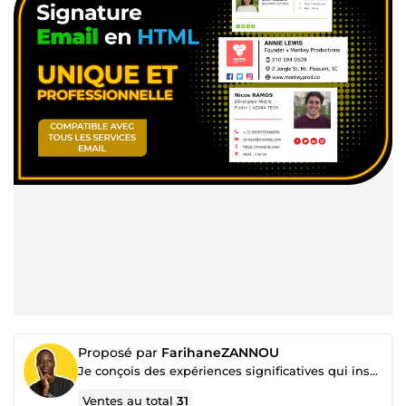
Proposé par
FarihaneZANNOU
Je conçois des expériences significatives qui inspirent et captivent.
Ventes au total
31