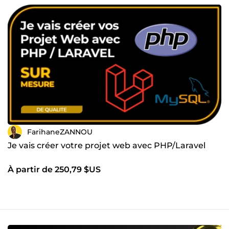
FarihaneZANNOU
Je vais créer votre projet web avec PHP/Laravel
À partir de 250,79 $US