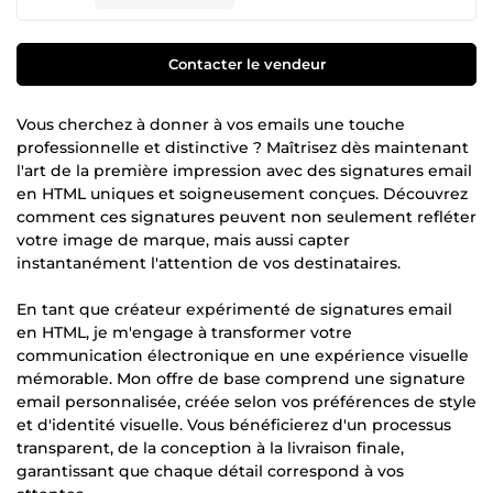
Contacter le vendeur
Vous cherchez à donner à vos emails une touche
professionnelle et distinctive ? Maîtrisez dès maintenant
l'art de la première impression avec des signatures email
en HTML uniques et soigneusement conçues. Découvrez
comment ces signatures peuvent non seulement refléter
votre image de marque, mais aussi capter
instantanément l'attention de vos destinataires.
En tant que créateur expérimenté de signatures email
en HTML, je m'engage à transformer votre
communication électronique en une expérience visuelle
mémorable. Mon offre de base comprend une signature
email personnalisée, créée selon vos préférences de style
et d'identité visuelle. Vous bénéficierez d'un processus
transparent, de la conception à la livraison finale,
garantissant que chaque détail correspond à vos