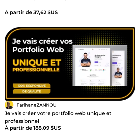
À partir de 37,62 $US
FarihaneZANNOU
Je vais créer votre portfolio web unique et
professionnel
À partir de 188,09 $US