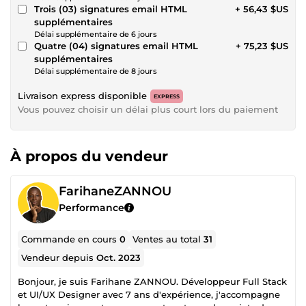
Trois (03) signatures email HTML
+ 56,43 $US
supplémentaires
Délai supplémentaire de 6 jours
Quatre (04) signatures email HTML
+ 75,23 $US
supplémentaires
Délai supplémentaire de 8 jours
Livraison express disponible
EXPRESS
Vous pouvez choisir un délai plus court lors du paiement
À propos du vendeur
FarihaneZANNOU
Performance
Commande en cours
0
Ventes au total
31
Vendeur depuis
Oct. 2023
Bonjour, je suis Farihane ZANNOU. Développeur Full Stack
et UI/UX Designer avec 7 ans d'expérience, j'accompagne