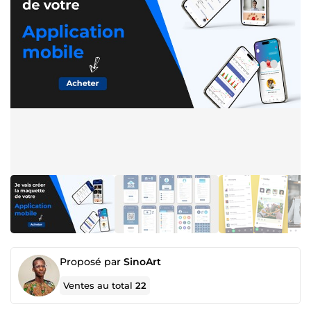
Proposé par
SinoArt
Ventes au total
22