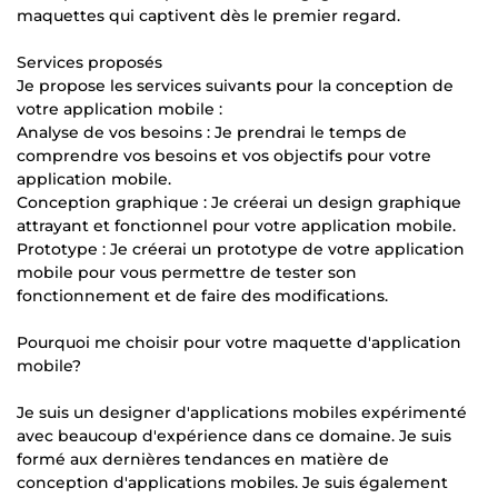
maquettes qui captivent dès le premier regard.
Services proposés
Je propose les services suivants pour la conception de
votre application mobile :
Analyse de vos besoins : Je prendrai le temps de
comprendre vos besoins et vos objectifs pour votre
application mobile.
Conception graphique : Je créerai un design graphique
attrayant et fonctionnel pour votre application mobile.
Prototype : Je créerai un prototype de votre application
mobile pour vous permettre de tester son
fonctionnement et de faire des modifications.
Pourquoi me choisir pour votre maquette d'application
mobile?
Je suis un designer d'applications mobiles expérimenté
avec beaucoup d'expérience dans ce domaine. Je suis
formé aux dernières tendances en matière de
conception d'applications mobiles. Je suis également