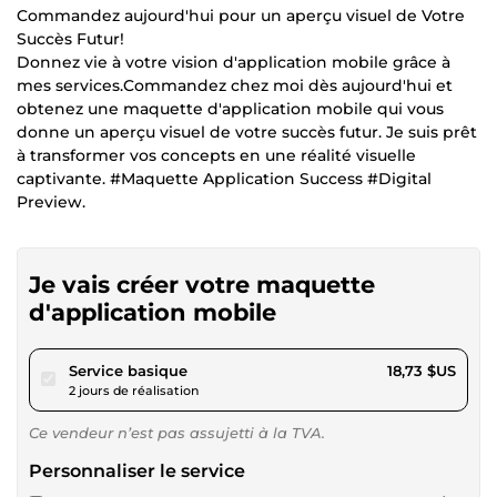
Commandez aujourd'hui pour un aperçu visuel de Votre
Succès Futur!
Donnez vie à votre vision d'application mobile grâce à
mes services.Commandez chez moi dès aujourd'hui et
obtenez une maquette d'application mobile qui vous
donne un aperçu visuel de votre succès futur. Je suis prêt
à transformer vos concepts en une réalité visuelle
captivante. #Maquette Application Success #Digital
Preview.
Je vais créer votre maquette
d'application mobile
pour 17,26 $US
Service basique
18,73 $US
2 jours de réalisation
Ce vendeur n’est pas assujetti à la TVA.
Personnaliser le service