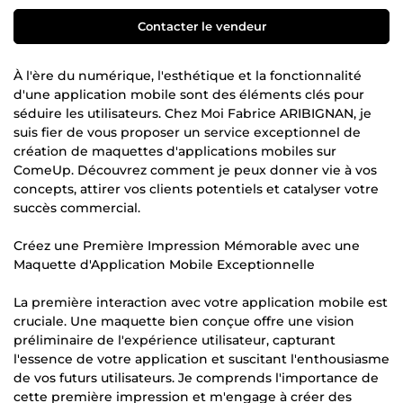
Contacter le vendeur
À l'ère du numérique, l'esthétique et la fonctionnalité
d'une application mobile sont des éléments clés pour
séduire les utilisateurs. Chez Moi Fabrice ARIBIGNAN, je
suis fier de vous proposer un service exceptionnel de
création de maquettes d'applications mobiles sur
ComeUp. Découvrez comment je peux donner vie à vos
concepts, attirer vos clients potentiels et catalyser votre
succès commercial.
Créez une Première Impression Mémorable avec une
Maquette d'Application Mobile Exceptionnelle
La première interaction avec votre application mobile est
cruciale. Une maquette bien conçue offre une vision
préliminaire de l'expérience utilisateur, capturant
l'essence de votre application et suscitant l'enthousiasme
de vos futurs utilisateurs. Je comprends l'importance de
cette première impression et m'engage à créer des