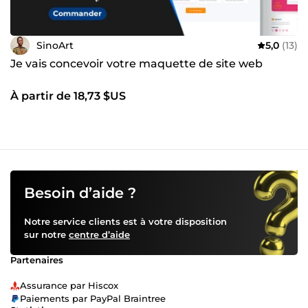
SinoArt
5,0
(13)
Je vais concevoir votre maquette de site web
À partir de 18,73 $US
Besoin d’aide ?
Notre service clients est à votre disposition
sur notre
centre d’aide
Partenaires
Assurance par Hiscox
Paiements par PayPal Braintree