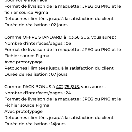
Format de livraison de la maquette : JPEG ou PNG et le
fichier source Figma
Retouches illimitées jusqu'à la satisfaction du client
Durée de réalisation : 02 jours
Comme OFFRE STANDARD à
103,56 $US
, vous aurez :
Nombre d'interfaces/pages : 06
Format de livraison de la maquette : JPEG ou PNG et le
Fichier source Figma
Avec prototypage
Retouches illimitées jusqu'à la satisfaction du client
Durée de réalisation : 07 jours
Comme PACK BONUS à
402,75 $US
, vous aurez :
Nombre d'interfaces/pages : 24
Format de livraison de la maquette : JPEG ou PNG et le
Fichier source Figma
Avec prototypage
Retouches illimitées jusqu'à la satisfaction du client
Durée de réalisation : 14jours