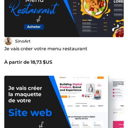
SinoArt
Je vais créer votre menu restaurant
À partir de 18,73 $US