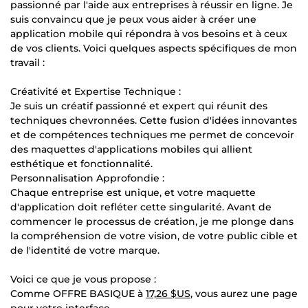
passionné par l'aide aux entreprises à réussir en ligne. Je
suis convaincu que je peux vous aider à créer une
application mobile qui répondra à vos besoins et à ceux
de vos clients. Voici quelques aspects spécifiques de mon
travail :
Créativité et Expertise Technique :
Je suis un créatif passionné et expert qui réunit des
techniques chevronnées. Cette fusion d'idées innovantes
et de compétences techniques me permet de concevoir
des maquettes d'applications mobiles qui allient
esthétique et fonctionnalité.
Personnalisation Approfondie :
Chaque entreprise est unique, et votre maquette
d'application doit refléter cette singularité. Avant de
commencer le processus de création, je me plonge dans
la compréhension de votre vision, de votre public cible et
de l'identité de votre marque.
Voici ce que je vous propose :
Comme OFFRE BASIQUE à
17,26 $US
, vous aurez une page
pour votre interface