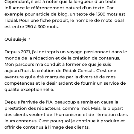
Cependant, il est à noter que la longueur d'un texte
influence le référencement naturel d'un texte. Par
exemple pour article de blog, un texte de 1500 mots est
l'idéal. Pour une fiche produit, le nombre de mots idéal
est entre 250 à 300 mots.
Qui suis-je ?
Depuis 2021, j'ai entrepris un voyage passionnant dans le
monde de la rédaction et de la création de contenus.
Mon parcours m'a conduit à former ce que je suis
aujourd'hui : la création de Rédak Consult. C'est une
aventure qui a été marquée par la diversité de mes
compétences et le désir ardent de fournir un service de
qualité exceptionnelle.
Depuis l'arrivée de l'IA, beaucoup a remis en cause la
prestation des rédacteurs, comme moi. Mais, la plupart
des clients veulent de l'humanisme et de l'émotion dans
leurs contenus. C'est pourquoi je continue à produire et
offrir de contenus à l'image des clients.