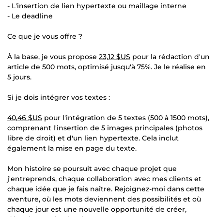
- L'insertion de lien hypertexte ou maillage interne
- Le deadline
Ce que je vous offre ?
À la base, je vous propose
23,12 $US
pour la rédaction d'un
article de 500 mots, optimisé jusqu'à 75%. Je le réalise en
5 jours.
Si je dois intégrer vos textes :
40,46 $US
pour l'intégration de 5 textes (500 à 1500 mots),
comprenant l'insertion de 5 images principales (photos
libre de droit) et d'un lien hypertexte. Cela inclut
également la mise en page du texte.
Mon histoire se poursuit avec chaque projet que
j'entreprends, chaque collaboration avec mes clients et
chaque idée que je fais naître. Rejoignez-moi dans cette
aventure, où les mots deviennent des possibilités et où
chaque jour est une nouvelle opportunité de créer,