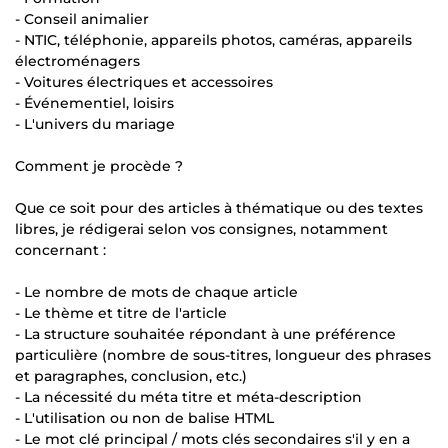
- Conseil animalier
- NTIC, téléphonie, appareils photos, caméras, appareils
électroménagers
- Voitures électriques et accessoires
- Événementiel, loisirs
- L'univers du mariage
Comment je procède ?
Que ce soit pour des articles à thématique ou des textes
libres, je rédigerai selon vos consignes, notamment
concernant :
- Le nombre de mots de chaque article
- Le thème et titre de l'article
- La structure souhaitée répondant à une préférence
particulière (nombre de sous-titres, longueur des phrases
et paragraphes, conclusion, etc.)
- La nécessité du méta titre et méta-description
- L'utilisation ou non de balise HTML
- Le mot clé principal / mots clés secondaires s'il y en a