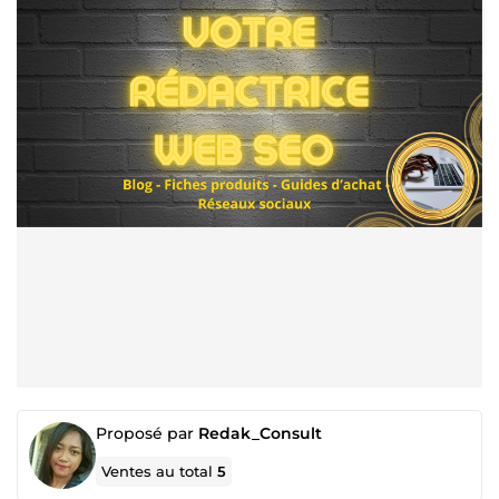
Proposé par
Redak_Consult
Ventes au total
5