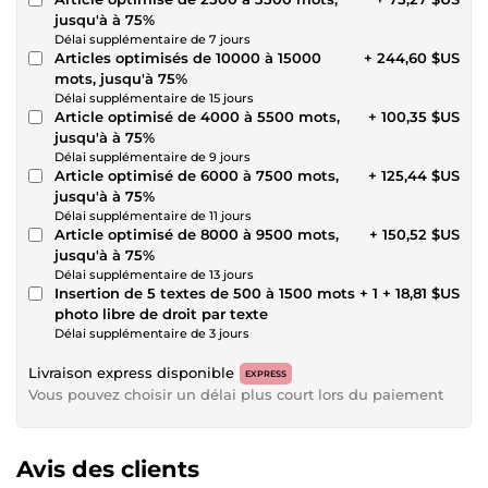
jusqu'à à 75%
Délai supplémentaire de 7 jours
Articles optimisés de 10000 à 15000
+ 244,60 $US
mots, jusqu'à 75%
Délai supplémentaire de 15 jours
Article optimisé de 4000 à 5500 mots,
+ 100,35 $US
jusqu'à à 75%
Délai supplémentaire de 9 jours
Article optimisé de 6000 à 7500 mots,
+ 125,44 $US
jusqu'à à 75%
Délai supplémentaire de 11 jours
Article optimisé de 8000 à 9500 mots,
+ 150,52 $US
jusqu'à à 75%
Délai supplémentaire de 13 jours
Insertion de 5 textes de 500 à 1500 mots + 1
+ 18,81 $US
photo libre de droit par texte
Délai supplémentaire de 3 jours
Livraison express disponible
EXPRESS
Vous pouvez choisir un délai plus court lors du paiement
Avis des clients