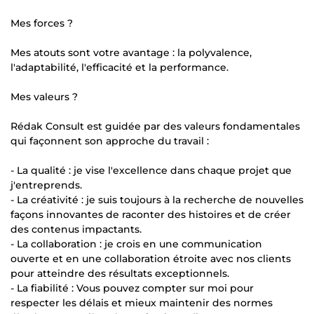
Mes forces ?
Mes atouts sont votre avantage : la polyvalence,
l'adaptabilité, l'efficacité et la performance.
Mes valeurs ?
Rédak Consult est guidée par des valeurs fondamentales
qui façonnent son approche du travail :
- La qualité : je vise l'excellence dans chaque projet que
j'entreprends.
- La créativité : je suis toujours à la recherche de nouvelles
façons innovantes de raconter des histoires et de créer
des contenus impactants.
- La collaboration : je crois en une communication
ouverte et en une collaboration étroite avec nos clients
pour atteindre des résultats exceptionnels.
- La fiabilité : Vous pouvez compter sur moi pour
respecter les délais et mieux maintenir des normes