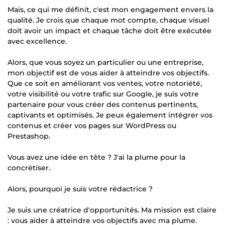
Mais, ce qui me définit, c'est mon engagement envers la
qualité. Je crois que chaque mot compte, chaque visuel
doit avoir un impact et chaque tâche doit être exécutée
avec excellence.
Alors, que vous soyez un particulier ou une entreprise,
mon objectif est de vous aider à atteindre vos objectifs.
Que ce soit en améliorant vos ventes, votre notoriété,
votre visibilité ou votre trafic sur Google, je suis votre
partenaire pour vous créer des contenus pertinents,
captivants et optimisés. Je peux également intégrer vos
contenus et créer vos pages sur WordPress ou
Prestashop.
Vous avez une idée en tête ? J'ai la plume pour la
concrétiser.
Alors, pourquoi je suis votre rédactrice ?
Je suis une créatrice d'opportunités. Ma mission est claire
: vous aider à atteindre vos objectifs avec ma plume.