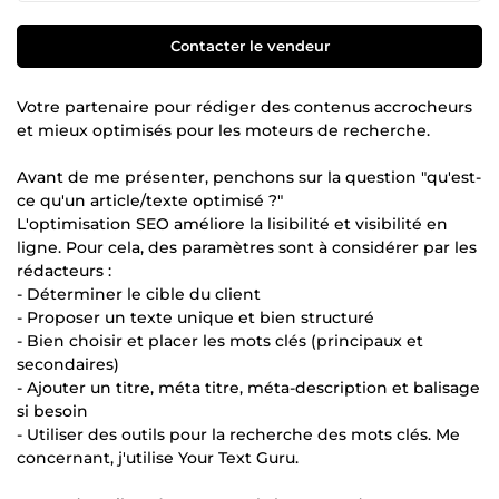
Contacter le vendeur
Votre partenaire pour rédiger des contenus accrocheurs
et mieux optimisés pour les moteurs de recherche.
Avant de me présenter, penchons sur la question "qu'est-
ce qu'un article/texte optimisé ?"
L'optimisation SEO améliore la lisibilité et visibilité en
ligne. Pour cela, des paramètres sont à considérer par les
rédacteurs :
- Déterminer le cible du client
- Proposer un texte unique et bien structuré
- Bien choisir et placer les mots clés (principaux et
secondaires)
- Ajouter un titre, méta titre, méta-description et balisage
si besoin
- Utiliser des outils pour la recherche des mots clés. Me
concernant, j'utilise Your Text Guru.