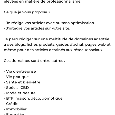
élevées en matière de professionnalisme.
Ce que je vous propose ?
- Je rédige vos articles avec ou sans optimisation.
- J'intègre vos articles sur votre site.
Je peux rédiger sur une multitude de domaines adaptée
à des blogs, fiches produits, guides d'achat, pages web et
même pour des articles destinés aux réseaux sociaux.
Ces domaines sont entre autres :
- Vie d'entreprise
- Vie pratique
- Santé et bien-être
- Spécial CBD
- Mode et beauté
- BTP, maison, déco, domotique
- Crédit
- Immobilier
- Formation