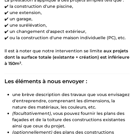
✔️ la construction d'une piscine,
✔️ une extension,
✔️ un garage,
✔️ une surélévation,
✔️ un changement d'aspect extérieur,
✔️ ou la construction d'une maison individuelle (PC), etc.
Il est à noter que notre intervention se limite
aux projets
dont la surface totale (existante + création) est inférieure
à 150m²
.
Les éléments à nous envoyer :
une brève description des travaux que vous envisagez
d'entreprendre, comprenant les dimensions, la
nature des matériaux, les couleurs, etc.
(facultativement)
, vous pouvez fournir les plans des
façades et de la toiture des constructions existantes
ainsi que ceux du projet.
(optionnellement)
des plans des constructions