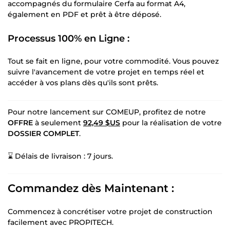
accompagnés du formulaire Cerfa au format A4,
également en PDF et prêt à être déposé.
Processus 100% en Ligne :
Tout se fait en ligne, pour votre commodité. Vous pouvez
suivre l'avancement de votre projet en temps réel et
accéder à vos plans dès qu'ils sont prêts.
Pour notre lancement sur COMEUP, profitez de notre
OFFRE
à seulement
92,49 $US
pour la réalisation de votre
DOSSIER COMPLET
.
⌛ Délais de livraison : 7 jours.
Commandez dès Maintenant :
Commencez à concrétiser votre projet de construction
facilement avec PROPITECH.