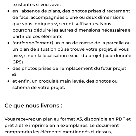
existantes si vous avez
en l'absence de plans, des photos prises directement
de face, accompagnées d'une ou deux dimensions
que vous indiquerez, seront suffisantes. Nous
pourrons déduire les autres dimensions nécessaires à
partir de ces éléments
(optionnellement)
un plan de masse de la parcelle ou
un plan de situation où se trouve votre projet, si vous
avez, sinon la localisation exact du projet (coordonnée
GPS)
des photos prises de l’emplacement du futur projet
📸
et enfin, un croquis à main levée, des photos ou
schéma de votre projet.
Ce que nous livrons :
Vous recevrez un plan au format A3, disponible en PDF et
prêt à être imprimé en 4 exemplaires. Le document
comprendra les éléments mentionnés ci-dessus,