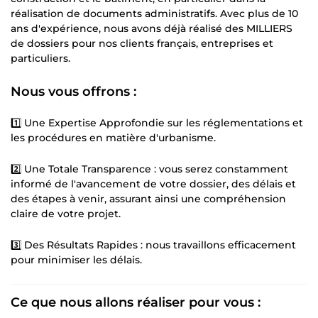
réalisation de documents administratifs. Avec plus de 10
ans d'expérience, nous avons déjà réalisé des MILLIERS
de dossiers pour nos clients français, entreprises et
particuliers.
Nous vous offrons :
1️⃣ Une Expertise Approfondie sur les réglementations et
les procédures en matière d'urbanisme.
2️⃣ Une Totale Transparence : vous serez constamment
informé de l'avancement de votre dossier, des délais et
des étapes à venir, assurant ainsi une compréhension
claire de votre projet.
3️⃣ Des Résultats Rapides : nous travaillons efficacement
pour minimiser les délais.
Ce que nous allons réaliser pour vous :