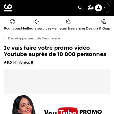
Pour vous
Meilleurs services
Meilleurs freelances
Design & Graph
Développement de l'audience
Je vais faire votre promo vidéo
Youtube auprès de 10 000 personnes
5,0
(4)
Ventes
5