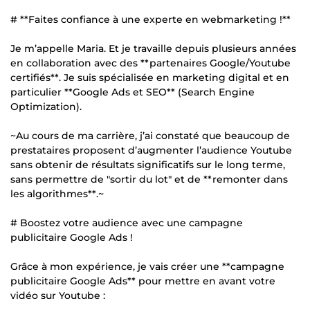
# **Faites confiance à une experte en webmarketing !**
Je m’appelle Maria. Et je travaille depuis plusieurs années
en collaboration avec des **partenaires Google/Youtube
certifiés**. Je suis spécialisée en marketing digital et en
particulier **Google Ads et SEO** (Search Engine
Optimization).
~Au cours de ma carrière, j’ai constaté que beaucoup de
prestataires proposent d’augmenter l’audience Youtube
sans obtenir de résultats significatifs sur le long terme,
sans permettre de "sortir du lot" et de **remonter dans
les algorithmes**.~
# Boostez votre audience avec une campagne
publicitaire Google Ads !
Grâce à mon expérience, je vais créer une **campagne
publicitaire Google Ads** pour mettre en avant votre
vidéo sur Youtube :