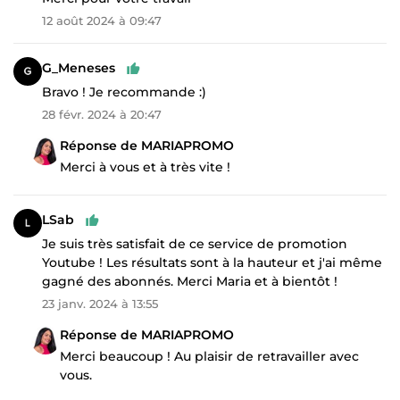
12 août 2024 à 09:47
G_Meneses
Bravo ! Je recommande :)
28 févr. 2024 à 20:47
Réponse de MARIAPROMO
Merci à vous et à très vite !
LSab
Je suis très satisfait de ce service de promotion
Youtube ! Les résultats sont à la hauteur et j'ai même
gagné des abonnés. Merci Maria et à bientôt !
23 janv. 2024 à 13:55
Réponse de MARIAPROMO
Merci beaucoup ! Au plaisir de retravailler avec
vous.