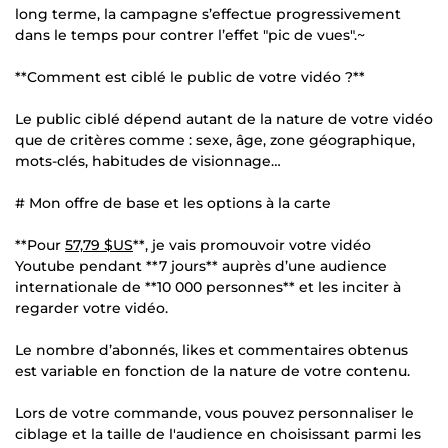
long terme, la campagne s’effectue progressivement
dans le temps pour contrer l’effet "pic de vues".~
**Comment est ciblé le public de votre vidéo ?**
Le public ciblé dépend autant de la nature de votre vidéo
que de critères comme : sexe, âge, zone géographique,
mots-clés, habitudes de visionnage…
# Mon offre de base et les options à la carte
**Pour
57,79 $US
**, je vais promouvoir votre vidéo
Youtube pendant **7 jours** auprès d’une audience
internationale de **10 000 personnes** et les inciter à
regarder votre vidéo.
Le nombre d’abonnés, likes et commentaires obtenus
est variable en fonction de la nature de votre contenu.
Lors de votre commande, vous pouvez personnaliser le
ciblage et la taille de l'audience en choisissant parmi les