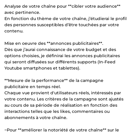
Analyse de votre chaîne pour **cibler votre audience**
avec pertinence.
En fonction du thème de votre chaîne, j’étudierai le profil
des personnes susceptibles d’être touchées par votre
contenu.
Mise en oeuvre des **annonces publicitaires**.
Dès que j’aurai connaissance de votre budget et des
options choisies, je définirai les annonces publicitaires
qui seront diffusées sur différents supports (In-Feed
Youtube smartphones et tablettes).
**Mesure de la performance** de la campagne
publicitaire en temps réel.
Chaque vue provient d'utilisateurs réels, intéressés par
votre contenu. Les critères de la campagne sont ajustés
au cours de sa période de réalisation en fonction des
interactions telles que les likes, commentaires ou
abonnements à votre chaîne.
~Pour **améliorer la notoriété de votre chaîne** sur le