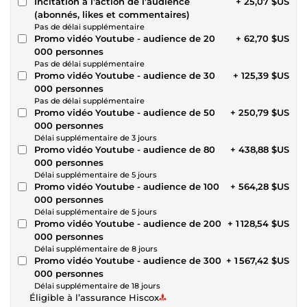
Incitation à l’action de l’audience
+ 25,07 $US
(abonnés, likes et commentaires)
Pas de délai supplémentaire
Promo vidéo Youtube - audience de 20
+ 62,70 $US
000 personnes
Pas de délai supplémentaire
Promo vidéo Youtube - audience de 30
+ 125,39 $US
000 personnes
Pas de délai supplémentaire
Promo vidéo Youtube - audience de 50
+ 250,79 $US
000 personnes
Délai supplémentaire de 3 jours
Promo vidéo Youtube - audience de 80
+ 438,88 $US
000 personnes
Délai supplémentaire de 5 jours
Promo vidéo Youtube - audience de 100
+ 564,28 $US
000 personnes
Délai supplémentaire de 5 jours
Promo vidéo Youtube - audience de 200
+ 1 128,54 $US
000 personnes
Délai supplémentaire de 8 jours
Promo vidéo Youtube - audience de 300
+ 1 567,42 $US
000 personnes
Délai supplémentaire de 18 jours
Éligible à l’assurance Hiscox