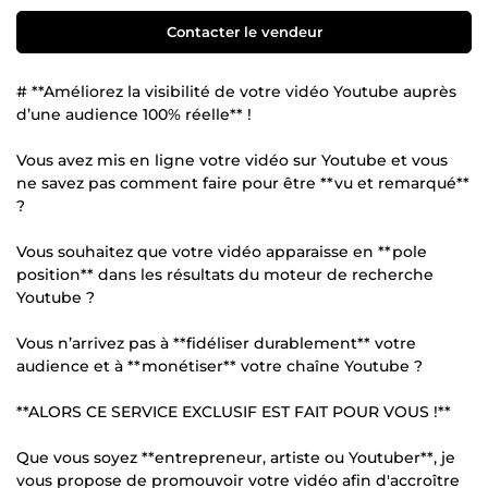
Contacter le vendeur
# **Améliorez la visibilité de votre vidéo Youtube auprès
d’une audience 100% réelle** !
Vous avez mis en ligne votre vidéo sur Youtube et vous
ne savez pas comment faire pour être **vu et remarqué**
?
Vous souhaitez que votre vidéo apparaisse en **pole
position** dans les résultats du moteur de recherche
Youtube ?
Vous n’arrivez pas à **fidéliser durablement** votre
audience et à **monétiser** votre chaîne Youtube ?
**ALORS CE SERVICE EXCLUSIF EST FAIT POUR VOUS !**
Que vous soyez **entrepreneur, artiste ou Youtuber**, je
vous propose de promouvoir votre vidéo afin d'accroître