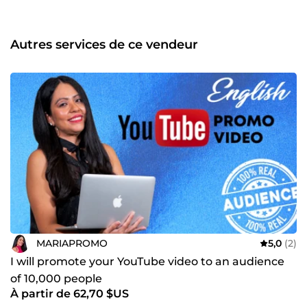
Autres services de ce vendeur
MARIAPROMO
5,0
(2)
I will promote your YouTube video to an audience
of 10,000 people
À partir de 62,70 $US