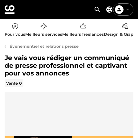
Pour vous
Meilleurs services
Meilleurs freelances
Design & Graph
Évènementiel et relations presse
Je vais vous rédiger un communiqué
de presse professionnel et captivant
pour vos annonces
Vente
0