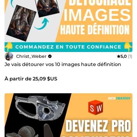
Christ_Weber
5,0
(1)
Je vais détourer vos 10 images haute définition
À partir de 25,09 $US