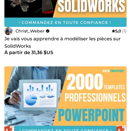
Christ_Weber
5,0
(1)
Je vais vous apprendre à modéliser les pièces sur
SolidWorks
À partir de 31,36 $US