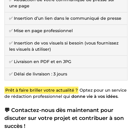
une page
✅ Insertion d’un lien dans le communiqué de presse
✅ Mise en page professionnel
✅ Insertion de vos visuels si besoin (vous fournissez
les visuels à utiliser)
✅ Livraison en PDF et en JPG
✅ Délai de livraison : 3 jours
Prêt à faire briller votre actualité ?
Optez pour un service
de rédaction professionnel qui
donne vie à vos idées
.
💬 Contactez-nous dès maintenant pour
discuter sur votre projet et contribuer à son
succès !