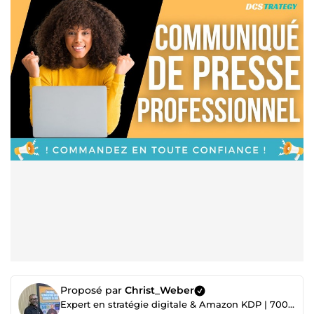
Proposé par
Christ_Weber
Expert en stratégie digitale & Amazon KDP | 700+ projets réalisés ✅