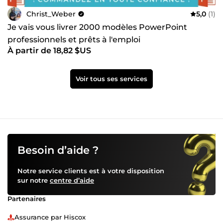
Christ_Weber
5,0
(1)
Je vais vous livrer 2000 modèles PowerPoint
professionnels et prêts à l'emploi
À partir de 18,82 $US
Voir tous ses services
Besoin d’aide ?
Notre service clients est à votre disposition
sur notre
centre d’aide
Partenaires
Assurance par Hiscox