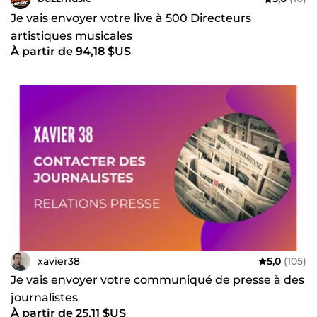
Je vais envoyer votre live à 500 Directeurs
artistiques musicales
À partir de 94,18 $US
xavier38
5,0
(105)
Je vais envoyer votre communiqué de presse à des
journalistes
À partir de 25,11 $US