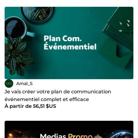
Amal_S
Je vais créer votre plan de communication
événementiel complet et efficace
À partir de 56,51 $US