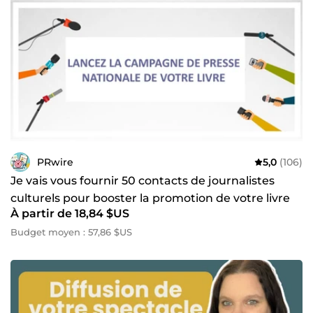
PRwire
5,0
(106)
Je vais vous fournir 50 contacts de journalistes
culturels pour booster la promotion de votre livre
À partir de 18,84 $US
Budget moyen : 57,86 $US