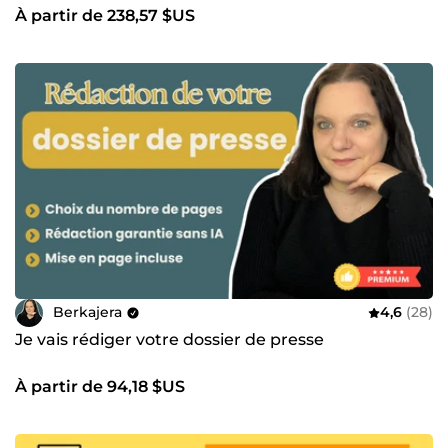
À partir de 238,57 $US
Berkajera
4,6
(28)
Je vais rédiger votre dossier de presse
À partir de 94,18 $US