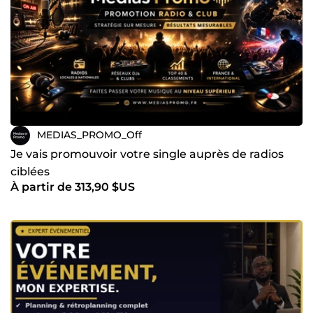
MEDIAS_PROMO_Off
Je vais promouvoir votre single auprès de radios
ciblées
À partir de 313,90 $US