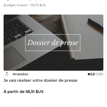
Budget moyen : 115,72 $US
Anaisdoc
5,0
(155)
Je vais réaliser votre dossier de presse
À partir de 56,51 $US