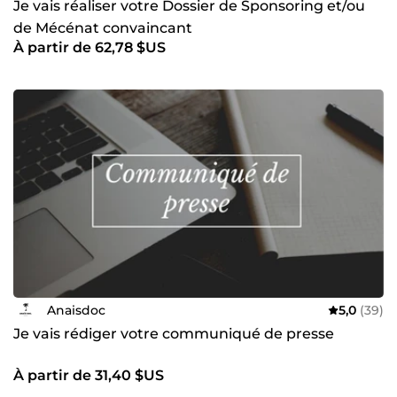
Je vais réaliser votre Dossier de Sponsoring et/ou
de Mécénat convaincant
À partir de 62,78 $US
Anaisdoc
5,0
(39)
Je vais rédiger votre communiqué de presse
À partir de 31,40 $US