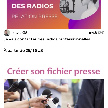
xavier38
4,8
(24)
Je vais contacter des radios professionnelles
À partir de 25,11 $US