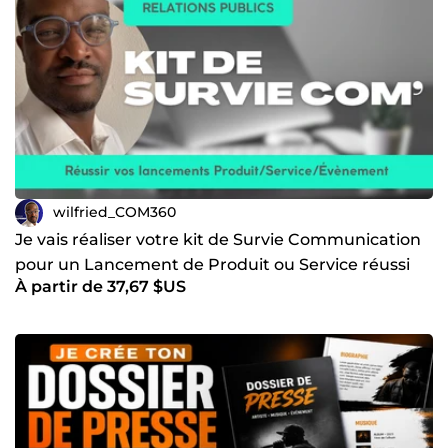
wilfried_COM360
Je vais réaliser votre kit de Survie Communication
pour un Lancement de Produit ou Service réussi
À partir de 37,67 $US