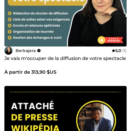
Berkajera
5,0
(1)
Je vais m'occuper de la diffusion de votre spectacle
À partir de 313,90 $US