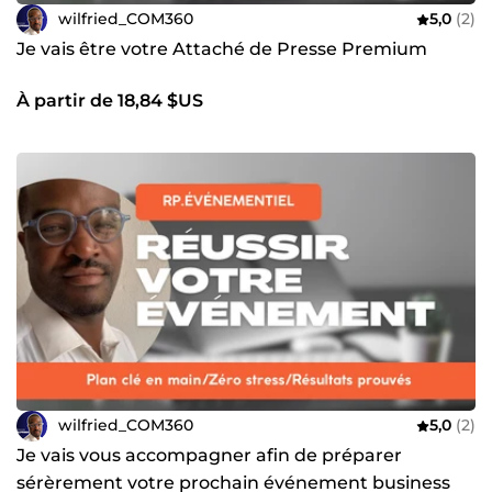
wilfried_COM360
5,0
(2)
Je vais être votre Attaché de Presse Premium
À partir de 18,84 $US
wilfried_COM360
5,0
(2)
Je vais vous accompagner afin de préparer
sérèrement votre prochain événement business