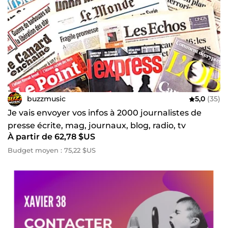
buzzmusic
5,0
(35)
Je vais envoyer vos infos à 2000 journalistes de
presse écrite, mag, journaux, blog, radio, tv
À partir de 62,78 $US
Budget moyen : 75,22 $US