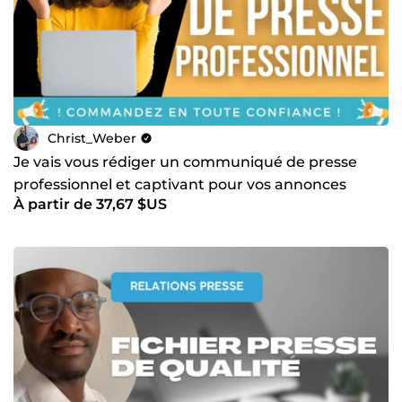
Christ_Weber
Je vais vous rédiger un communiqué de presse
professionnel et captivant pour vos annonces
À partir de 37,67 $US