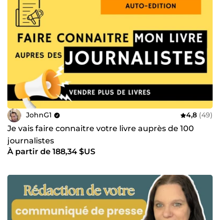
JohnG1
4,8
(49)
Je vais faire connaitre votre livre auprès de 100
journalistes
À partir de 188,34 $US