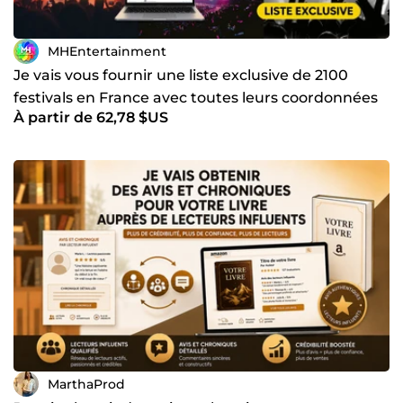
MHEntertainment
Je vais vous fournir une liste exclusive de 2100
festivals en France avec toutes leurs coordonnées
À partir de 62,78 $US
MarthaProd