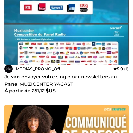
MEDIAS_PROMO_Off
5,0
(1)
Je vais envoyer votre single par newsletters au
Panel MUZICENTER YACAST
À partir de 251,12 $US