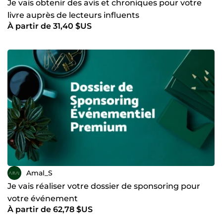
Je vais obtenir des avis et chroniques pour votre
livre auprès de lecteurs influents
À partir de 31,40 $US
Amal_S
Je vais réaliser votre dossier de sponsoring pour
votre événement
À partir de 62,78 $US