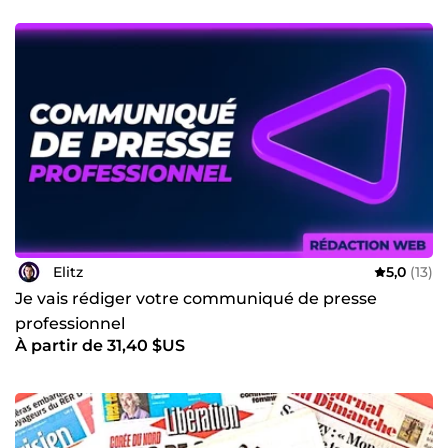
Elitz
5,0
(13)
Je vais rédiger votre communiqué de presse
professionnel
À partir de 31,40 $US