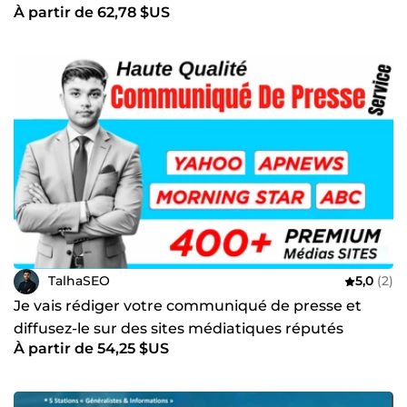
À partir de 62,78 $US
TalhaSEO
5,0
(2)
Je vais rédiger votre communiqué de presse et
diffusez-le sur des sites médiatiques réputés
À partir de 54,25 $US