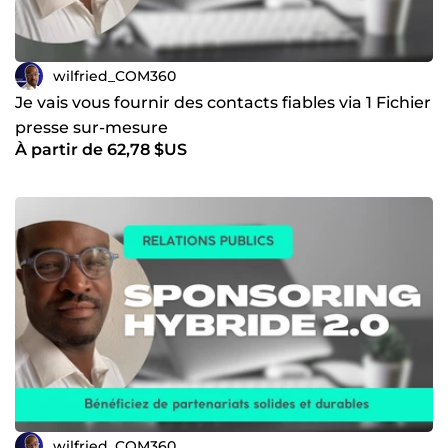
wilfried_COM360
Je vais vous fournir des contacts fiables via 1 Fichier
presse sur-mesure
À partir de 62,78 $US
wilfried_COM360