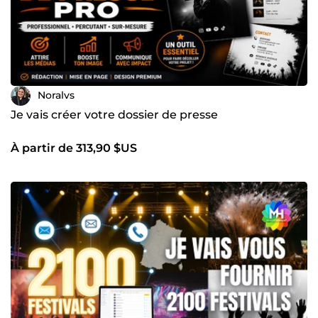
Noralvs
Je vais créer votre dossier de presse
À partir de 313,90 $US