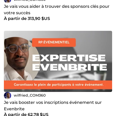
Je vais vous aider à trouver des sponsors clés pour
votre succès
À partir de 313,90 $US
wilfried_COM360
Je vais booster vos inscriptions événement sur
Evenbrite
À partir de 62,78 $US