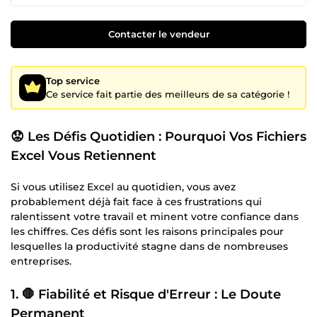
Contacter le vendeur
Top service
Ce service fait partie des meilleurs de sa catégorie !
😟 Les Défis Quotidien : Pourquoi Vos Fichiers
Excel Vous Retiennent
Si vous utilisez Excel au quotidien, vous avez
probablement déjà fait face à ces frustrations qui
ralentissent votre travail et minent votre confiance dans
les chiffres. Ces défis sont les raisons principales pour
lesquelles la productivité stagne dans de nombreuses
entreprises.
1. 🛑 Fiabilité et Risque d'Erreur : Le Doute
Permanent