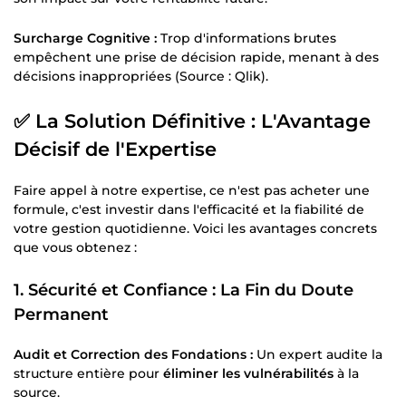
Surcharge Cognitive :
Trop d'informations brutes
empêchent une prise de décision rapide, menant à des
décisions inappropriées (Source : Qlik).
✅ La Solution Définitive : L'Avantage
Décisif de l'Expertise
Faire appel à notre expertise, ce n'est pas acheter une
formule, c'est investir dans l'efficacité et la fiabilité de
votre gestion quotidienne. Voici les avantages concrets
que vous obtenez :
1. Sécurité et Confiance : La Fin du Doute
Permanent
Audit et Correction des Fondations :
Un expert audite la
structure entière pour
éliminer les vulnérabilités
à la
source.