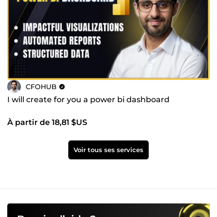
CFOHUB
I will create for you a power bi dashboard
À partir de 18,81 $US
Voir tous ses services