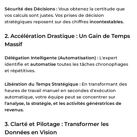
Sécurité des Décisions :
Vous obtenez la certitude que
vos calculs sont justes. Vos prises de décision
stratégiques reposent sur des chiffres
incontestables.
2. Accélération Drastique : Un Gain de Temps
Massif
Délégation Intelligente (Automatisation) :
L'expert
identifie et
automatise
toutes les tâches chronophages
et répétitives.
Libération du Temps Stratégique :
En transformant des
heures de travail manuel en secondes d'exécution
automatique, votre équipe peut se concentrer sur
l'analyse, la stratégie, et les activités génératrices de
revenus.
3. Clarté et Pilotage : Transformer les
Données en Vision