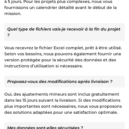
à 5 jours. Pour les projets plus complexes, nous vous
fournissons un calendrier détaillé avant le début de la
mission.
Quel type de fichiers vais-je recevoir à la fin du projet
?
Vous recevrez le fichier Excel complet, prêt à être utilisé.
Selon vos besoins, nous pouvons également fournir une
version protégée pour la sécurité des données et des
instructions d’utilisation si nécessaire.
Proposez-vous des modifications après livraison ?
Oui, des ajustements mineurs sont inclus gratuitement
dans les 15 jours suivant la livraison. Si des modifications
plus importantes sont nécessaires, nous vous proposons
des solutions adaptées pour une satisfaction optimale.
Mes données sont-elles sécurisées ?