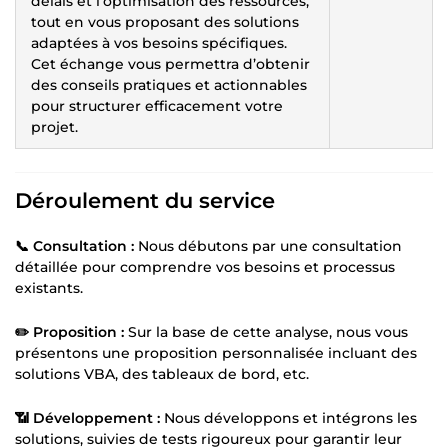
délais et l’optimisation des ressources,
tout en vous proposant des solutions
adaptées à vos besoins spécifiques.
Cet échange vous permettra d’obtenir
des conseils pratiques et actionnables
pour structurer efficacement votre
projet.
Déroulement du service
📞 Consultation :
Nous débutons par une consultation
détaillée pour comprendre vos besoins et processus
existants.
✏️ Proposition :
Sur la base de cette analyse, nous vous
présentons une proposition personnalisée incluant des
solutions VBA, des tableaux de bord, etc.
📶 Développement :
Nous développons et intégrons les
solutions, suivies de tests rigoureux pour garantir leur