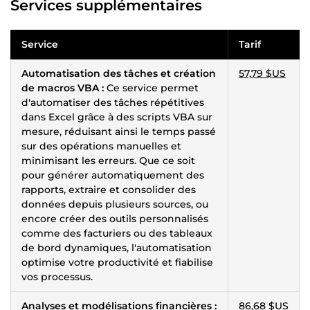
Services supplémentaires
Service
Tarif
Automatisation des tâches et création
57,79 $US
de macros VBA :
Ce service permet
d'automatiser des tâches répétitives
dans Excel grâce à des scripts VBA sur
mesure, réduisant ainsi le temps passé
sur des opérations manuelles et
minimisant les erreurs. Que ce soit
pour générer automatiquement des
rapports, extraire et consolider des
données depuis plusieurs sources, ou
encore créer des outils personnalisés
comme des facturiers ou des tableaux
de bord dynamiques, l'automatisation
optimise votre productivité et fiabilise
vos processus.
Analyses et modélisations financières :
86,68 $US