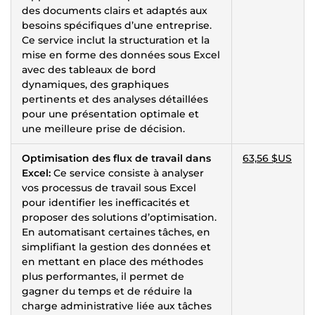
des documents clairs et adaptés aux
besoins spécifiques d’une entreprise.
Ce service inclut la structuration et la
mise en forme des données sous Excel
avec des tableaux de bord
dynamiques, des graphiques
pertinents et des analyses détaillées
pour une présentation optimale et
une meilleure prise de décision.
Optimisation des flux de travail dans
63,56 $US
Excel:
Ce service consiste à analyser
vos processus de travail sous Excel
pour identifier les inefficacités et
proposer des solutions d’optimisation.
En automatisant certaines tâches, en
simplifiant la gestion des données et
en mettant en place des méthodes
plus performantes, il permet de
gagner du temps et de réduire la
charge administrative liée aux tâches