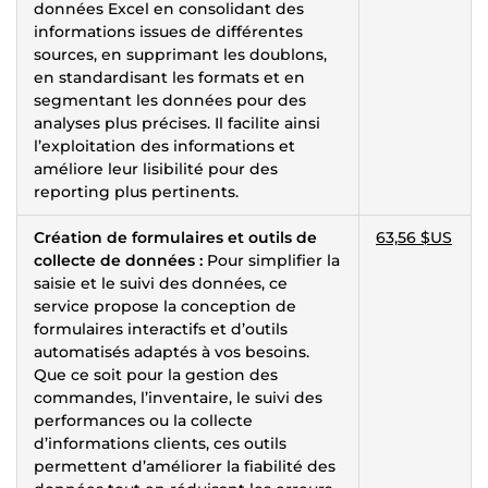
données Excel en consolidant des
informations issues de différentes
sources, en supprimant les doublons,
en standardisant les formats et en
segmentant les données pour des
analyses plus précises. Il facilite ainsi
l’exploitation des informations et
améliore leur lisibilité pour des
reporting plus pertinents.
Création de formulaires et outils de
63,56 $US
collecte de données :
Pour simplifier la
saisie et le suivi des données, ce
service propose la conception de
formulaires interactifs et d’outils
automatisés adaptés à vos besoins.
Que ce soit pour la gestion des
commandes, l’inventaire, le suivi des
performances ou la collecte
d’informations clients, ces outils
permettent d’améliorer la fiabilité des