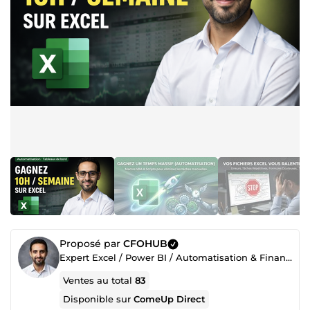
Proposé par
CFOHUB
Expert Excel / Power BI / Automatisation & Finance
Ventes au total
83
Disponible sur
ComeUp Direct