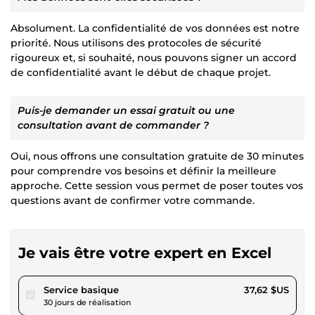
Absolument. La confidentialité de vos données est notre
priorité. Nous utilisons des protocoles de sécurité
rigoureux et, si souhaité, nous pouvons signer un accord
de confidentialité avant le début de chaque projet.
Puis-je demander un essai gratuit ou une
consultation avant de commander ?
Oui, nous offrons une consultation gratuite de 30 minutes
pour comprendre vos besoins et définir la meilleure
approche. Cette session vous permet de poser toutes vos
questions avant de confirmer votre commande.
Je vais être votre expert en Excel
pour 34,67 $US
Service basique
37,62 $US
30 jours de réalisation