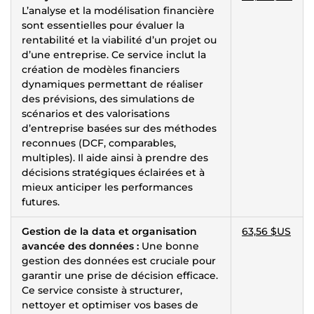
L’analyse et la modélisation financière
sont essentielles pour évaluer la
rentabilité et la viabilité d’un projet ou
d’une entreprise. Ce service inclut la
création de modèles financiers
dynamiques permettant de réaliser
des prévisions, des simulations de
scénarios et des valorisations
d’entreprise basées sur des méthodes
reconnues (DCF, comparables,
multiples). Il aide ainsi à prendre des
décisions stratégiques éclairées et à
mieux anticiper les performances
futures.
Gestion de la data et organisation
63,56 $US
avancée des données :
Une bonne
gestion des données est cruciale pour
garantir une prise de décision efficace.
Ce service consiste à structurer,
nettoyer et optimiser vos bases de