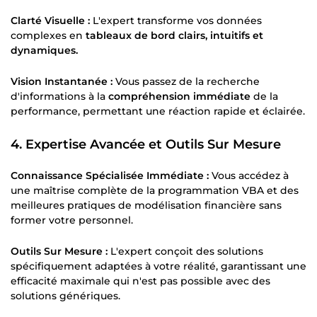
Clarté Visuelle :
L'expert transforme vos données
complexes en
tableaux de bord clairs, intuitifs et
dynamiques.
Vision Instantanée :
Vous passez de la recherche
d'informations à la
compréhension immédiate
de la
performance, permettant une réaction rapide et éclairée.
4. Expertise Avancée et Outils Sur Mesure
Connaissance Spécialisée Immédiate :
Vous accédez à
une maîtrise complète de la programmation VBA et des
meilleures pratiques de modélisation financière sans
former votre personnel.
Outils Sur Mesure :
L'expert conçoit des solutions
spécifiquement adaptées à votre réalité, garantissant une
efficacité maximale qui n'est pas possible avec des
solutions génériques.