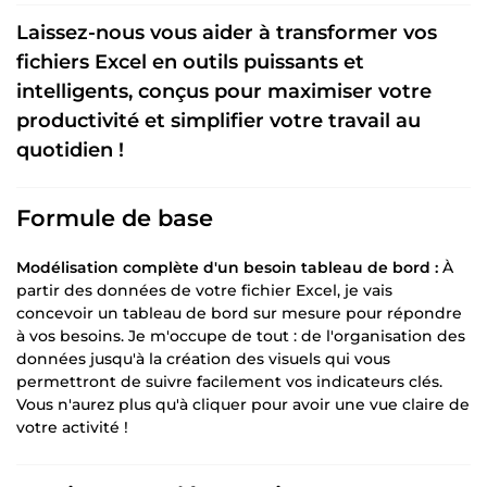
Laissez-nous vous aider à transformer vos
fichiers Excel en outils puissants et
intelligents, conçus pour maximiser votre
productivité et simplifier votre travail au
quotidien !
Formule de base
Modélisation complète d'un besoin tableau de bord :
À
partir des données de votre fichier Excel, je vais
concevoir un tableau de bord sur mesure pour répondre
à vos besoins. Je m'occupe de tout : de l'organisation des
données jusqu'à la création des visuels qui vous
permettront de suivre facilement vos indicateurs clés.
Vous n'aurez plus qu'à cliquer pour avoir une vue claire de
votre activité !