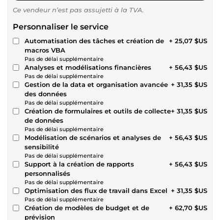
Ce vendeur n’est pas assujetti à la TVA.
Personnaliser le service
Automatisation des tâches et création de
+ 25,07 $US
macros VBA
Pas de délai supplémentaire
Analyses et modélisations financières
+ 56,43 $US
Pas de délai supplémentaire
Gestion de la data et organisation avancée
+ 31,35 $US
des données
Pas de délai supplémentaire
Création de formulaires et outils de collecte
+ 31,35 $US
de données
Pas de délai supplémentaire
Modélisation de scénarios et analyses de
+ 56,43 $US
sensibilité
Pas de délai supplémentaire
Support à la création de rapports
+ 56,43 $US
personnalisés
Pas de délai supplémentaire
Optimisation des flux de travail dans Excel
+ 31,35 $US
Pas de délai supplémentaire
Création de modèles de budget et de
+ 62,70 $US
prévision