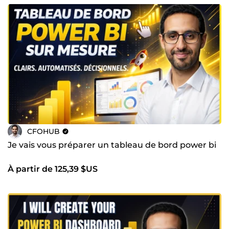
CFOHUB
Je vais vous préparer un tableau de bord power bi
À partir de 125,39 $US