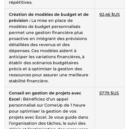
répétitives.
Création de modèles de budget et de
92,46 $US
prévision :
La mise en place de
modèles de budget personnalisés
permet une gestion financière plus
proactive en intégrant des prévisions
détaillées des revenus et des
dépenses. Ces modèles aident à
anticiper les variations financières, à
établir des scénarios budgétaires
précis et à optimiser la gestion des
ressources pour assurer une meilleure
stabilité financière.
Conseil en gestion de projets avec
57,79 $US
Excel :
Bénéficiez d’un appel
personnalisé sur ComeUp de 1 heure
pour optimiser la gestion de vos
projets avec Excel. Je vous guide dans
l’organisation des tâches, le suivi des