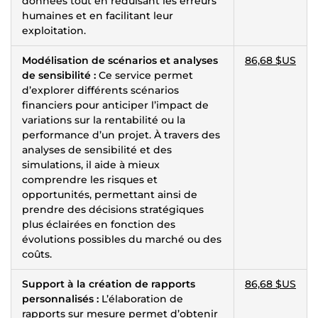
données tout en réduisant les erreurs
humaines et en facilitant leur
exploitation.
Modélisation de scénarios et analyses
86,68 $US
de sensibilité :
Ce service permet
d’explorer différents scénarios
financiers pour anticiper l’impact de
variations sur la rentabilité ou la
performance d’un projet. À travers des
analyses de sensibilité et des
simulations, il aide à mieux
comprendre les risques et
opportunités, permettant ainsi de
prendre des décisions stratégiques
plus éclairées en fonction des
évolutions possibles du marché ou des
coûts.
Support à la création de rapports
86,68 $US
personnalisés :
L’élaboration de
rapports sur mesure permet d’obtenir