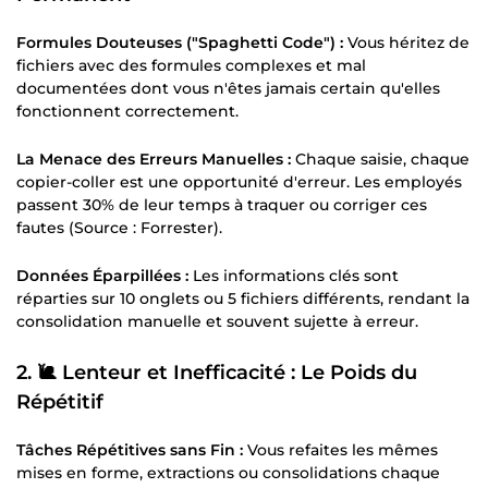
Formules Douteuses ("Spaghetti Code") :
Vous héritez de
fichiers avec des formules complexes et mal
documentées dont vous n'êtes jamais certain qu'elles
fonctionnent correctement.
La Menace des Erreurs Manuelles :
Chaque saisie, chaque
copier-coller est une opportunité d'erreur. Les employés
passent 30% de leur temps à traquer ou corriger ces
fautes (Source : Forrester).
Données Éparpillées :
Les informations clés sont
réparties sur 10 onglets ou 5 fichiers différents, rendant la
consolidation manuelle et souvent sujette à erreur.
2. 🐌 Lenteur et Inefficacité : Le Poids du
Répétitif
Tâches Répétitives sans Fin :
Vous refaites les mêmes
mises en forme, extractions ou consolidations chaque