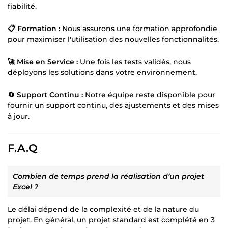
fiabilité.
📋 Formation :
Nous assurons une formation approfondie
pour maximiser l'utilisation des nouvelles fonctionnalités.
🚀 Mise en Service :
Une fois les tests validés, nous
déployons les solutions dans votre environnement.
🔄 Support Continu :
Notre équipe reste disponible pour
fournir un support continu, des ajustements et des mises
à jour.
F.A.Q
Combien de temps prend la réalisation d’un projet
Excel ?
Le délai dépend de la complexité et de la nature du
projet. En général, un projet standard est complété en 3