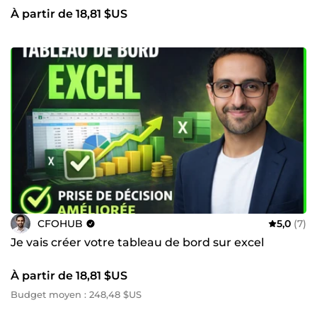
À partir de 18,81 $US
CFOHUB
5,0
(7)
Je vais créer votre tableau de bord sur excel
À partir de 18,81 $US
Budget moyen : 248,48 $US