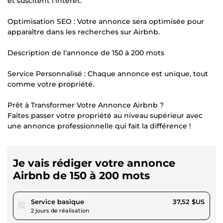
et suscitent l'intérêt.
Optimisation SEO : Votre annonce sera optimisée pour
apparaître dans les recherches sur Airbnb.
Description de l'annonce de 150 à 200 mots
Service Personnalisé : Chaque annonce est unique, tout
comme votre propriété.
Prêt à Transformer Votre Annonce Airbnb ?
Faites passer votre propriété au niveau supérieur avec
une annonce professionnelle qui fait la différence !
Je vais rédiger votre annonce
Airbnb de 150 à 200 mots
pour 34,58 $US
Service basique
37,52 $US
2 jours de réalisation