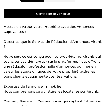
Contacter le vendeur
Mettez en Valeur Votre Propriété avec des Annonces
Captivantes !
Qu'est-ce que le Service de Rédaction d'Annonces Airbnb
?
Notre service est conçu pour les propriétaires Airbnb qui
souhaitent se démarquer sur la plateforme. Nous offrons
une rédaction professionnelle d'annonces qui met en
valeur les atouts uniques de votre propriété, attire les
bons clients et augmente vos réservations.
Expertise de l'annonce Immobilier :
Nous comprenons ce qui attire les locataires sur Airbnb.
Contenu Persuasif : Des annonces qui captent l'attention