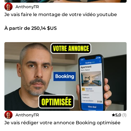
AnthonyTR
Je vais faire le montage de votre vidéo youtube
À partir de 250,14 $US
AnthonyTR
5,0
(1)
Je vais rédiger votre annonce Booking optimisée