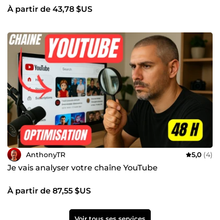
À partir de 43,78 $US
AnthonyTR
5,0
(4)
Je vais analyser votre chaîne YouTube
À partir de 87,55 $US
Voir tous ses services