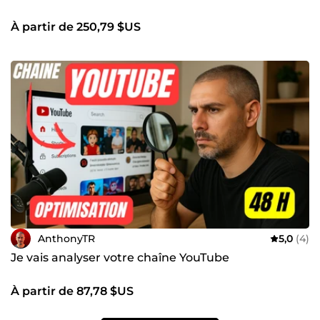
À partir de 250,79 $US
AnthonyTR
5,0
(4)
Je vais analyser votre chaîne YouTube
À partir de 87,78 $US