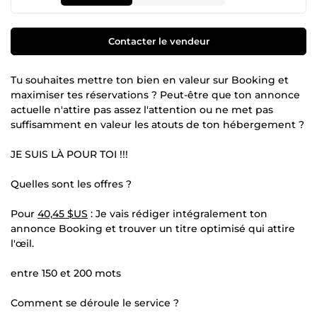
Contacter le vendeur
Tu souhaites mettre ton bien en valeur sur Booking et
maximiser tes réservations ? Peut-être que ton annonce
actuelle n'attire pas assez l'attention ou ne met pas
suffisamment en valeur les atouts de ton hébergement ?
JE SUIS LÀ POUR TOI !!!
Quelles sont les offres ?
Pour
40,45 $US
: Je vais rédiger intégralement ton
annonce Booking et trouver un titre optimisé qui attire
l'œil.
entre 150 et 200 mots
Comment se déroule le service ?