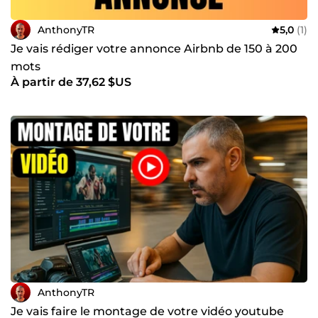
AnthonyTR
5,0
(1)
Je vais rédiger votre annonce Airbnb de 150 à 200
mots
À partir de 37,62 $US
AnthonyTR
Je vais faire le montage de votre vidéo youtube