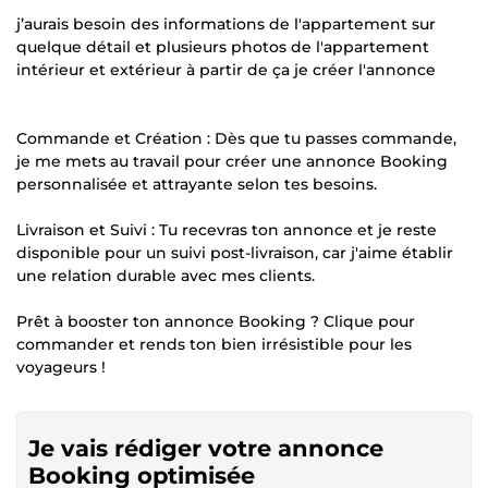
j’aurais besoin des informations de l'appartement sur
quelque détail et plusieurs photos de l'appartement
intérieur et extérieur à partir de ça je créer l'annonce
Commande et Création : Dès que tu passes commande,
je me mets au travail pour créer une annonce Booking
personnalisée et attrayante selon tes besoins.
Livraison et Suivi : Tu recevras ton annonce et je reste
disponible pour un suivi post-livraison, car j'aime établir
une relation durable avec mes clients.
Prêt à booster ton annonce Booking ? Clique pour
commander et rends ton bien irrésistible pour les
voyageurs !
Je vais rédiger votre annonce
Booking optimisée