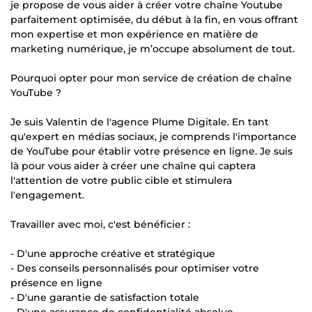
je propose de vous aider à créer votre chaîne Youtube
parfaitement optimisée, du début à la fin, en vous offrant
mon expertise et mon expérience en matière de
marketing numérique, je m’occupe absolument de tout.
Pourquoi opter pour mon service de création de chaîne
YouTube ?
Je suis Valentin de l'agence Plume Digitale. En tant
qu'expert en médias sociaux, je comprends l'importance
de YouTube pour établir votre présence en ligne. Je suis
là pour vous aider à créer une chaîne qui captera
l'attention de votre public cible et stimulera
l'engagement.
Travailler avec moi, c'est bénéficier :
- D'une approche créative et stratégique
- Des conseils personnalisés pour optimiser votre
présence en ligne
- D'une garantie de satisfaction totale
- D'une assurance de confidentialité absolue.