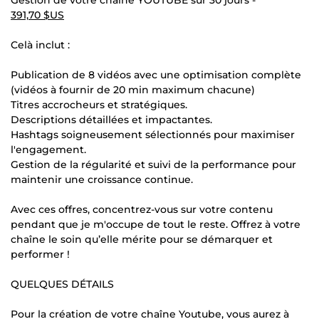
391,70 $US
Celà inclut :
Publication de 8 vidéos avec une optimisation complète
(vidéos à fournir de 20 min maximum chacune)
Titres accrocheurs et stratégiques.
Descriptions détaillées et impactantes.
Hashtags soigneusement sélectionnés pour maximiser
l'engagement.
Gestion de la régularité et suivi de la performance pour
maintenir une croissance continue.
Avec ces offres, concentrez-vous sur votre contenu
pendant que je m'occupe de tout le reste. Offrez à votre
chaîne le soin qu’elle mérite pour se démarquer et
performer !
QUELQUES DÉTAILS
Pour la création de votre chaîne Youtube, vous aurez à