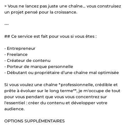
> Vous ne lancez pas juste une chaîne… vous construisez
un projet pensé pour la croissance.
---
## Ce service est fait pour vous si vous êtes :
- Entrepreneur
- Freelance
- Créateur de contenu
- Porteur de marque personnelle
- Débutant ou propriétaire d’une chaîne mal optimisée
Si vous voulez une chaîne *professionnelle, crédible et
prête à évoluer sur le long terme**, je m'occupe de tout
pour vous pendant que vous vous concentrez sur
l'essentiel : créer du contenu et développer votre
audience.
OPTIONS SUPPLÉMENTAIRES