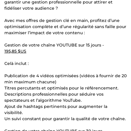
garantir une gestion professionnelle pour attirer et
fidéliser votre audience ?
Avec mes offres de gestion clé en main, profitez d’une
optimisation complète et d’une régularité sans faille pour
maximiser l’impact de votre contenu :
Gestion de votre chaîne YOUTUBE sur 15 jours -
195,85 $US
Celà inclut :
Publication de 4 vidéos optimisées (vidéos à fournir de 20
min maximum chacune)
Titres percutants et optimisés pour le référencement.
Descriptions professionnelles pour séduire vos
spectateurs et l’algorithme YouTube.
Ajout de hashtags pertinents pour augmenter la
visibilité.
Un suivi constant pour garantir la qualité de votre chaîne.
Gestion de votre chaîne YOUTUBE sur 30 jours -