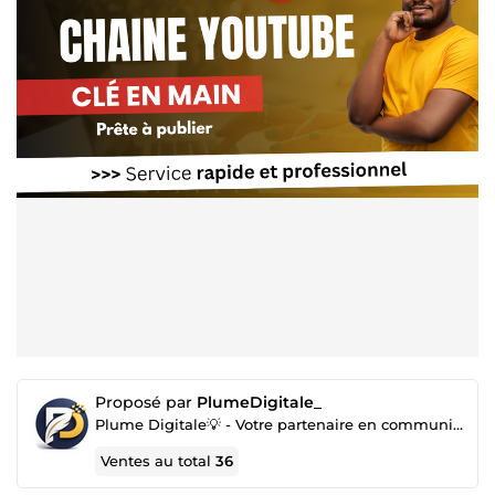
Proposé par
PlumeDigitale_
Plume Digitale💡 - Votre partenaire en communication digitale 🚀
Ventes au total
36