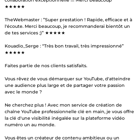
★★★★★
TheWebmaster : ”Super prestation ! Rapide, efficace et à
l'écoute. Merci beaucoup, je recommanderai bientôt un
de tes services ;)” ★★★★★
Kouadio_Serge : “Très bon travail, très impressionné”
★★★★★
Faites partie de nos clients satisfaits.
Vous rêvez de vous démarquer sur YouTube, d'atteindre
une audience plus large et de partager votre passion
avec le monde ?
Ne cherchez plus ! Avec mon service de création de
chaîne YouTube professionnelle clé en main, je vous offre
la clé d'une visibilité inégalée sur la plateforme vidéo
numéro un au monde.
Vous êtes un créateur de contenu ambitieux ou un