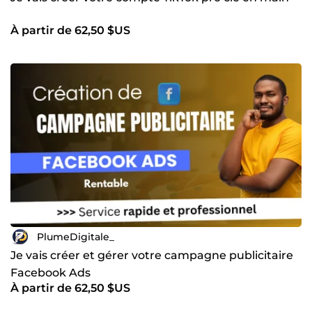
À partir de 62,50 $US
PlumeDigitale_
Je vais créer et gérer votre campagne publicitaire
Facebook Ads
À partir de 62,50 $US