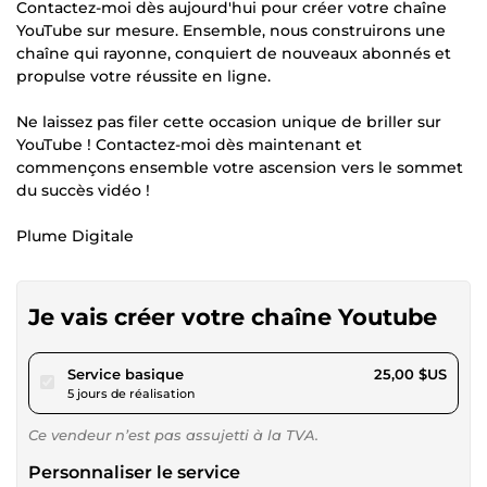
Contactez-moi dès aujourd'hui pour créer votre chaîne
YouTube sur mesure. Ensemble, nous construirons une
chaîne qui rayonne, conquiert de nouveaux abonnés et
propulse votre réussite en ligne.
Ne laissez pas filer cette occasion unique de briller sur
YouTube ! Contactez-moi dès maintenant et
commençons ensemble votre ascension vers le sommet
du succès vidéo !
Plume Digitale
Je vais créer votre chaîne Youtube
pour 23,04 $US
Service basique
25,00 $US
5 jours de réalisation
Ce vendeur n’est pas assujetti à la TVA.
Personnaliser le service