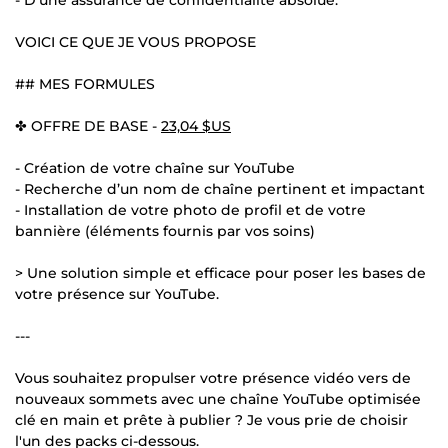
VOICI CE QUE JE VOUS PROPOSE
## MES FORMULES
✤ OFFRE DE BASE -
23,04 $US
- Création de votre chaîne sur YouTube
- Recherche d’un nom de chaîne pertinent et impactant
- Installation de votre photo de profil et de votre
bannière (éléments fournis par vos soins)
> Une solution simple et efficace pour poser les bases de
votre présence sur YouTube.
---
Vous souhaitez propulser votre présence vidéo vers de
nouveaux sommets avec une chaîne YouTube optimisée
clé en main et prête à publier ? Je vous prie de choisir
l'un des packs ci-dessous.