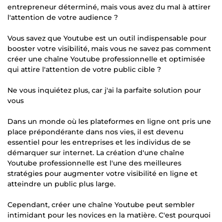
entrepreneur déterminé, mais vous avez du mal à attirer
l'attention de votre audience ?
Vous savez que Youtube est un outil indispensable pour
booster votre visibilité, mais vous ne savez pas comment
créer une chaîne Youtube professionnelle et optimisée
qui attire l'attention de votre public cible ?
Ne vous inquiétez plus, car j'ai la parfaite solution pour
vous
Dans un monde où les plateformes en ligne ont pris une
place prépondérante dans nos vies, il est devenu
essentiel pour les entreprises et les individus de se
démarquer sur internet. La création d'une chaîne
Youtube professionnelle est l'une des meilleures
stratégies pour augmenter votre visibilité en ligne et
atteindre un public plus large.
Cependant, créer une chaîne Youtube peut sembler
intimidant pour les novices en la matière. C'est pourquoi