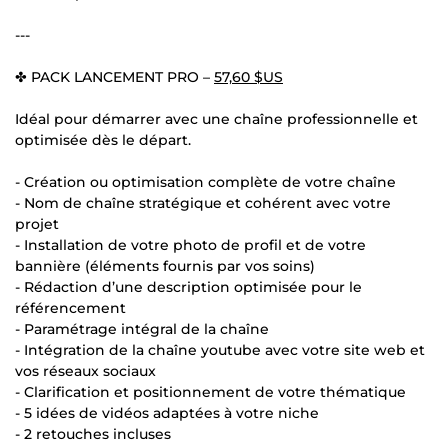
---
✤ PACK LANCEMENT PRO –
57,60 $US
Idéal pour démarrer avec une chaîne professionnelle et
optimisée dès le départ.
- Création ou optimisation complète de votre chaîne
- Nom de chaîne stratégique et cohérent avec votre
projet
- Installation de votre photo de profil et de votre
bannière (éléments fournis par vos soins)
- Rédaction d’une description optimisée pour le
référencement
- Paramétrage intégral de la chaîne
- Intégration de la chaîne youtube avec votre site web et
vos réseaux sociaux
- Clarification et positionnement de votre thématique
- 5 idées de vidéos adaptées à votre niche
- 2 retouches incluses