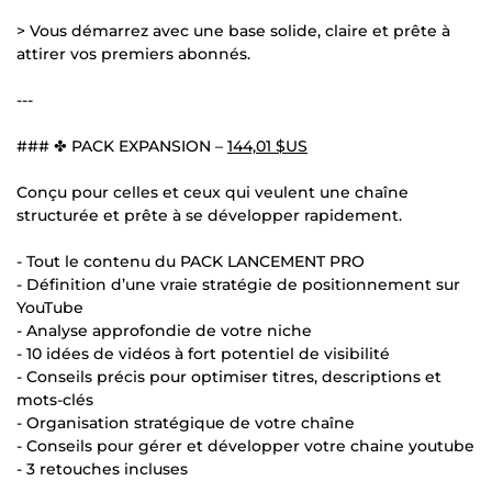
> Vous démarrez avec une base solide, claire et prête à
attirer vos premiers abonnés.
---
### ✤ PACK EXPANSION –
144,01 $US
Conçu pour celles et ceux qui veulent une chaîne
structurée et prête à se développer rapidement.
- Tout le contenu du PACK LANCEMENT PRO
- Définition d’une vraie stratégie de positionnement sur
YouTube
- Analyse approfondie de votre niche
- 10 idées de vidéos à fort potentiel de visibilité
- Conseils précis pour optimiser titres, descriptions et
mots-clés
- Organisation stratégique de votre chaîne
- Conseils pour gérer et développer votre chaine youtube
- 3 retouches incluses