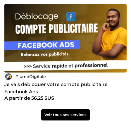
PlumeDigitale_
Je vais débloquer votre compte publicitaire
Facebook Ads
À partir de 56,25 $US
Voir tous ses services