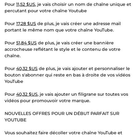
Pour
11,52 $US
, je vais choisir un nom de chaîne unique et
percutant pour votre chaîne Youtube
Pour
17,28 $US
de plus, je vais créer une adresse mail
portant le même nom que votre chaîne YouTube.
Pour
51,84 $US
de plus, je vais créer une bannière
accrocheuse reflétant le style et le contenu de votre
chaîne.
Pour
40,32 $US
de plus, je vais ajouter et personnaliser le
bouton s'abonner qui reste en bas à droite de vos vidéos
YouTube
Pour
40,32 $US
, je vais ajouter un filigrane sur toutes vos
vidéos pour promouvoir votre marque.
NOUVELLES OFFRES POUR UN DÉBUT PARFAIT SUR
YOUTUBE
Vous souhaitez faire décoller votre chaîne YouTube et