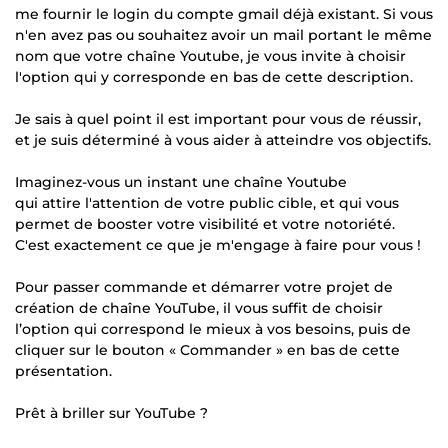
me fournir le login du compte gmail déjà existant. Si vous
n'en avez pas ou souhaitez avoir un mail portant le même
nom que votre chaîne Youtube, je vous invite à choisir
l'option qui y corresponde en bas de cette description.
Je sais à quel point il est important pour vous de réussir,
et je suis déterminé à vous aider à atteindre vos objectifs.
Imaginez-vous un instant une chaîne Youtube
qui attire l'attention de votre public cible, et qui vous
permet de booster votre visibilité et votre notoriété.
C'est exactement ce que je m'engage à faire pour vous !
Pour passer commande et démarrer votre projet de
création de chaîne YouTube, il vous suffit de choisir
l’option qui correspond le mieux à vos besoins, puis de
cliquer sur le bouton « Commander » en bas de cette
présentation.
Prêt à briller sur YouTube ?