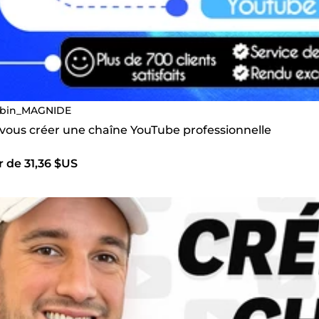
bin_MAGNIDE
 vous créer une chaîne YouTube professionnelle
r de 31,36 $US