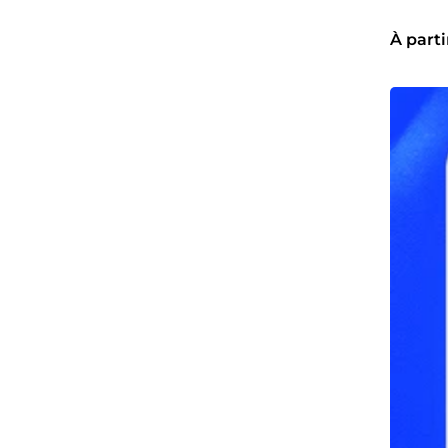
À parti