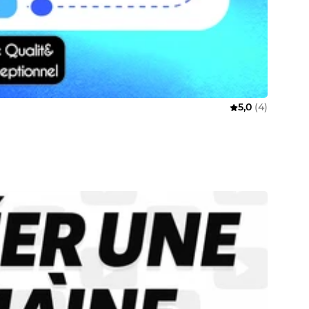
5,0
(4)