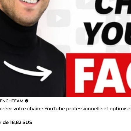
ENCHTEAM
 créer votre chaîne YouTube professionnelle et optimisé
r de 18,82 $US