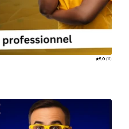
5,0
(11)