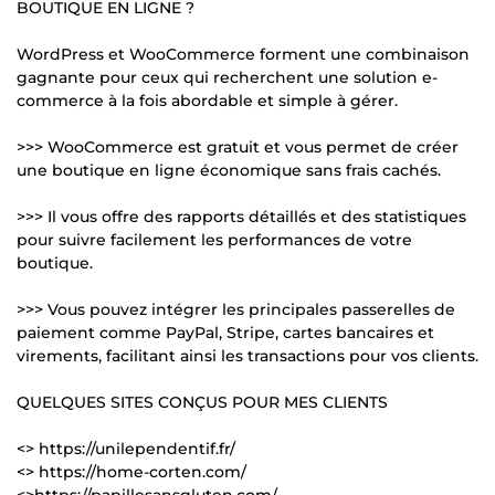
BOUTIQUE EN LIGNE ?
WordPress et WooCommerce forment une combinaison
gagnante pour ceux qui recherchent une solution e-
commerce à la fois abordable et simple à gérer.
>>> WooCommerce est gratuit et vous permet de créer
une boutique en ligne économique sans frais cachés.
>>> Il vous offre des rapports détaillés et des statistiques
pour suivre facilement les performances de votre
boutique.
>>> Vous pouvez intégrer les principales passerelles de
paiement comme PayPal, Stripe, cartes bancaires et
virements, facilitant ainsi les transactions pour vos clients.
QUELQUES SITES CONÇUS POUR MES CLIENTS
<> https://unilependentif.fr/
<> https://home-corten.com/
<>https://papillesansgluten.com/