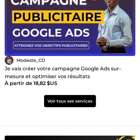
Modeste_CD
Je vais créer votre campagne Google Ads sur-
mesure et optimiser vos résultats
À partir de 18,82 $US
Voir tous ses services