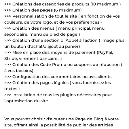
>>> Créations des catégories de produits (10 maximum )
>>> Création des pages (6 maximum)
>>> Personnalisation de tout le site ( en fonction de vos
couleurs, de votre logo, et de vos préférences )
>>> Création des menus ( menu principal, menu
secondaire, menu de pied de page )
>>> Création d'une section d' Appel à l'action ( image plus
un bouton d'achat/d'ajout au panier)
>>> Mise en place des moyens de paiement (PayPal,
Stripe, virement bancaire…)
>>> Création des Code Promo ou coupons de réduction (
à vos besoins)
>>> Configuration des commentaires ou avis clients
>>> Création des pages légales ( vous fournissez les
textes )
>>> Installation de tous les plugins nécessaires pour
l'optimisation du site
Vous pouvez choisir d'ajouter une Page de Blog à votre
site, offrant ainsi la possibilité de publier des articles