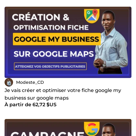
Modeste_CD
Je vais créer et optimiser votre fiche google my
business sur google maps
À partir de 62,72 $US