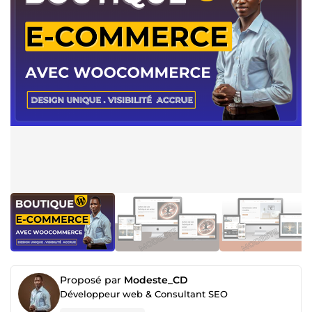
Proposé par
Modeste_CD
Développeur web & Consultant SEO