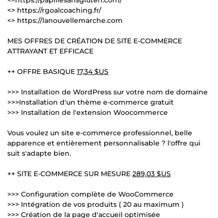
<> https://rgoalcoaching.fr/
<> https://lanouvellemarche.com
MES OFFRES DE CRÉATION DE SITE E-COMMERCE
ATTRAYANT ET EFFICACE
++ OFFRE BASIQUE
17,34 $US
>>> Installation de WordPress sur votre nom de domaine
>>>Installation d'un thème e-commerce gratuit
>>> Installation de l'extension Woocommerce
Vous voulez un site e-commerce professionnel, belle
apparence et entièrement personnalisable ? l'offre qui
suit s'adapte bien.
++ SITE E-COMMERCE SUR MESURE
289,03 $US
>>> Configuration complète de WooCommerce
>>> Intégration de vos produits ( 20 au maximum )
>>> Création de la page d'accueil optimisée