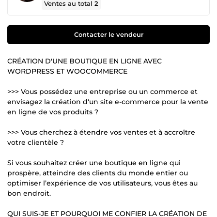
Ventes au total
2
Contacter le vendeur
CRÉATION D'UNE BOUTIQUE EN LIGNE AVEC
WORDPRESS ET WOOCOMMERCE
>>> Vous possédez une entreprise ou un commerce et
envisagez la création d'un site e-commerce pour la vente
en ligne de vos produits ?
>>> Vous cherchez à étendre vos ventes et à accroître
votre clientèle ?
Si vous souhaitez créer une boutique en ligne qui
prospère, atteindre des clients du monde entier ou
optimiser l’expérience de vos utilisateurs, vous êtes au
bon endroit.
QUI SUIS-JE ET POURQUOI ME CONFIER LA CRÉATION DE