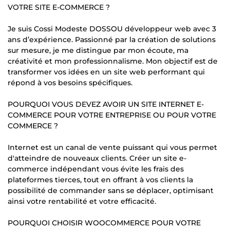
VOTRE SITE E-COMMERCE ?
Je suis Cossi Modeste DOSSOU développeur web avec 3
ans d’expérience. Passionné par la création de solutions
sur mesure, je me distingue par mon écoute, ma
créativité et mon professionnalisme. Mon objectif est de
transformer vos idées en un site web performant qui
répond à vos besoins spécifiques.
POURQUOI VOUS DEVEZ AVOIR UN SITE INTERNET E-
COMMERCE POUR VOTRE ENTREPRISE OU POUR VOTRE
COMMERCE ?
Internet est un canal de vente puissant qui vous permet
d'atteindre de nouveaux clients. Créer un site e-
commerce indépendant vous évite les frais des
plateformes tierces, tout en offrant à vos clients la
possibilité de commander sans se déplacer, optimisant
ainsi votre rentabilité et votre efficacité.
POURQUOI CHOISIR WOOCOMMERCE POUR VOTRE