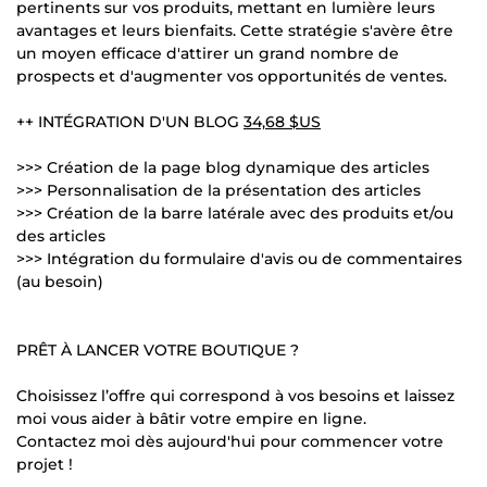
pertinents sur vos produits, mettant en lumière leurs
avantages et leurs bienfaits. Cette stratégie s'avère être
un moyen efficace d'attirer un grand nombre de
prospects et d'augmenter vos opportunités de ventes.
++ INTÉGRATION D'UN BLOG
34,68 $US
>>> Création de la page blog dynamique des articles
>>> Personnalisation de la présentation des articles
>>> Création de la barre latérale avec des produits et/ou
des articles
>>> Intégration du formulaire d'avis ou de commentaires
(au besoin)
PRÊT À LANCER VOTRE BOUTIQUE ?
Choisissez l’offre qui correspond à vos besoins et laissez
moi vous aider à bâtir votre empire en ligne.
Contactez moi dès aujourd'hui pour commencer votre
projet !