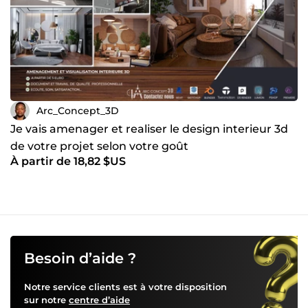
Arc_Concept_3D
Je vais amenager et realiser le design interieur 3d
de votre projet selon votre goût
À partir de 18,82 $US
Besoin d’aide ?
Notre service clients est à votre disposition
sur notre
centre d’aide