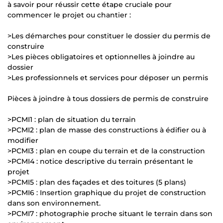
à savoir pour réussir cette étape cruciale pour
commencer le projet ou chantier :
>Les démarches pour constituer le dossier du permis de
construire
>Les pièces obligatoires et optionnelles à joindre au
dossier
>Les professionnels et services pour déposer un permis
Pièces à joindre à tous dossiers de permis de construire
>PCMI1 : plan de situation du terrain
>PCMI2 : plan de masse des constructions à édifier ou à
modifier
>PCMI3 : plan en coupe du terrain et de la construction
>PCMI4 : notice descriptive du terrain présentant le
projet
>PCMI5 : plan des façades et des toitures (5 plans)
>PCMI6 : Insertion graphique du projet de construction
dans son environnement.
>PCMI7 : photographie proche situant le terrain dans son