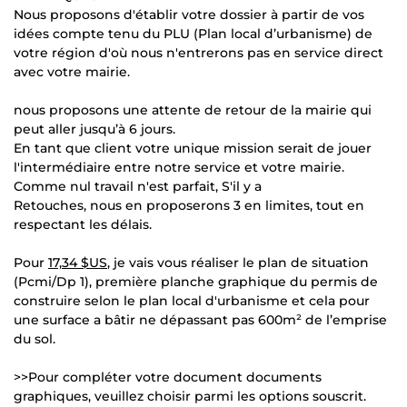
Nous proposons d'établir votre dossier à partir de vos
idées compte tenu du PLU (Plan local d’urbanisme) de
votre région d'où nous n'entrerons pas en service direct
avec votre mairie.
nous proposons une attente de retour de la mairie qui
peut aller jusqu’à 6 jours.
En tant que client votre unique mission serait de jouer
l'intermédiaire entre notre service et votre mairie.
Comme nul travail n'est parfait, S'il y a
Retouches, nous en proposerons 3 en limites, tout en
respectant les délais.
Pour
17,34 $US
, je vais vous réaliser le plan de situation
(Pcmi/Dp 1), première planche graphique du permis de
construire selon le plan local d'urbanisme et cela pour
une surface a bâtir ne dépassant pas 600m² de l’emprise
du sol.
>>Pour compléter votre document documents
graphiques, veuillez choisir parmi les options souscrit.