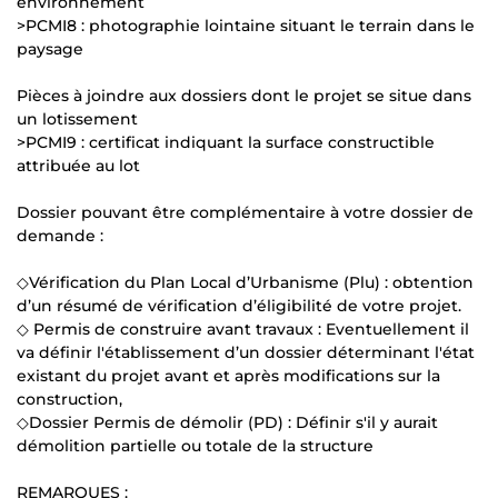
environnement
>PCMI8 : photographie lointaine situant le terrain dans le
paysage
Pièces à joindre aux dossiers dont le projet se situe dans
un lotissement
>PCMI9 : certificat indiquant la surface constructible
attribuée au lot
Dossier pouvant être complémentaire à votre dossier de
demande :
◇Vérification du Plan Local d’Urbanisme (Plu) : obtention
d’un résumé de vérification d’éligibilité de votre projet.
◇ Permis de construire avant travaux : Eventuellement il
va définir l'établissement d’un dossier déterminant l'état
existant du projet avant et après modifications sur la
construction,
◇Dossier Permis de démolir (PD) : Définir s'il y aurait
démolition partielle ou totale de la structure
REMARQUES :