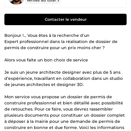
Ventes au total
7
Contacter le vendeur
Bonjour !... Vous êtes à la recherche d'un
Expert professionnel dans la réalisation de dossier de
permis de construire pour un prix moins cher ?
Alors vous faite un bon choix de service
Je suis un jeune architecte designer avec plus de 5 ans
d’expérience, travaillant en collaboration dans un studio
de jeunes architectes et designer 3D.
Mon service vous propose un dossier de permis de
construire professionnel et bien détaillé avec possibilité
de retouches. Pour ce faire, vous devrez rassembler
plusieurs documents pour constituer un dossier complet
à déposer à la mairie pour une demande de permis de
construire en bonne et due forme. Voici les informations