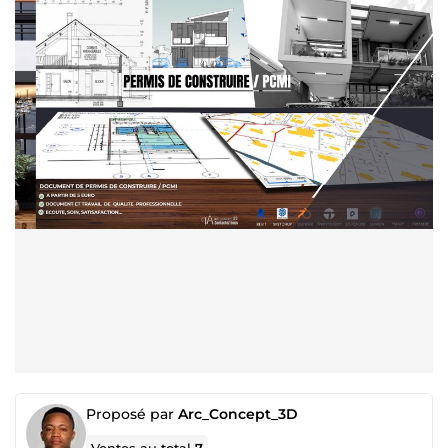
Proposé par
Arc_Concept_3D