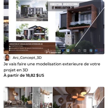
Arc_Concept_3D
Je vais faire une modelisation exterieure de votre
projet en 3D
À partir de 18,82 $US