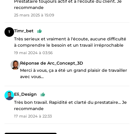
Prestataire toujours actif et à l'écoute du client. Je
recommande
25 mars 2025 à 15:09
Timr_bet
Très serieux et vraiment à l'écoute, aucune difficulté
à comprendre le besoin et un travail irréprochable
19 mai 2024 à 03:56
Réponse de Arc_Concept_3D
Merci à vous, ça a été un grand plaisir de travailler
avec vous...
Eli_Design
Très bon travail. Rapidité et clarté du prestataire... Je
recommande
17 mai 2024 à 22:33