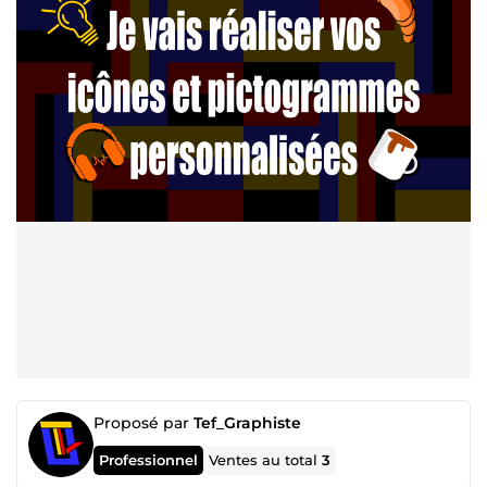
Proposé par
Tef_Graphiste
Professionnel
Ventes au total
3