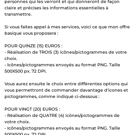
personnes qui les verront et qui donneront de façon
claire et précises les informations essentielles à
transmettre.
Si vous faites appel à mes services, voici ce que mon offre
basique vous proposera :
POUR QUINZE (15) EUROS :
- Réalisation de TROIS (3) icônes/pictogrammes de votre
choix.
- Icônes/pictogrammes envoyés au format PNG. Taille
500X500 px. 72 DPI.
Vous aurez ensuite le choix entre différentes options qui
vous permettront de commander davantage d'icones et
pictogrammes, comme indiqué ci-dessous :
POUR VINGT (20) EUROS :
- Réalisation de QUATRE (4) icônes/pictogrammes de
votre choix.
- Icônes/pictogrammes envoyés au format PNG. Taille
500X500 px. 72 DPI.