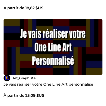
À partir de 18,82 $US
Tef_Graphiste
Je vais réaliser votre One Line Art personnalisé
À partir de 25,09 $US