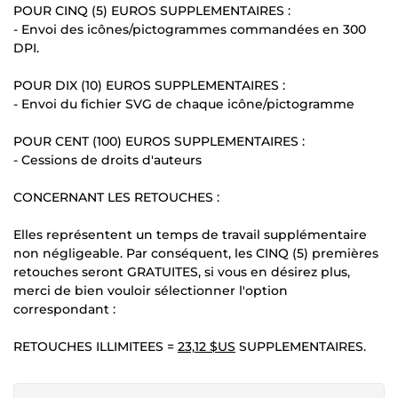
POUR CINQ (5) EUROS SUPPLEMENTAIRES :
- Envoi des icônes/pictogrammes commandées en 300
DPI.
POUR DIX (10) EUROS SUPPLEMENTAIRES :
- Envoi du fichier SVG de chaque icône/pictogramme
POUR CENT (100) EUROS SUPPLEMENTAIRES :
- Cessions de droits d'auteurs
CONCERNANT LES RETOUCHES :
Elles représentent un temps de travail supplémentaire
non négligeable. Par conséquent, les CINQ (5) premières
retouches seront GRATUITES, si vous en désirez plus,
merci de bien vouloir sélectionner l'option
correspondant :
RETOUCHES ILLIMITEES =
23,12 $US
SUPPLEMENTAIRES.