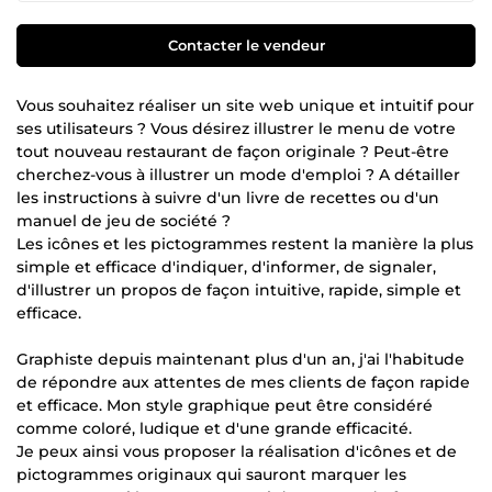
Contacter le vendeur
Vous souhaitez réaliser un site web unique et intuitif pour
ses utilisateurs ? Vous désirez illustrer le menu de votre
tout nouveau restaurant de façon originale ? Peut-être
cherchez-vous à illustrer un mode d'emploi ? A détailler
les instructions à suivre d'un livre de recettes ou d'un
manuel de jeu de société ?
Les icônes et les pictogrammes restent la manière la plus
simple et efficace d'indiquer, d'informer, de signaler,
d'illustrer un propos de façon intuitive, rapide, simple et
efficace.
Graphiste depuis maintenant plus d'un an, j'ai l'habitude
de répondre aux attentes de mes clients de façon rapide
et efficace. Mon style graphique peut être considéré
comme coloré, ludique et d'une grande efficacité.
Je peux ainsi vous proposer la réalisation d'icônes et de
pictogrammes originaux qui sauront marquer les