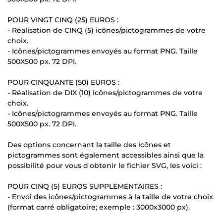
POUR VINGT CINQ (25) EUROS :
- Réalisation de CINQ (5) icônes/pictogrammes de votre
choix.
- Icônes/pictogrammes envoyés au format PNG. Taille
500X500 px. 72 DPI.
POUR CINQUANTE (50) EUROS :
- Réalisation de DIX (10) icônes/pictogrammes de votre
choix.
- Icônes/pictogrammes envoyés au format PNG. Taille
500X500 px. 72 DPI.
Des options concernant la taille des icônes et
pictogrammes sont également accessibles ainsi que la
possibilité pour vous d'obtenir le fichier SVG, les voici :
POUR CINQ (5) EUROS SUPPLEMENTAIRES :
- Envoi des icônes/pictogrammes à la taille de votre choix
(format carré obligatoire; exemple : 3000x3000 px).