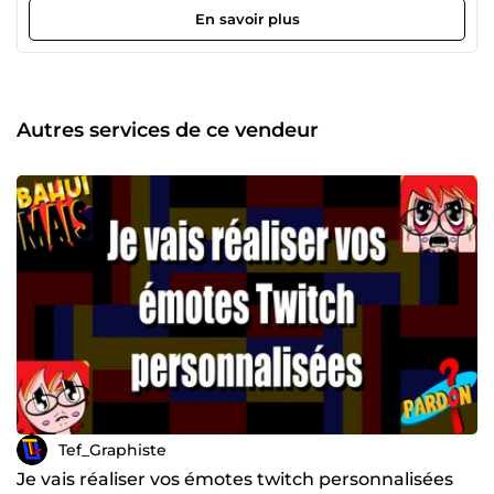
En savoir plus
Autres services de ce vendeur
Tef_Graphiste
Je vais réaliser vos émotes twitch personnalisées