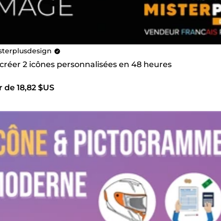
sterplusdesign
 créer 2 icônes personnalisées en 48 heures
r de 18,82 $US