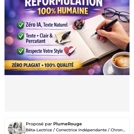
Proposé par
PlumeRouge
Bêta-Lectrice / Correctrice Indépendante / Chroniqueuse littéraire