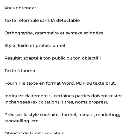
Vous obtenez :
Texte reformulé sans IA détectable
Orthographe, grammaire et syntaxe soignées
Style fluide et professionnel
Résultat adapté à ton public ou ton objectif !
Texte à fournir
Fournir le texte en format Word, PDF ou texte brut.
Indiquez clairement si certaines parties doivent rester
inchangées (ex : citations, titres, noms propres).
Précisez le style souhaité : formel, narratif, marketing,
storytelling, etc.
Objectif de la reformulation