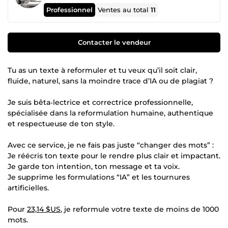
Professionnel
Ventes au total
11
Contacter le vendeur
Tu as un texte à reformuler et tu veux qu’il soit clair,
fluide, naturel, sans la moindre trace d’IA ou de plagiat ?
Je suis bêta‑lectrice et correctrice professionnelle,
spécialisée dans la reformulation humaine, authentique
et respectueuse de ton style.
Avec ce service, je ne fais pas juste “changer des mots” :
Je réécris ton texte pour le rendre plus clair et impactant.
Je garde ton intention, ton message et ta voix.
Je supprime les formulations “IA” et les tournures
artificielles.
Pour
23,14 $US
, je reformule votre texte de moins de 1000
mots.