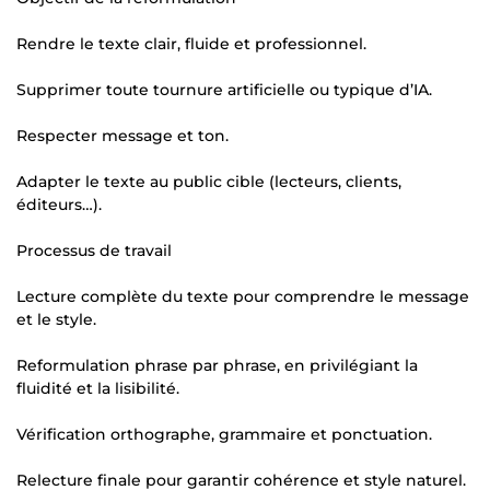
Rendre le texte clair, fluide et professionnel.
Supprimer toute tournure artificielle ou typique d’IA.
Respecter message et ton.
Adapter le texte au public cible (lecteurs, clients,
éditeurs…).
Processus de travail
Lecture complète du texte pour comprendre le message
et le style.
Reformulation phrase par phrase, en privilégiant la
fluidité et la lisibilité.
Vérification orthographe, grammaire et ponctuation.
Relecture finale pour garantir cohérence et style naturel.