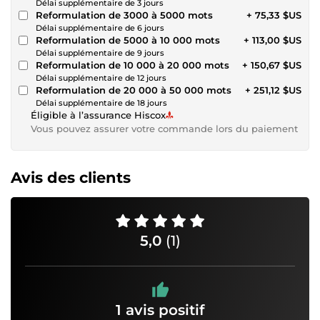
Délai supplémentaire de 3 jours
Reformulation de 3000 à 5000 mots
+ 75,33 $US
Délai supplémentaire de 6 jours
Reformulation de 5000 à 10 000 mots
+ 113,00 $US
Délai supplémentaire de 9 jours
Reformulation de 10 000 à 20 000 mots
+ 150,67 $US
Délai supplémentaire de 12 jours
Reformulation de 20 000 à 50 000 mots
+ 251,12 $US
Délai supplémentaire de 18 jours
Éligible à l’assurance Hiscox
Vous pouvez assurer votre commande lors du paiement
Avis des clients
5,0
(1)
1 avis positif