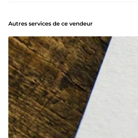
Autres services de ce vendeur