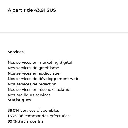
À partir de 43,91 $US
Services
Nos services en marketing digital
Nos services de graphisme
Nos services en audiovisuel
Nos services de développement web
Nos services de rédaction
Nos services en réseaux sociaux
Nos meilleurs services
Statistiques
39 014
services disponibles
1 335 106
commandes effectuées
99 %
d’avis positifs