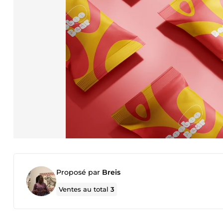
Proposé par
Breis
Ventes au total
3