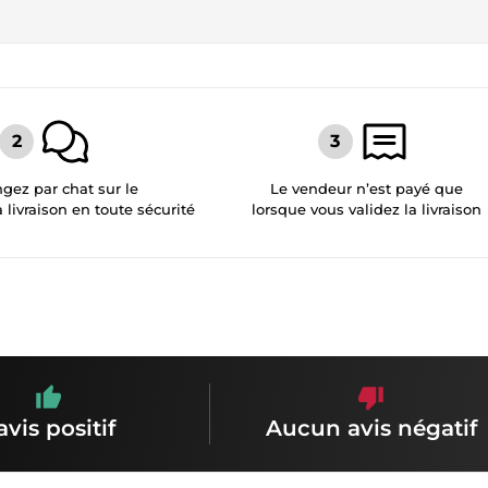
gez par chat sur le
Le vendeur n’est payé que
a livraison en toute sécurité
lorsque vous validez la livraison
avis positif
Aucun avis négatif