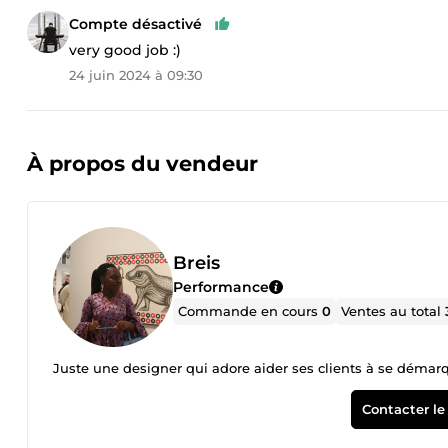
Compte désactivé
very good job :)
24 juin 2024 à 09:30
À propos du vendeur
Breis
Performance
Commande en cours
0
Ventes au total
Juste une designer qui adore aider ses clients à se démar
Contacter le