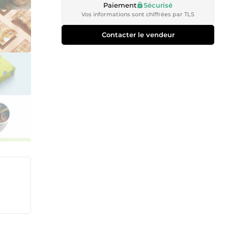
Paiement
Sécurisé
Vos informations sont chiffrées par TLS
Contacter le vendeur