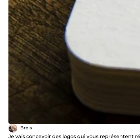
Breis
Je vais concevoir des logos qui vous représentent r