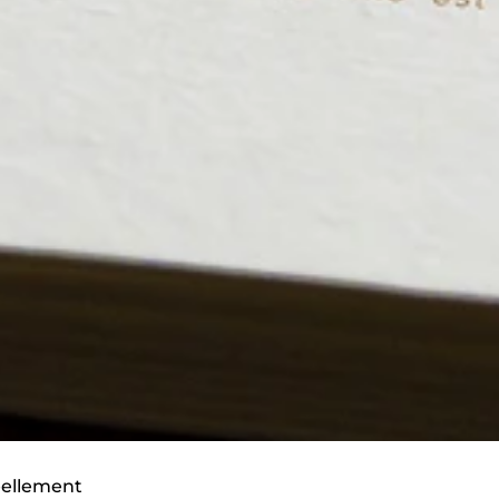
éellement