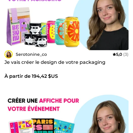
Serotonine_co
5,0
(3)
Je vais créer le design de votre packaging
À partir de 194,42 $US