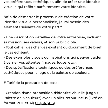
vos préférences esthétiques, afin de créer une identité
visuelle qui reflète parfaitement votre identité.
*Afin de démarrer le processus de création de votre
identité visuelle personnalisée, j'aurai besoin des
éléments suivants de votre part :*
- Une description détaillée de votre entreprise, incluant
sa mission, ses valeurs, et son public cible.
- Tout cahier des charges existant ou document de brief,
le cas échéant.
- Des exemples visuels ou inspirations qui peuvent aider
à cerner vos attentes (images, logos, etc.).
- Des spécifications techniques ou des préférences
esthétiques pour le logo et la palette de couleurs.
# Tarif de la prestation de base :
- Création d'une proposition d'identité visuelle (Logo +
Palette de 3 couleurs) avec un aller-retour inclus (livré en
format PDF et Ai) (
161,84 $US
)