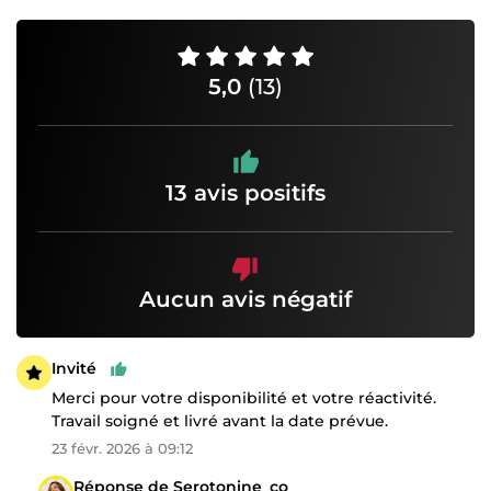
5,0
(13)
13 avis positifs
Aucun avis négatif
Invité
Merci pour votre disponibilité et votre réactivité.
Travail soigné et livré avant la date prévue.
23 févr. 2026 à 09:12
Réponse de Serotonine_co