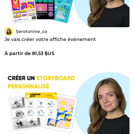
Serotonine_co
Je vais créer votre affiche évènement
À partir de 81,53 $US