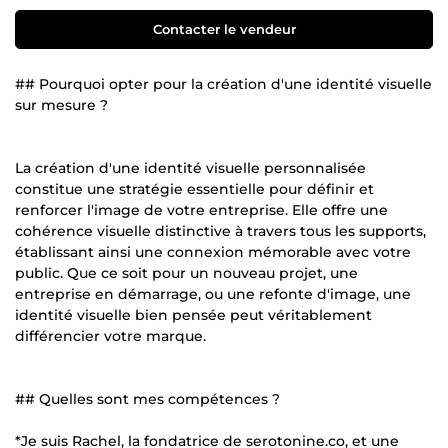
Contacter le vendeur
## Pourquoi opter pour la création d'une identité visuelle
sur mesure ?
La création d'une identité visuelle personnalisée
constitue une stratégie essentielle pour définir et
renforcer l'image de votre entreprise. Elle offre une
cohérence visuelle distinctive à travers tous les supports,
établissant ainsi une connexion mémorable avec votre
public. Que ce soit pour un nouveau projet, une
entreprise en démarrage, ou une refonte d'image, une
identité visuelle bien pensée peut véritablement
différencier votre marque.
## Quelles sont mes compétences ?
*Je suis Rachel, la fondatrice de serotonine.co, et une