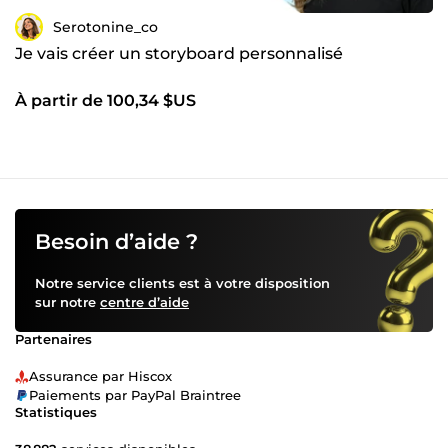
Serotonine_co
Je vais créer un storyboard personnalisé
À partir de 100,34 $US
Besoin d’aide ?
Notre service clients est à votre disposition
sur notre
centre d’aide
Partenaires
Assurance par Hiscox
Paiements par PayPal Braintree
Statistiques