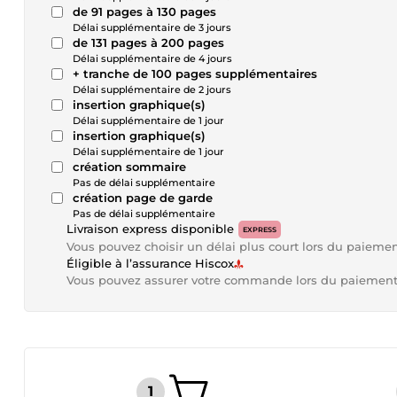
de 91 pages à 130 pages
Délai supplémentaire de 3 jours
de 131 pages à 200 pages
Délai supplémentaire de 4 jours
+ tranche de 100 pages supplémentaires
Délai supplémentaire de 2 jours
insertion graphique(s)
Délai supplémentaire de 1 jour
insertion graphique(s)
Délai supplémentaire de 1 jour
création sommaire
Pas de délai supplémentaire
création page de garde
Pas de délai supplémentaire
Livraison express disponible
EXPRESS
Vous pouvez choisir un délai plus court lors du paieme
Éligible à l’assurance Hiscox
Vous pouvez assurer votre commande lors du paiemen