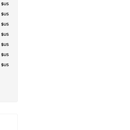
1 $US
6 $US
1 $US
0 $US
0 $US
5 $US
5 $US