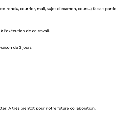
ndu, courrier, mail, sujet d'examen, cours...) faisait partie
 l'exécution de ce travail.
raison de 2 jours
er. A très bientôt pour notre future collaboration.