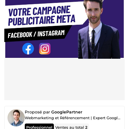
Proposé par
GooglePartner
Webmarketing et Référencement | Expert Google Ads Certifié 🥇
Professionnel
Ventes au total
2