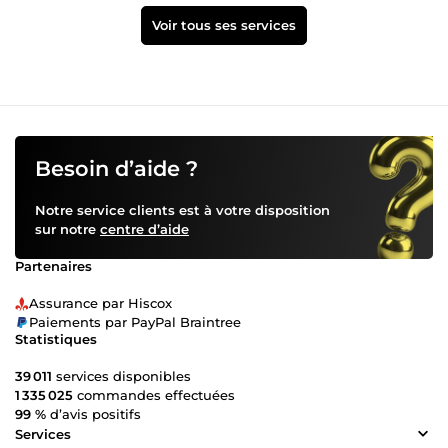
Voir tous ses services
Besoin d’aide ?
Notre service clients est à votre disposition
sur notre
centre d’aide
Partenaires
Assurance par Hiscox
Paiements par PayPal Braintree
Statistiques
39 011
services disponibles
1 335 025
commandes effectuées
99 %
d’avis positifs
Services