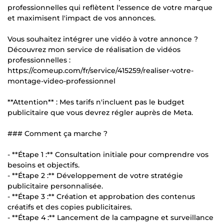
professionnelles qui reflètent l'essence de votre marque
et maximisent l'impact de vos annonces.
Vous souhaitez intégrer une vidéo à votre annonce ?
Découvrez mon service de réalisation de vidéos
professionnelles :
https://comeup.com/fr/service/415259/realiser-votre-
montage-video-professionnel
**Attention** : Mes tarifs n'incluent pas le budget
publicitaire que vous devrez régler auprès de Meta.
### Comment ça marche ?
- **Étape 1 :** Consultation initiale pour comprendre vos
besoins et objectifs.
- **Étape 2 :** Développement de votre stratégie
publicitaire personnalisée.
- **Étape 3 :** Création et approbation des contenus
créatifs et des copies publicitaires.
- **Étape 4 :** Lancement de la campagne et surveillance