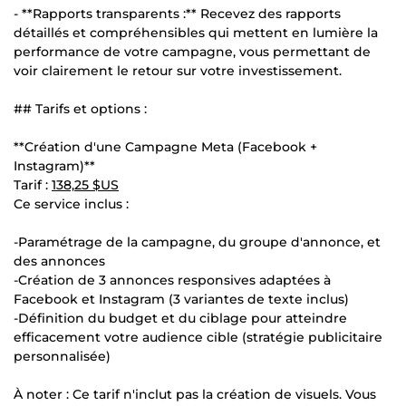
- **Rapports transparents :** Recevez des rapports
détaillés et compréhensibles qui mettent en lumière la
performance de votre campagne, vous permettant de
voir clairement le retour sur votre investissement.
## Tarifs et options :
**Création d'une Campagne Meta (Facebook +
Instagram)**
Tarif :
138,25 $US
Ce service inclus :
-Paramétrage de la campagne, du groupe d'annonce, et
des annonces
-Création de 3 annonces responsives adaptées à
Facebook et Instagram (3 variantes de texte inclus)
-Définition du budget et du ciblage pour atteindre
efficacement votre audience cible (stratégie publicitaire
personnalisée)
À noter : Ce tarif n'inclut pas la création de visuels. Vous