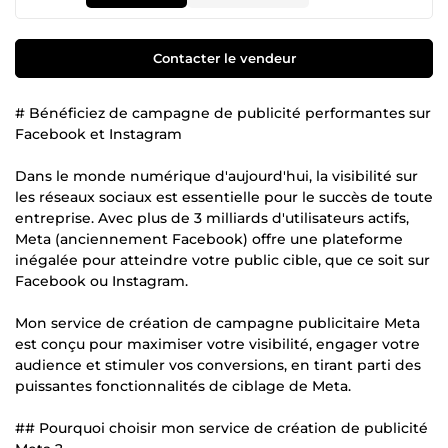
Contacter le vendeur
# Bénéficiez de campagne de publicité performantes sur
Facebook et Instagram
Dans le monde numérique d'aujourd'hui, la visibilité sur
les réseaux sociaux est essentielle pour le succès de toute
entreprise. Avec plus de 3 milliards d'utilisateurs actifs,
Meta (anciennement Facebook) offre une plateforme
inégalée pour atteindre votre public cible, que ce soit sur
Facebook ou Instagram.
Mon service de création de campagne publicitaire Meta
est conçu pour maximiser votre visibilité, engager votre
audience et stimuler vos conversions, en tirant parti des
puissantes fonctionnalités de ciblage de Meta.
## Pourquoi choisir mon service de création de publicité