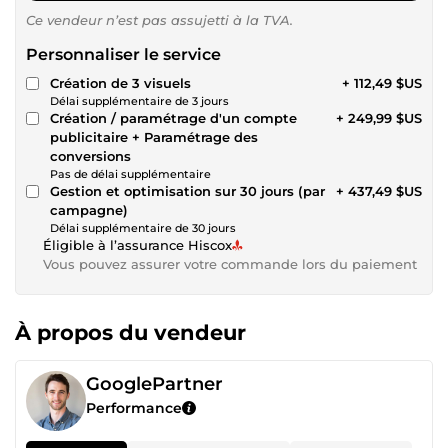
Ce vendeur n’est pas assujetti à la TVA.
Personnaliser le service
Création de 3 visuels
+ 112,49 $US
Délai supplémentaire de 3 jours
Création / paramétrage d'un compte
+ 249,99 $US
publicitaire + Paramétrage des
conversions
Pas de délai supplémentaire
Gestion et optimisation sur 30 jours (par
+ 437,49 $US
campagne)
Délai supplémentaire de 30 jours
Éligible à l’assurance Hiscox
Vous pouvez assurer votre commande lors du paiement
À propos du vendeur
GooglePartner
Performance