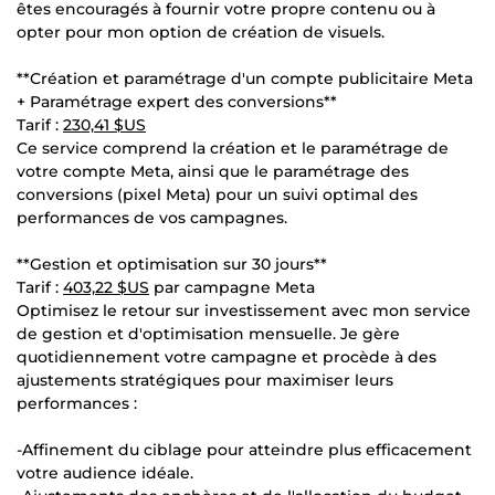
êtes encouragés à fournir votre propre contenu ou à
opter pour mon option de création de visuels.
**Création et paramétrage d'un compte publicitaire Meta
+ Paramétrage expert des conversions**
Tarif :
230,41 $US
Ce service comprend la création et le paramétrage de
votre compte Meta, ainsi que le paramétrage des
conversions (pixel Meta) pour un suivi optimal des
performances de vos campagnes.
**Gestion et optimisation sur 30 jours**
Tarif :
403,22 $US
par campagne Meta
Optimisez le retour sur investissement avec mon service
de gestion et d'optimisation mensuelle. Je gère
quotidiennement votre campagne et procède à des
ajustements stratégiques pour maximiser leurs
performances :
-Affinement du ciblage pour atteindre plus efficacement
votre audience idéale.