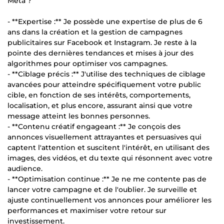
Meta ?
- **Expertise :** Je possède une expertise de plus de 6
ans dans la création et la gestion de campagnes
publicitaires sur Facebook et Instagram. Je reste à la
pointe des dernières tendances et mises à jour des
algorithmes pour optimiser vos campagnes.
- **Ciblage précis :** J'utilise des techniques de ciblage
avancées pour atteindre spécifiquement votre public
cible, en fonction de ses intérêts, comportements,
localisation, et plus encore, assurant ainsi que votre
message atteint les bonnes personnes.
- **Contenu créatif engageant :** Je conçois des
annonces visuellement attrayantes et persuasives qui
captent l'attention et suscitent l'intérêt, en utilisant des
images, des vidéos, et du texte qui résonnent avec votre
audience.
- **Optimisation continue :** Je ne me contente pas de
lancer votre campagne et de l'oublier. Je surveille et
ajuste continuellement vos annonces pour améliorer les
performances et maximiser votre retour sur
investissement.