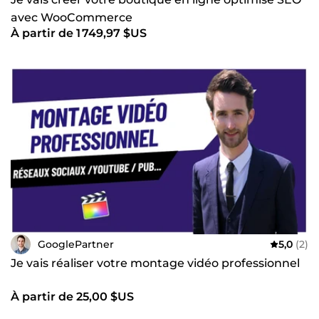
avec WooCommerce
À partir de 1 749,97 $US
GooglePartner
5,0
(2)
Je vais réaliser votre montage vidéo professionnel
À partir de 25,00 $US