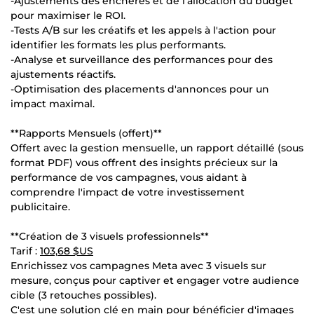
-Ajustements des enchères et de l'allocation du budget
pour maximiser le ROI.
-Tests A/B sur les créatifs et les appels à l'action pour
identifier les formats les plus performants.
-Analyse et surveillance des performances pour des
ajustements réactifs.
-Optimisation des placements d'annonces pour un
impact maximal.
**Rapports Mensuels (offert)**
Offert avec la gestion mensuelle, un rapport détaillé (sous
format PDF) vous offrent des insights précieux sur la
performance de vos campagnes, vous aidant à
comprendre l'impact de votre investissement
publicitaire.
**Création de 3 visuels professionnels**
Tarif :
103,68 $US
Enrichissez vos campagnes Meta avec 3 visuels sur
mesure, conçus pour captiver et engager votre audience
cible (3 retouches possibles).
C'est une solution clé en main pour bénéficier d'images