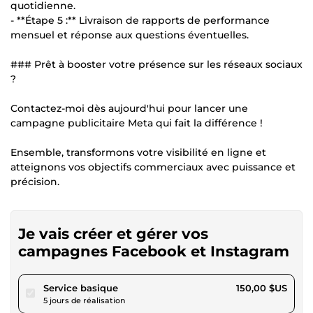
quotidienne.
- **Étape 5 :** Livraison de rapports de performance
mensuel et réponse aux questions éventuelles.
### Prêt à booster votre présence sur les réseaux sociaux
?
Contactez-moi dès aujourd'hui pour lancer une
campagne publicitaire Meta qui fait la différence !
Ensemble, transformons votre visibilité en ligne et
atteignons vos objectifs commerciaux avec puissance et
précision.
Je vais créer et gérer vos
campagnes Facebook et Instagram
pour 138,25 $US
Service basique
150,00 $US
5 jours de réalisation