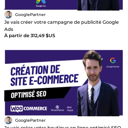
GooglePartner
Je vais créer votre campagne de publicité Google
Ads
À partir de 312,49 $US
GooglePartner
Je vais créer votre boutique en ligne optimisé SEO