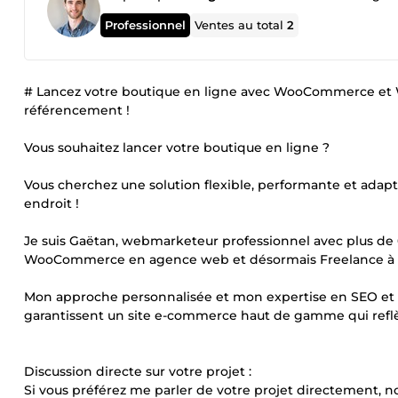
Professionnel
Ventes au total
2
# Lancez votre boutique en ligne avec WooCommerce et 
référencement !
Vous souhaitez lancer votre boutique en ligne ?
Vous cherchez une solution flexible, performante et adapt
endroit !
Je suis Gaëtan, webmarketeur professionnel avec plus de 
WooCommerce en agence web et désormais Freelance à v
Mon approche personnalisée et mon expertise en SEO et
garantissent un site e-commerce haut de gamme qui refl
Discussion directe sur votre projet :
Si vous préférez me parler de votre projet directement,