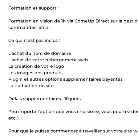
Formation et support :
Formation en vision de 1h via ComeUp Direct sur la gest
commandes, etc.) .
Ce qui n'est pas inclus :
L'achat du nom de domaine
L'achat de votre hébergement web
La création de votre logo
Les images des produits
Plugin et autres options supplémentaires payantes
La traduction du site
Délais supplémentaires : 10 jours
Peu importe l'option que vous choisissez, vous pourrez de
etc..).
Pour que je puisse commencer à travailler sur votre site web