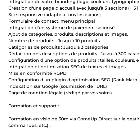
Intégration de votre branding (logo, couleurs, typographie
Création d'une page d'accueil avec jusqu’à 5 sections (+ 5 
Site responsive (adapté à tous les écrans)
Formulaire de contact, menu principal
Intégration d'un système de paiement sécurisé
Ajout de catégories, produits, descriptions et images.
Nombre de produits : Jusqu'à 10 produits
Catégories de produits : Jusqu'à 3 catégories
Rédaction des descriptions de produits : Jusqu'à 300 cara
Configuration d'une option de produits : tailles, couleurs, et
Intégration et optimisation SEO de textes et images
Mise en conformité RGPD
Configuration d'un plugin d'optimisation SEO (Rank Math
Indexation sur Google (soumission de l'URL)
Page de mention légale (rédigé par vos soins)
Formation et support :
Formation en visio de 30m via ComeUp Direct sur la gest
commandes, etc.) .