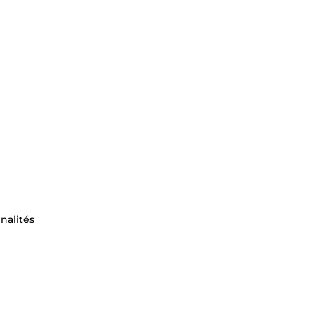
nalités