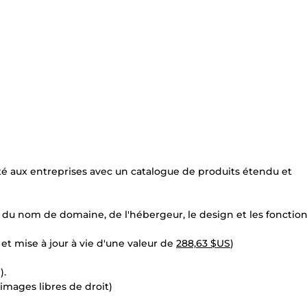
é aux entreprises avec un catalogue de produits étendu et
du nom de domaine, de l'hébergeur, le design et les fonction
t mise à jour à vie d'une valeur de
288,63 $US
)
).
 images libres de droit)