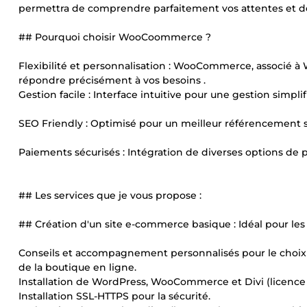
permettra de comprendre parfaitement vos attentes et de
## Pourquoi choisir WooCoommerce ?
Flexibilité et personnalisation : WooCommerce, associé à 
répondre précisément à vos besoins .
Gestion facile : Interface intuitive pour une gestion simpl
SEO Friendly : Optimisé pour un meilleur référencement sur
Paiements sécurisés : Intégration de diverses options de p
## Les services que je vous propose :
## Création d'un site e-commerce basique : Idéal pour les
Conseils et accompagnement personnalisés pour le choix 
de la boutique en ligne.
Installation de WordPress, WooCommerce et Divi (licence e
Installation SSL-HTTPS pour la sécurité.