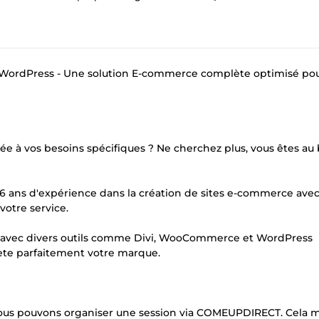
WordPress - Une solution E-commerce complète optimisé pou
ée à vos besoins spécifiques ? Ne cherchez plus, vous êtes au
6 ans d'expérience dans la création de sites e-commerce ave
otre service.
 avec divers outils comme Divi, WooCommerce et WordPress
ète parfaitement votre marque.
 nous pouvons organiser une session via COMEUPDIRECT. Cela 