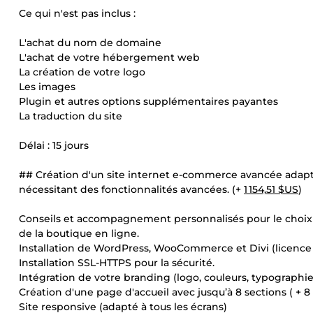
Ce qui n'est pas inclus :
L'achat du nom de domaine
L'achat de votre hébergement web
La création de votre logo
Les images
Plugin et autres options supplémentaires payantes
La traduction du site
Délai : 15 jours
## Création d'un site internet e-commerce avancée adapt
nécessitant des fonctionnalités avancées. (+
1 154,51 $US
)
Conseils et accompagnement personnalisés pour le choix 
de la boutique en ligne.
Installation de WordPress, WooCommerce et Divi (licence e
Installation SSL-HTTPS pour la sécurité.
Intégration de votre branding (logo, couleurs, typographie
Création d'une page d'accueil avec jusqu’à 8 sections ( + 8
Site responsive (adapté à tous les écrans)