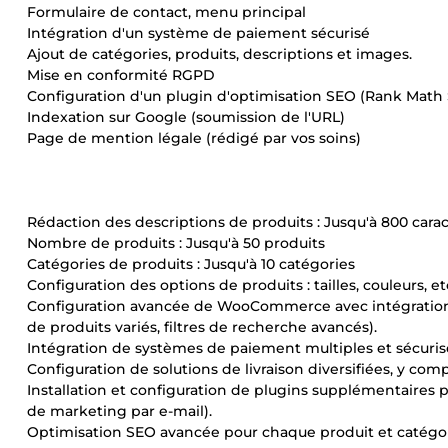
Formulaire de contact, menu principal
Intégration d'un système de paiement sécurisé
Ajout de catégories, produits, descriptions et images.
Mise en conformité RGPD
Configuration d'un plugin d'optimisation SEO (Rank Math
Indexation sur Google (soumission de l'URL)
Page de mention légale (rédigé par vos soins)
Rédaction des descriptions de produits : Jusqu'à 800 cara
Nombre de produits : Jusqu'à 50 produits
Catégories de produits : Jusqu'à 10 catégories
Configuration des options de produits : tailles, couleurs, etc
Configuration avancée de WooCommerce avec intégration 
de produits variés, filtres de recherche avancés).
Intégration de systèmes de paiement multiples et sécuris
Configuration de solutions de livraison diversifiées, y compr
Installation et configuration de plugins supplémentaires p
de marketing par e-mail).
Optimisation SEO avancée pour chaque produit et catégori