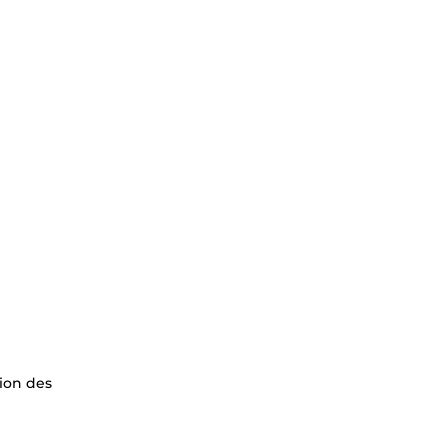
ion des