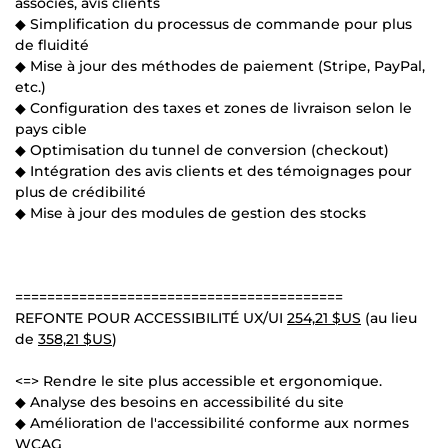
associés, avis clients
◆ Simplification du processus de commande pour plus
de fluidité
◆ Mise à jour des méthodes de paiement (Stripe, PayPal,
etc.)
◆ Configuration des taxes et zones de livraison selon le
pays cible
◆ Optimisation du tunnel de conversion (checkout)
◆ Intégration des avis clients et des témoignages pour
plus de crédibilité
◆ Mise à jour des modules de gestion des stocks
=========================================
REFONTE POUR ACCESSIBILITÉ UX/UI
254,21 $US
(au lieu
de
358,21 $US
)
<=> Rendre le site plus accessible et ergonomique.
◆ Analyse des besoins en accessibilité du site
◆ Amélioration de l'accessibilité conforme aux normes
WCAG