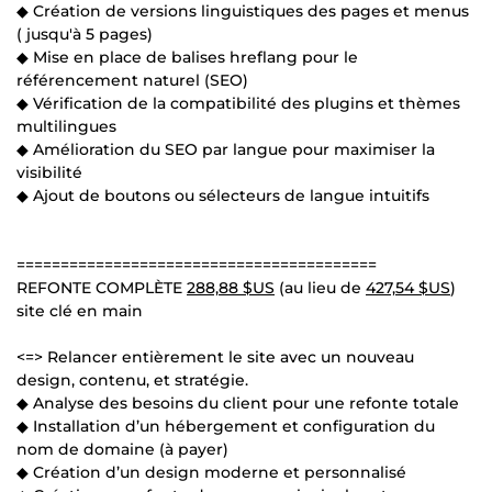
◆ Création de versions linguistiques des pages et menus
( jusqu'à 5 pages)
◆ Mise en place de balises hreflang pour le
référencement naturel (SEO)
◆ Vérification de la compatibilité des plugins et thèmes
multilingues
◆ Amélioration du SEO par langue pour maximiser la
visibilité
◆ Ajout de boutons ou sélecteurs de langue intuitifs
=========================================
REFONTE COMPLÈTE
288,88 $US
(au lieu de
427,54 $US
)
site clé en main
<=> Relancer entièrement le site avec un nouveau
design, contenu, et stratégie.
◆ Analyse des besoins du client pour une refonte totale
◆ Installation d’un hébergement et configuration du
nom de domaine (à payer)
◆ Création d’un design moderne et personnalisé