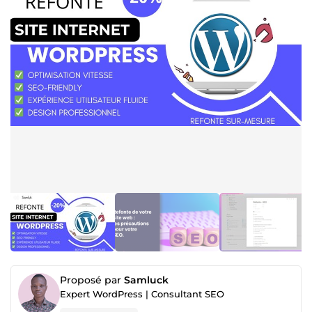
Proposé par
Samluck
Expert WordPress | Consultant SEO