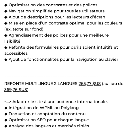
◆ Optimisation des contrastes et des polices
◆ Navigation simplifiée pour tous les utilisateurs
◆ Ajout de descriptions pour les lecteurs d’écran
◆ Mise en place d’un contraste optimal pour les couleurs
(ex. texte sur fond)
◆ Agrandissement des polices pour une meilleure
lisibilité
◆ Refonte des formulaires pour qu’ils soient intuitifs et
accessibles
◆ Ajout de fonctionnalités pour la navigation au clavier
=========================================
REFONTE MULTILINGUE 2 LANGUES
265,77 $US
(au lieu de
369,76 $US
)
<=> Adapter le site à une audience internationale.
◆ Intégration de WPML ou Polylang
◆ Traduction et adaptation du contenu
◆ Optimisation SEO pour chaque langue
◆ Analyse des langues et marchés ciblés