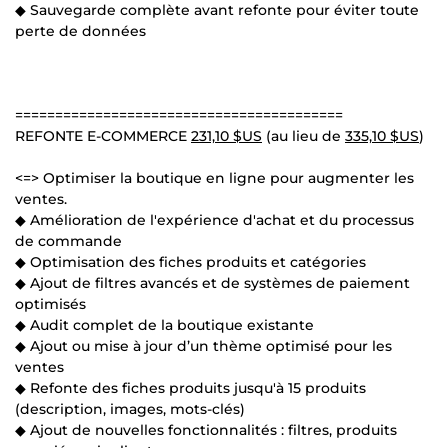
◆ Sauvegarde complète avant refonte pour éviter toute
perte de données
=========================================
REFONTE E-COMMERCE
231,10 $US
(au lieu de
335,10 $US
)
<=> Optimiser la boutique en ligne pour augmenter les
ventes.
◆ Amélioration de l'expérience d'achat et du processus
de commande
◆ Optimisation des fiches produits et catégories
◆ Ajout de filtres avancés et de systèmes de paiement
optimisés
◆ Audit complet de la boutique existante
◆ Ajout ou mise à jour d’un thème optimisé pour les
ventes
◆ Refonte des fiches produits jusqu'à 15 produits
(description, images, mots-clés)
◆ Ajout de nouvelles fonctionnalités : filtres, produits