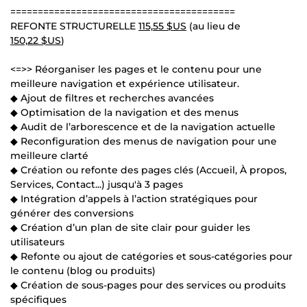
=========================================
REFONTE STRUCTURELLE
115,55 $US
(au lieu de
150,22 $US
)
<=>> Réorganiser les pages et le contenu pour une
meilleure navigation et expérience utilisateur.
◆ Ajout de filtres et recherches avancées
◆ Optimisation de la navigation et des menus
◆ Audit de l’arborescence et de la navigation actuelle
◆ Reconfiguration des menus de navigation pour une
meilleure clarté
◆ Création ou refonte des pages clés (Accueil, À propos,
Services, Contact...) jusqu'à 3 pages
◆ Intégration d’appels à l’action stratégiques pour
générer des conversions
◆ Création d’un plan de site clair pour guider les
utilisateurs
◆ Refonte ou ajout de catégories et sous-catégories pour
le contenu (blog ou produits)
◆ Création de sous-pages pour des services ou produits
spécifiques