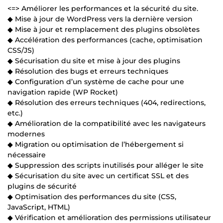
<=> Améliorer les performances et la sécurité du site.
◆ Mise à jour de WordPress vers la dernière version
◆ Mise à jour et remplacement des plugins obsolètes
◆ Accélération des performances (cache, optimisation
CSS/JS)
◆ Sécurisation du site et mise à jour des plugins
◆ Résolution des bugs et erreurs techniques
◆ Configuration d’un système de cache pour une
navigation rapide (WP Rocket)
◆ Résolution des erreurs techniques (404, redirections,
etc.)
◆ Amélioration de la compatibilité avec les navigateurs
modernes
◆ Migration ou optimisation de l’hébergement si
nécessaire
◆ Suppression des scripts inutilisés pour alléger le site
◆ Sécurisation du site avec un certificat SSL et des
plugins de sécurité
◆ Optimisation des performances du site (CSS,
JavaScript, HTML)
◆ Vérification et amélioration des permissions utilisateur