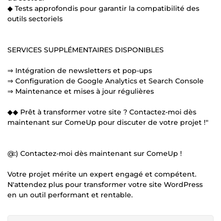
◆ Tests approfondis pour garantir la compatibilité des
outils sectoriels
SERVICES SUPPLÉMENTAIRES DISPONIBLES
⇒ Intégration de newsletters et pop-ups
⇒ Configuration de Google Analytics et Search Console
⇒ Maintenance et mises à jour régulières
◆◆ Prêt à transformer votre site ? Contactez-moi dès
maintenant sur ComeUp pour discuter de votre projet !"
@:) Contactez-moi dès maintenant sur ComeUp !
Votre projet mérite un expert engagé et compétent.
N'attendez plus pour transformer votre site WordPress
en un outil performant et rentable.