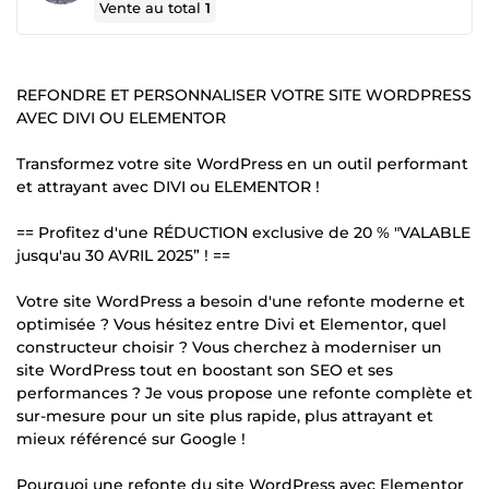
Vente au total
1
REFONDRE ET PERSONNALISER VOTRE SITE WORDPRESS
AVEC DIVI OU ELEMENTOR
Transformez votre site WordPress en un outil performant
et attrayant avec DIVI ou ELEMENTOR !
== Profitez d'une RÉDUCTION exclusive de 20 % "VALABLE
jusqu'au 30 AVRIL 2025” ! ==
Votre site WordPress a besoin d'une refonte moderne et
optimisée ? Vous hésitez entre Divi et Elementor, quel
constructeur choisir ? Vous cherchez à moderniser un
site WordPress tout en boostant son SEO et ses
performances ? Je vous propose une refonte complète et
sur-mesure pour un site plus rapide, plus attrayant et
mieux référencé sur Google !
Pourquoi une refonte du site WordPress avec Elementor