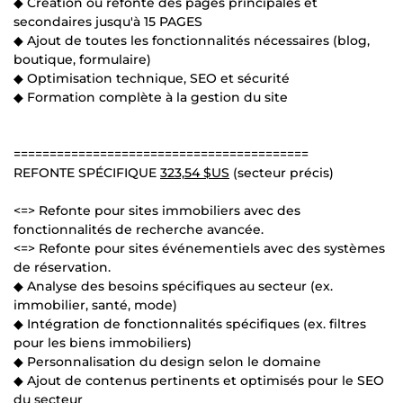
◆ Création ou refonte des pages principales et
secondaires jusqu'à 15 PAGES
◆ Ajout de toutes les fonctionnalités nécessaires (blog,
boutique, formulaire)
◆ Optimisation technique, SEO et sécurité
◆ Formation complète à la gestion du site
=========================================
REFONTE SPÉCIFIQUE
323,54 $US
(secteur précis)
<=> Refonte pour sites immobiliers avec des
fonctionnalités de recherche avancée.
<=> Refonte pour sites événementiels avec des systèmes
de réservation.
◆ Analyse des besoins spécifiques au secteur (ex.
immobilier, santé, mode)
◆ Intégration de fonctionnalités spécifiques (ex. filtres
pour les biens immobiliers)
◆ Personnalisation du design selon le domaine
◆ Ajout de contenus pertinents et optimisés pour le SEO
du secteur