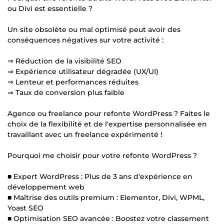
ou Divi est essentielle ?
Un site obsolète ou mal optimisé peut avoir des
conséquences négatives sur votre activité :
⇒ Réduction de la visibilité SEO
⇒ Expérience utilisateur dégradée (UX/UI)
⇒ Lenteur et performances réduites
⇒ Taux de conversion plus faible
Agence ou freelance pour refonte WordPress ? Faites le
choix de la flexibilité et de l'expertise personnalisée en
travaillant avec un freelance expérimenté !
Pourquoi me choisir pour votre refonte WordPress ?
■ Expert WordPress : Plus de 3 ans d'expérience en
développement web
■ Maîtrise des outils premium : Elementor, Divi, WPML,
Yoast SEO
■ Optimisation SEO avancée : Boostez votre classement