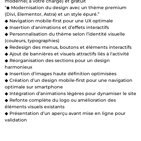
moderne( à votre charge) et gratuit
"◆ Modernisation du design avec un thème premium
(Divi, Elementor, Astra) et un style épuré.”
◆ Navigation mobile-first pour une UX optimale
◆ Insertion d'animations et d’effets interactifs
◆ Personnalisation du thème selon l’identité visuelle
(couleurs, typographies)
◆ Redesign des menus, boutons et éléments interactifs
◆ Ajout de bannières et visuels attractifs liés à l'activité
◆ Réorganisation des sections pour un design
harmonieux
◆ Insertion d’images haute définition optimisées
◆ Création d’un design mobile-first pour une navigation
optimale sur smartphone
◆ Intégration d’animations légères pour dynamiser le site
◆ Refonte complète du logo ou amélioration des
éléments visuels existants
◆ Présentation d’un aperçu avant mise en ligne pour
validation