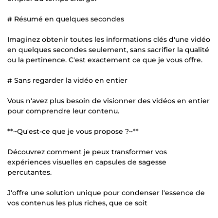
# Résumé en quelques secondes
Imaginez obtenir toutes les informations clés d'une vidéo
en quelques secondes seulement, sans sacrifier la qualité
ou la pertinence. C'est exactement ce que je vous offre.
# Sans regarder la vidéo en entier
Vous n'avez plus besoin de visionner des vidéos en entier
pour comprendre leur contenu.
**~Qu'est-ce que je vous propose ?~**
Découvrez comment je peux transformer vos
expériences visuelles en capsules de sagesse
percutantes.
J'offre une solution unique pour condenser l'essence de
vos contenus les plus riches, que ce soit