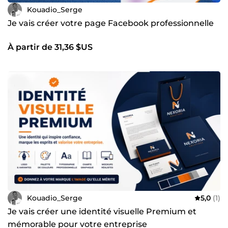
Kouadio_Serge
Je vais créer votre page Facebook professionnelle
À partir de 31,36 $US
Kouadio_Serge
5,0
(1)
Je vais créer une identité visuelle Premium et
mémorable pour votre entreprise