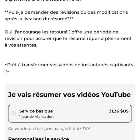
**Puis-je demander des révisions ou des modifications
après la livraison du résumé?**
Oui, j'encourage les retours! J'offre une période de
révision pour assurer que le résumé répond pleinement
à vos attentes.
~Prêt à transformer vos vidéos en instantanés captivants
?~
Je vais résumer vos vidéos YouTube
pour 28,90 $US
Service basique
31,36 $US
1 jour de réalisation
Ce vendeur n’est pas assujetti à la TVA.
Personnaliser le service