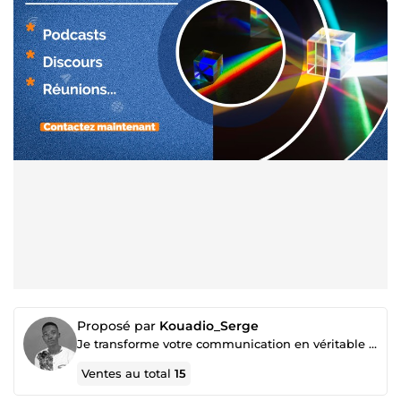
Proposé par
Kouadio_Serge
Je transforme votre communication en véritable levier de croissance.
Ventes au total
15