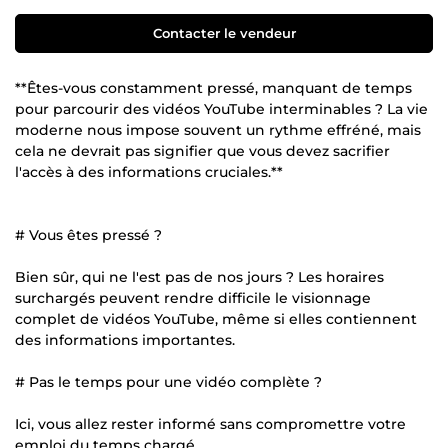
Contacter le vendeur
**Êtes-vous constamment pressé, manquant de temps
pour parcourir des vidéos YouTube interminables ? La vie
moderne nous impose souvent un rythme effréné, mais
cela ne devrait pas signifier que vous devez sacrifier
l'accès à des informations cruciales.**
# Vous êtes pressé ?
Bien sûr, qui ne l'est pas de nos jours ? Les horaires
surchargés peuvent rendre difficile le visionnage
complet de vidéos YouTube, même si elles contiennent
des informations importantes.
# Pas le temps pour une vidéo complète ?
Ici, vous allez rester informé sans compromettre votre
emploi du temps chargé.