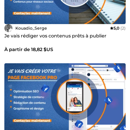
Kouadio_Serge
5,0
(2)
Je vais rédiger vos contenus prêts à publier
À partir de 18,82 $US