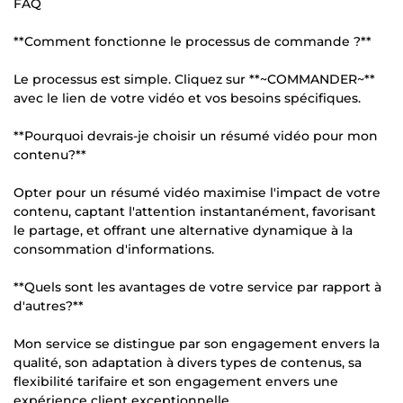
FAQ
**Comment fonctionne le processus de commande ?**
Le processus est simple. Cliquez sur **~COMMANDER~**
avec le lien de votre vidéo et vos besoins spécifiques.
**Pourquoi devrais-je choisir un résumé vidéo pour mon
contenu?**
Opter pour un résumé vidéo maximise l'impact de votre
contenu, captant l'attention instantanément, favorisant
le partage, et offrant une alternative dynamique à la
consommation d'informations.
**Quels sont les avantages de votre service par rapport à
d'autres?**
Mon service se distingue par son engagement envers la
qualité, son adaptation à divers types de contenus, sa
flexibilité tarifaire et son engagement envers une
expérience client exceptionnelle.