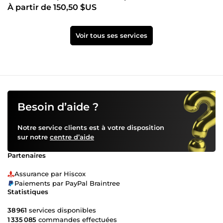
À partir de 150,50 $US
Voir tous ses services
Besoin d’aide ?
Notre service clients est à votre disposition
sur notre
centre d’aide
Partenaires
Assurance par Hiscox
Paiements par PayPal Braintree
Statistiques
38 961
services disponibles
1 335 085
commandes effectuées