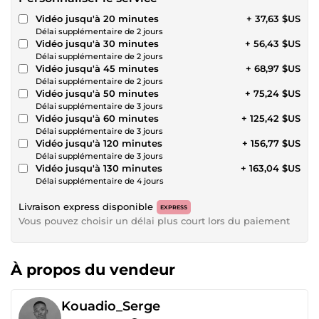
Vidéo jusqu'à 20 minutes
+ 37,63 $US
Délai supplémentaire de 2 jours
Vidéo jusqu'à 30 minutes
+ 56,43 $US
Délai supplémentaire de 2 jours
Vidéo jusqu'à 45 minutes
+ 68,97 $US
Délai supplémentaire de 2 jours
Vidéo jusqu'à 50 minutes
+ 75,24 $US
Délai supplémentaire de 3 jours
Vidéo jusqu'à 60 minutes
+ 125,42 $US
Délai supplémentaire de 3 jours
Vidéo jusqu'à 120 minutes
+ 156,77 $US
Délai supplémentaire de 3 jours
Vidéo jusqu'à 130 minutes
+ 163,04 $US
Délai supplémentaire de 4 jours
Livraison express disponible
EXPRESS
Vous pouvez choisir un délai plus court lors du paiement
À propos du vendeur
Kouadio_Serge