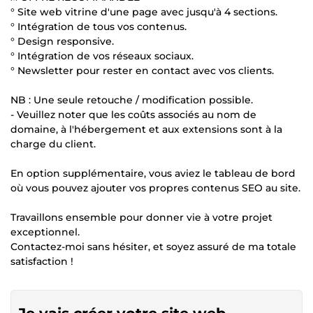
° Site web vitrine d'une page avec jusqu'à 4 sections.
° Intégration de tous vos contenus.
° Design responsive.
° Intégration de vos réseaux sociaux.
° Newsletter pour rester en contact avec vos clients.
NB : Une seule retouche / modification possible.
- Veuillez noter que les coûts associés au nom de
domaine, à l'hébergement et aux extensions sont à la
charge du client.
En option supplémentaire, vous aviez le tableau de bord
où vous pouvez ajouter vos propres contenus SEO au site.
Travaillons ensemble pour donner vie à votre projet
exceptionnel.
Contactez-moi sans hésiter, et soyez assuré de ma totale
satisfaction !