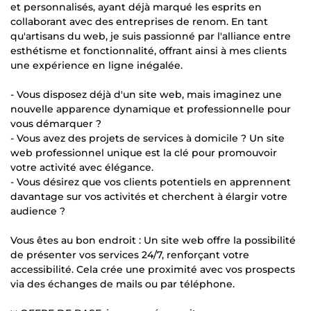
et personnalisés, ayant déjà marqué les esprits en
collaborant avec des entreprises de renom. En tant
qu'artisans du web, je suis passionné par l'alliance entre
esthétisme et fonctionnalité, offrant ainsi à mes clients
une expérience en ligne inégalée.
- Vous disposez déjà d'un site web, mais imaginez une
nouvelle apparence dynamique et professionnelle pour
vous démarquer ?
- Vous avez des projets de services à domicile ? Un site
web professionnel unique est la clé pour promouvoir
votre activité avec élégance.
- Vous désirez que vos clients potentiels en apprennent
davantage sur vos activités et cherchent à élargir votre
audience ?
Vous êtes au bon endroit : Un site web offre la possibilité
de présenter vos services 24/7, renforçant votre
accessibilité. Cela crée une proximité avec vos prospects
via des échanges de mails ou par téléphone.