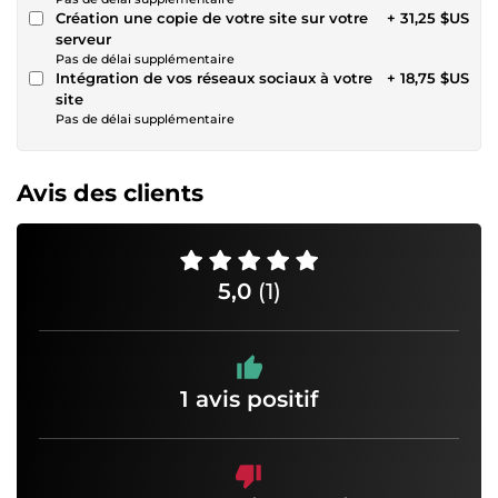
Création une copie de votre site sur votre
+ 31,25 $US
serveur
Pas de délai supplémentaire
Intégration de vos réseaux sociaux à votre
+ 18,75 $US
site
Pas de délai supplémentaire
Avis des clients
5,0
(1)
1 avis positif