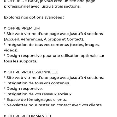
¤ OFFRE DE BASE, je vous crée un site one page
professionnel avec jusqu'à trois sections.
Explorez nos options avancées :
¤ OFFRE PREMIUM
° Site web vitrine d'une page avec jusqu'à 4 sections
(Accueil, Références, À propos et Contact).
° Intégration de tous vos contenus (textes, images,
vidéos).
° Design responsive pour une utilisation optimale sur
tous les supports.
¤ OFFRE PROFESSIONNELLE
° Site web vitrine d'une page avec jusqu'à 4 sections.
° Intégration de tous vos contenus.
° Design responsive.
° Intégration de vos réseaux sociaux.
° Espace de témoignages clients.
° Newsletter pour rester en contact avec vos clients.
¤ OFFRE RECOMMANDEE