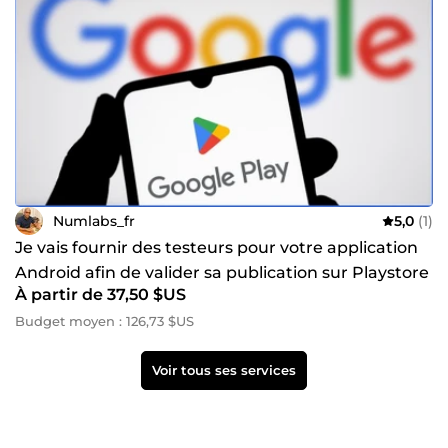
Numlabs_fr
5,0
(1)
Je vais fournir des testeurs pour votre application
Android afin de valider sa publication sur Playstore
À partir de 37,50 $US
Budget moyen : 126,73 $US
Voir tous ses services