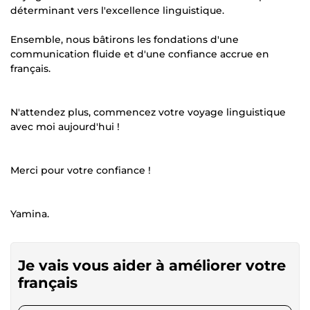
déterminant vers l'excellence linguistique.
Ensemble, nous bâtirons les fondations d'une
communication fluide et d'une confiance accrue en
français.
N'attendez plus, commencez votre voyage linguistique
avec moi aujourd'hui !
Merci pour votre confiance !
Yamina.
Je vais vous aider à améliorer votre
français