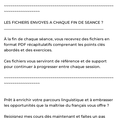
~~~~~~~~~~~~~~~~~~~~~~~~~~~~~~~~~~~~~~~~~~~~~~~~~~~~
~~~~~~~~~~~~~~~~~
LES FICHIERS ENVOYES A CHAQUE FIN DE SEANCE ?
______________________________________________________
À la fin de chaque séance, vous recevrez des fichiers en
format PDF récapitulatifs comprenant les points clés
abordés et des exercices.
Ces fichiers vous serviront de référence et de support
pour continuer à progresser entre chaque session.
~~~~~~~~~~~~~~~~~~~~~~~~~~~~~~~~~~~~~~~~~~~~~~~~~~~~
~~~~~~~~~~~~~~~~~
Prêt à enrichir votre parcours linguistique et à embrasser
les opportunités que la maîtrise du français vous offre ?
Rejoignez mes cours dès maintenant et faites un pas