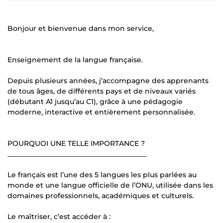
Bonjour et bienvenue dans mon service,
Enseignement de la langue française.
Depuis plusieurs années, j’accompagne des apprenants
de tous âges, de différents pays et de niveaux variés
(débutant A1 jusqu’au C1), grâce à une pédagogie
moderne, interactive et entièrement personnalisée.
POURQUOI UNE TELLE IMPORTANCE ?
________________________________________
Le français est l’une des 5 langues les plus parlées au
monde et une langue officielle de l’ONU, utilisée dans les
domaines professionnels, académiques et culturels.
Le maîtriser, c’est accéder à :