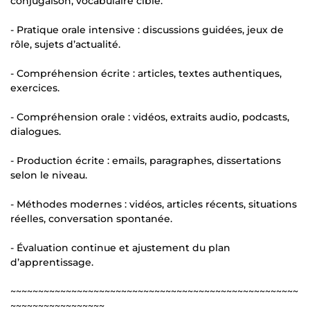
conjugaison, vocabulaire ciblé.
- Pratique orale intensive : discussions guidées, jeux de
rôle, sujets d’actualité.
- Compréhension écrite : articles, textes authentiques,
exercices.
- Compréhension orale : vidéos, extraits audio, podcasts,
dialogues.
- Production écrite : emails, paragraphes, dissertations
selon le niveau.
- Méthodes modernes : vidéos, articles récents, situations
réelles, conversation spontanée.
- Évaluation continue et ajustement du plan
d’apprentissage.
~~~~~~~~~~~~~~~~~~~~~~~~~~~~~~~~~~~~~~~~~~~~~~~~~~~~
~~~~~~~~~~~~~~~~~