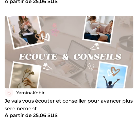
À partir de 25,06 $US
YaminaKebir
Je vais vous écouter et conseiller pour avancer plus
sereinement
À partir de 25,06 $US