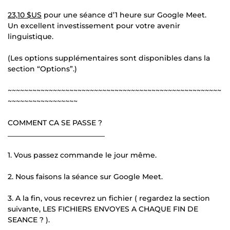
23,10 $US
pour une séance d’1 heure sur Google Meet.
Un excellent investissement pour votre avenir
linguistique.
(Les options supplémentaires sont disponibles dans la
section “Options”.)
~~~~~~~~~~~~~~~~~~~~~~~~~~~~~~~~~~~~~~~~~~~~~~~~~~~~
~~~~~~~~~~~~~~~~~
COMMENT CA SE PASSE ?
___________________________
1. Vous passez commande le jour même.
2. Nous faisons la séance sur Google Meet.
3. A la fin, vous recevrez un fichier ( regardez la section
suivante, LES FICHIERS ENVOYES A CHAQUE FIN DE
SEANCE ? ).