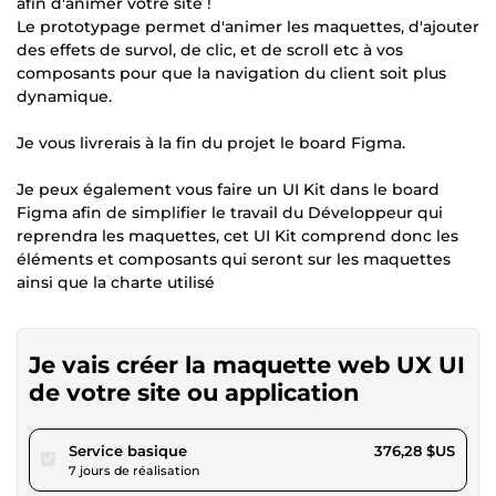
afin d'animer votre site !
Le prototypage permet d'animer les maquettes, d'ajouter
des effets de survol, de clic, et de scroll etc à vos
composants pour que la navigation du client soit plus
dynamique.
Je vous livrerais à la fin du projet le board Figma.
Je peux également vous faire un UI Kit dans le board
Figma afin de simplifier le travail du Développeur qui
reprendra les maquettes, cet UI Kit comprend donc les
éléments et composants qui seront sur les maquettes
ainsi que la charte utilisé
Je vais créer la maquette web UX UI
de votre site ou application
pour 346,80 $US
Service basique
376,28 $US
7 jours de réalisation