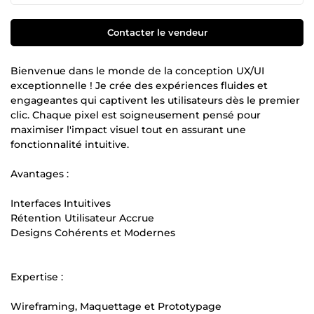
Contacter le vendeur
Bienvenue dans le monde de la conception UX/UI
exceptionnelle ! Je crée des expériences fluides et
engageantes qui captivent les utilisateurs dès le premier
clic. Chaque pixel est soigneusement pensé pour
maximiser l'impact visuel tout en assurant une
fonctionnalité intuitive.
Avantages :
Interfaces Intuitives
Rétention Utilisateur Accrue
Designs Cohérents et Modernes
Expertise :
Wireframing, Maquettage et Prototypage