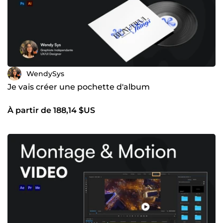
WendySys
Je vais créer une pochette d'album
À partir de 188,14 $US