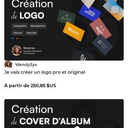
WendySys
Je vais créer un logo pro et original
À partir de 250,85 $US