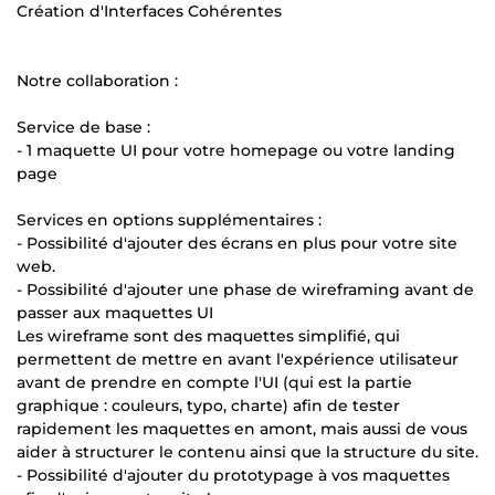
Création d'Interfaces Cohérentes
Notre collaboration :
Service de base :
- 1 maquette UI pour votre homepage ou votre landing
page
Services en options supplémentaires :
- Possibilité d'ajouter des écrans en plus pour votre site
web.
- Possibilité d'ajouter une phase de wireframing avant de
passer aux maquettes UI
Les wireframe sont des maquettes simplifié, qui
permettent de mettre en avant l'expérience utilisateur
avant de prendre en compte l'UI (qui est la partie
graphique : couleurs, typo, charte) afin de tester
rapidement les maquettes en amont, mais aussi de vous
aider à structurer le contenu ainsi que la structure du site.
- Possibilité d'ajouter du prototypage à vos maquettes