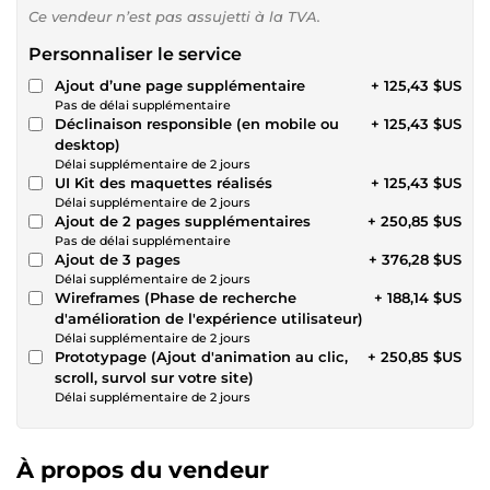
Ce vendeur n’est pas assujetti à la TVA.
Personnaliser le service
Ajout d’une page supplémentaire
+ 125,43 $US
Pas de délai supplémentaire
Déclinaison responsible (en mobile ou
+ 125,43 $US
desktop)
Délai supplémentaire de 2 jours
UI Kit des maquettes réalisés
+ 125,43 $US
Délai supplémentaire de 2 jours
Ajout de 2 pages supplémentaires
+ 250,85 $US
Pas de délai supplémentaire
Ajout de 3 pages
+ 376,28 $US
Délai supplémentaire de 2 jours
Wireframes (Phase de recherche
+ 188,14 $US
d'amélioration de l'expérience utilisateur)
Délai supplémentaire de 2 jours
Prototypage (Ajout d'animation au clic,
+ 250,85 $US
scroll, survol sur votre site)
Délai supplémentaire de 2 jours
À propos du vendeur