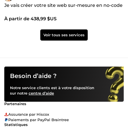
Je vais créer votre site web sur-mesure en no-code
À partir de 438,99 $US
Voir tous ses services
Besoin d’aide ?
Notre service clients est à votre disposition
sur notre
centre d’aide
Partenaires
Assurance par Hiscox
Paiements par PayPal Braintree
Statistiques