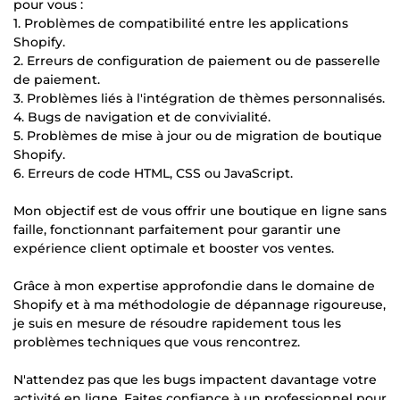
pour vous :
1. Problèmes de compatibilité entre les applications
Shopify.
2. Erreurs de configuration de paiement ou de passerelle
de paiement.
3. Problèmes liés à l'intégration de thèmes personnalisés.
4. Bugs de navigation et de convivialité.
5. Problèmes de mise à jour ou de migration de boutique
Shopify.
6. Erreurs de code HTML, CSS ou JavaScript.
Mon objectif est de vous offrir une boutique en ligne sans
faille, fonctionnant parfaitement pour garantir une
expérience client optimale et booster vos ventes.
Grâce à mon expertise approfondie dans le domaine de
Shopify et à ma méthodologie de dépannage rigoureuse,
je suis en mesure de résoudre rapidement tous les
problèmes techniques que vous rencontrez.
N'attendez pas que les bugs impactent davantage votre
activité en ligne. Faites confiance à un professionnel pour