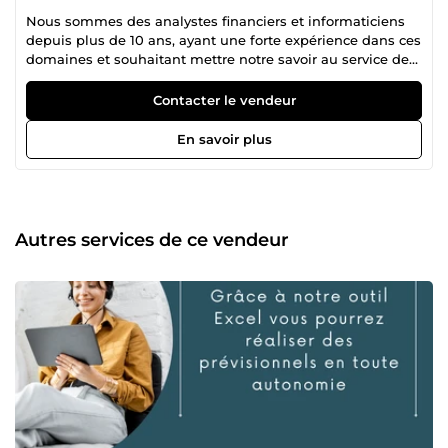
Nous sommes des analystes financiers et informaticiens
depuis plus de 10 ans, ayant une forte expérience dans ces
domaines et souhaitant mettre notre savoir au service des
futurs professionnels en quête de développement et
d'indépendance.
Contacter le vendeur
En savoir plus
Autres services de ce vendeur