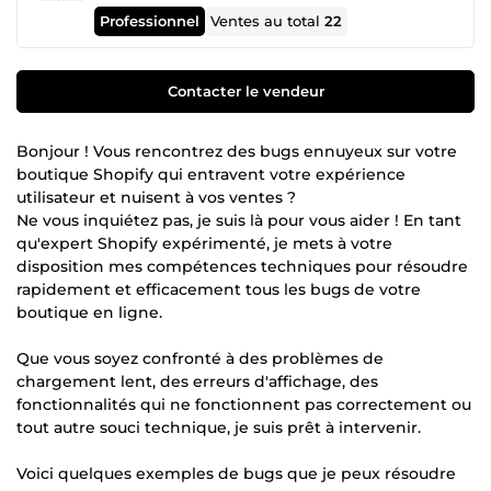
Professionnel
Ventes au total
22
Contacter le vendeur
Bonjour ! Vous rencontrez des bugs ennuyeux sur votre
boutique Shopify qui entravent votre expérience
utilisateur et nuisent à vos ventes ?
Ne vous inquiétez pas, je suis là pour vous aider ! En tant
qu'expert Shopify expérimenté, je mets à votre
disposition mes compétences techniques pour résoudre
rapidement et efficacement tous les bugs de votre
boutique en ligne.
Que vous soyez confronté à des problèmes de
chargement lent, des erreurs d'affichage, des
fonctionnalités qui ne fonctionnent pas correctement ou
tout autre souci technique, je suis prêt à intervenir.
Voici quelques exemples de bugs que je peux résoudre