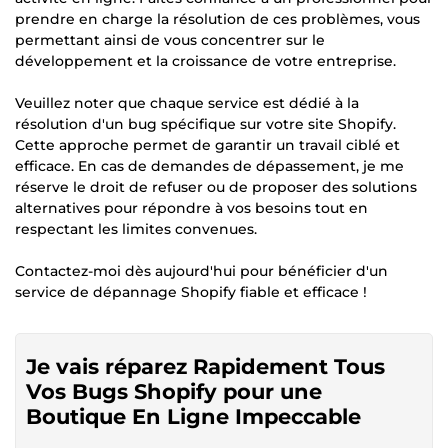
prendre en charge la résolution de ces problèmes, vous
permettant ainsi de vous concentrer sur le
développement et la croissance de votre entreprise.
Veuillez noter que chaque service est dédié à la
résolution d'un bug spécifique sur votre site Shopify.
Cette approche permet de garantir un travail ciblé et
efficace. En cas de demandes de dépassement, je me
réserve le droit de refuser ou de proposer des solutions
alternatives pour répondre à vos besoins tout en
respectant les limites convenues.
Contactez-moi dès aujourd'hui pour bénéficier d'un
service de dépannage Shopify fiable et efficace !
Je vais réparez Rapidement Tous
Vos Bugs Shopify pour une
Boutique En Ligne Impeccable