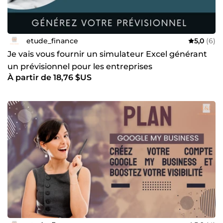
etude_finance
5,0
(6)
Je vais vous fournir un simulateur Excel générant
un prévisionnel pour les entreprises
À partir de 18,76 $US