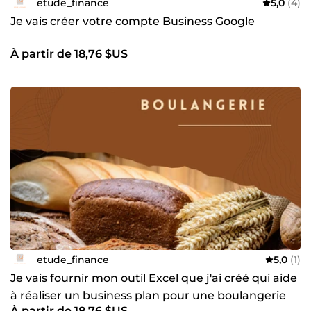
etude_finance
5,0
(4)
Je vais créer votre compte Business Google
À partir de 18,76 $US
etude_finance
5,0
(1)
Je vais fournir mon outil Excel que j'ai créé qui aide
à réaliser un business plan pour une boulangerie
À partir de 18,76 $US