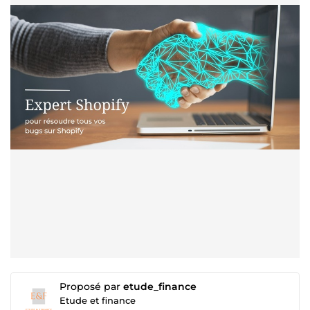
Proposé par
etude_finance
Etude et finance