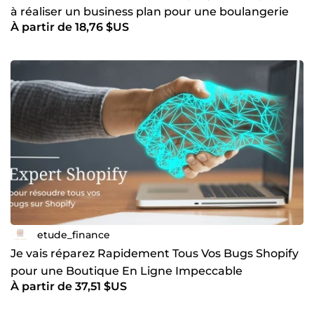
à réaliser un business plan pour une boulangerie
À partir de 18,76 $US
etude_finance
Je vais réparez Rapidement Tous Vos Bugs Shopify
pour une Boutique En Ligne Impeccable
À partir de 37,51 $US