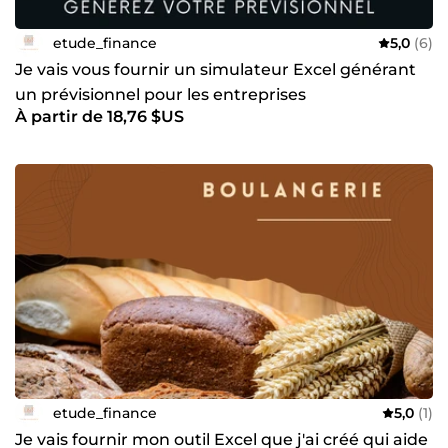
etude_finance
5,0
(6)
Je vais vous fournir un simulateur Excel générant
un prévisionnel pour les entreprises
À partir de 18,76 $US
etude_finance
5,0
(1)
Je vais fournir mon outil Excel que j'ai créé qui aide