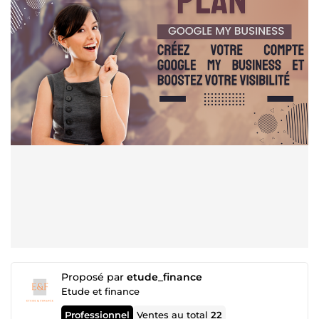
Proposé par
etude_finance
Etude et finance
Professionnel
Ventes au total
22