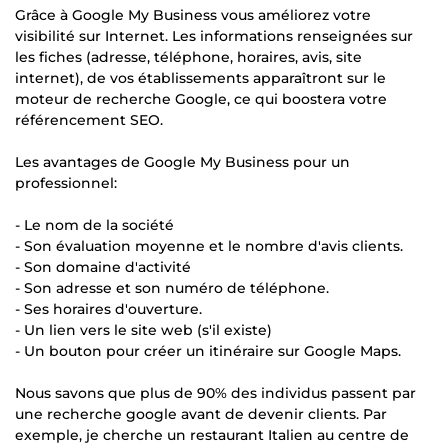
Grâce à Google My Business vous améliorez votre
visibilité sur Internet. Les informations renseignées sur
les fiches (adresse, téléphone, horaires, avis, site
internet), de vos établissements apparaîtront sur le
moteur de recherche Google, ce qui boostera votre
référencement SEO.
Les avantages de Google My Business pour un
professionnel:
- Le nom de la société
- Son évaluation moyenne et le nombre d'avis clients.
- Son domaine d'activité
- Son adresse et son numéro de téléphone.
- Ses horaires d'ouverture.
- Un lien vers le site web (s'il existe)
- Un bouton pour créer un itinéraire sur Google Maps.
Nous savons que plus de 90% des individus passent par
une recherche google avant de devenir clients. Par
exemple, je cherche un restaurant Italien au centre de