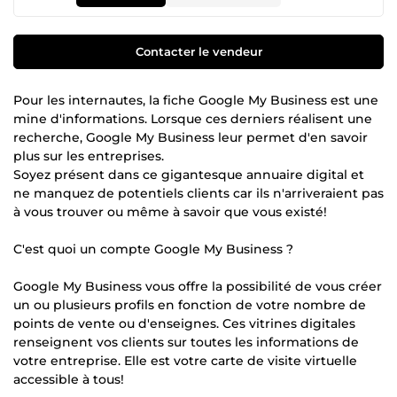
Contacter le vendeur
Pour les internautes, la fiche Google My Business est une
mine d'informations. Lorsque ces derniers réalisent une
recherche, Google My Business leur permet d'en savoir
plus sur les entreprises.
Soyez présent dans ce gigantesque annuaire digital et
ne manquez de potentiels clients car ils n'arriveraient pas
à vous trouver ou même à savoir que vous existé!
C'est quoi un compte Google My Business ?
Google My Business vous offre la possibilité de vous créer
un ou plusieurs profils en fonction de votre nombre de
points de vente ou d'enseignes. Ces vitrines digitales
renseignent vos clients sur toutes les informations de
votre entreprise. Elle est votre carte de visite virtuelle
accessible à tous!