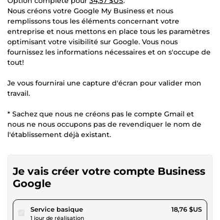
Option complète pour
34,57 $US
:
Nous créons votre Google My Business et nous
remplissons tous les éléments concernant votre
entreprise et nous mettons en place tous les paramètres
optimisant votre visibilité sur Google. Vous nous
fournissez les informations nécessaires et on s'occupe de
tout!
Je vous fournirai une capture d'écran pour valider mon
travail.
* Sachez que nous ne créons pas le compte Gmail et
nous ne nous occupons pas de revendiquer le nom de
l'établissement déjà existant.
Je vais créer votre compte Business
Google
pour 17,29 $US
Service basique
18,76 $US
1 jour de réalisation