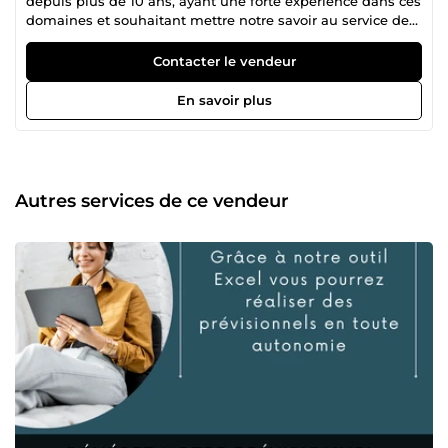
depuis plus de 10 ans, ayant une forte expérience dans ces
domaines et souhaitant mettre notre savoir au service des
futurs professionnels en quête de développement et
d'indépendance.
Contacter le vendeur
En savoir plus
Autres services de ce vendeur