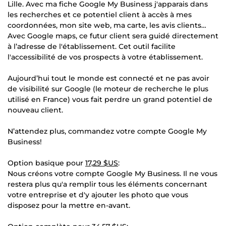
Lille. Avec ma fiche Google My Business j'apparais dans
les recherches et ce potentiel client à accès à mes
coordonnées, mon site web, ma carte, les avis clients…
Avec Google maps, ce futur client sera guidé directement
à l’adresse de l'établissement. Cet outil facilite
l'accessibilité de vos prospects à votre établissement.
Aujourd’hui tout le monde est connecté et ne pas avoir
de visibilité sur Google (le moteur de recherche le plus
utilisé en France) vous fait perdre un grand potentiel de
nouveau client.
N’attendez plus, commandez votre compte Google My
Business!
Option basique pour
17,29 $US
:
Nous créons votre compte Google My Business. Il ne vous
restera plus qu'a remplir tous les éléments concernant
votre entreprise et d'y ajouter les photo que vous
disposez pour la mettre en-avant.