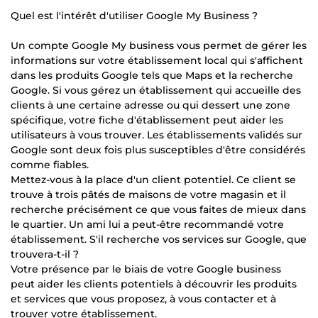
Quel est l'intérêt d'utiliser Google My Business ?
Un compte Google My business vous permet de gérer les
informations sur votre établissement local qui s'affichent
dans les produits Google tels que Maps et la recherche
Google. Si vous gérez un établissement qui accueille des
clients à une certaine adresse ou qui dessert une zone
spécifique, votre fiche d'établissement peut aider les
utilisateurs à vous trouver. Les établissements validés sur
Google sont deux fois plus susceptibles d'être considérés
comme fiables.
Mettez-vous à la place d'un client potentiel. Ce client se
trouve à trois pâtés de maisons de votre magasin et il
recherche précisément ce que vous faites de mieux dans
le quartier. Un ami lui a peut-être recommandé votre
établissement. S'il recherche vos services sur Google, que
trouvera-t-il ?
Votre présence par le biais de votre Google business
peut aider les clients potentiels à découvrir les produits
et services que vous proposez, à vous contacter et à
trouver votre établissement.