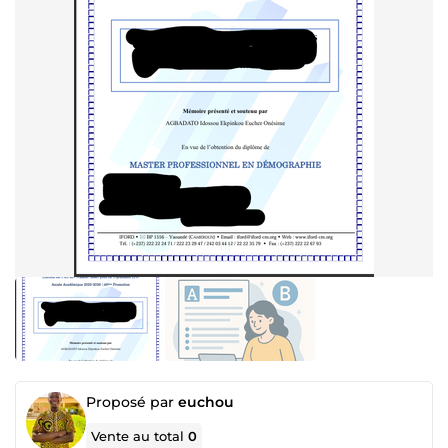
Proposé par
euchou
Vente au total
0