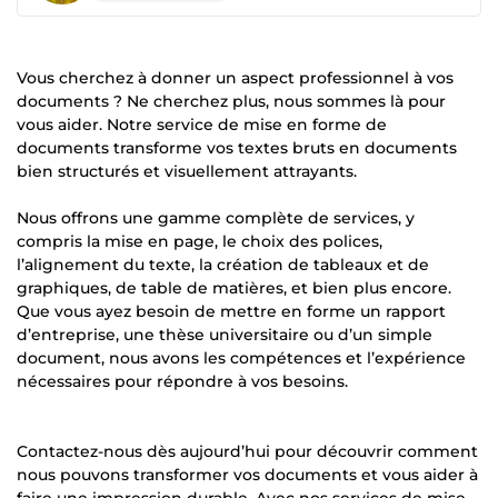
Vous cherchez à donner un aspect professionnel à vos
documents ? Ne cherchez plus, nous sommes là pour
vous aider. Notre service de mise en forme de
documents transforme vos textes bruts en documents
bien structurés et visuellement attrayants.
Nous offrons une gamme complète de services, y
compris la mise en page, le choix des polices,
l’alignement du texte, la création de tableaux et de
graphiques, de table de matières, et bien plus encore.
Que vous ayez besoin de mettre en forme un rapport
d’entreprise, une thèse universitaire ou d’un simple
document, nous avons les compétences et l’expérience
nécessaires pour répondre à vos besoins.
Contactez-nous dès aujourd’hui pour découvrir comment
nous pouvons transformer vos documents et vous aider à