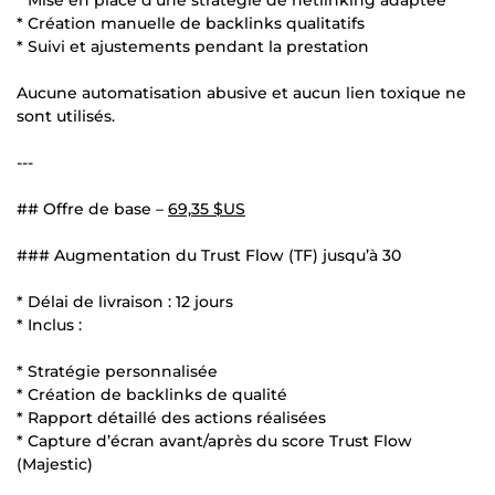
* Création manuelle de backlinks qualitatifs
* Suivi et ajustements pendant la prestation
Aucune automatisation abusive et aucun lien toxique ne
sont utilisés.
---
## Offre de base –
69,35 $US
### Augmentation du Trust Flow (TF) jusqu’à 30
* Délai de livraison : 12 jours
* Inclus :
* Stratégie personnalisée
* Création de backlinks de qualité
* Rapport détaillé des actions réalisées
* Capture d’écran avant/après du score Trust Flow
(Majestic)