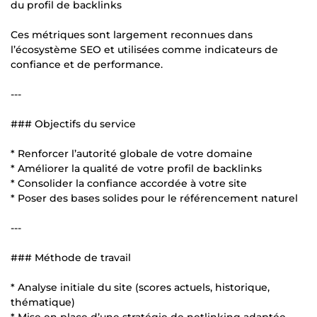
du profil de backlinks
Ces métriques sont largement reconnues dans
l’écosystème SEO et utilisées comme indicateurs de
confiance et de performance.
---
### Objectifs du service
* Renforcer l’autorité globale de votre domaine
* Améliorer la qualité de votre profil de backlinks
* Consolider la confiance accordée à votre site
* Poser des bases solides pour le référencement naturel
---
### Méthode de travail
* Analyse initiale du site (scores actuels, historique,
thématique)
* Mise en place d’une stratégie de netlinking adaptée