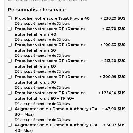
Personnaliser le service
Propulser votre score Trust Flow à 40
+ 238,29 $US
Délai supplémentaire de 30 jours
Propulser votre score DR (Domaine
+ 62,70 $US
autorité) ahrefs à 40
Délai supplémentaire de 30 jours
Propulser votre score DR (Domaine
+ 100,33 $US
autorité) ahrefs à 50
Délai supplémentaire de 30 jours
Propulser votre score DR (Domaine
+ 213,20 $US
autorité) ahrefs à 60
Délai supplémentaire de 30 jours
Propulser votre score DR (Domaine
+ 300,99 $US
autorité) ahrefs à 70
Délai supplémentaire de 30 jours
Propulser votre score DR (Domaine
+ 1 254,14 $US
autorité) ahrefs à 80 + TF 40+
Délai supplémentaire de 30 jours
Augmentation du Domain Authority (DA
+ 43,90 $US
30 – Moz)
Délai supplémentaire de 30 jours
Augmentation du Domain Authority (DA
+ 50,17 $US
40– Moz)