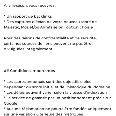
À la livraison, vous recevrez :
* Un rapport de backlinks
* Des captures d’écran de votre nouveau score de
Majestic, Moz et/ou Ahrefs selon l’option choisie
Pour des raisons de confidentialité et de sécurité,
certaines sources de liens peuvent ne pas être
divulguées intégralement.
---
## Conditions importantes
* Les scores annoncés sont des objectifs cibles
dépendant du score initial et de l’historique du domaine
* Les délais peuvent varier selon la vitesse d’indexation
* Le service ne garantit pas un positionnement précis sur
Google
* Aucune réclamation ne pourra être fondée uniquement
sur une variation ultérieure des métriques