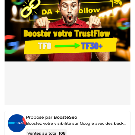
Proposé par
BoosteSeo
Boostez votre visibilité sur Google avec des backlinks de qualité – Service expert en SEO naturel
Ventes au total
108