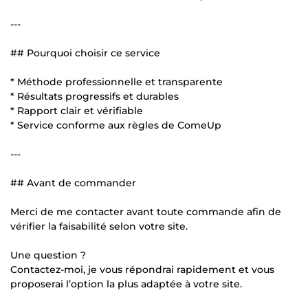
---
## Pourquoi choisir ce service
* Méthode professionnelle et transparente
* Résultats progressifs et durables
* Rapport clair et vérifiable
* Service conforme aux règles de ComeUp
---
## Avant de commander
Merci de me contacter avant toute commande afin de
vérifier la faisabilité selon votre site.
Une question ?
Contactez-moi, je vous répondrai rapidement et vous
proposerai l’option la plus adaptée à votre site.