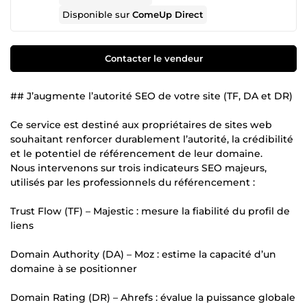
Disponible sur
ComeUp Direct
Contacter le vendeur
## J’augmente l’autorité SEO de votre site (TF, DA et DR)
Ce service est destiné aux propriétaires de sites web
souhaitant renforcer durablement l’autorité, la crédibilité
et le potentiel de référencement de leur domaine.
Nous intervenons sur trois indicateurs SEO majeurs,
utilisés par les professionnels du référencement :
Trust Flow (TF) – Majestic : mesure la fiabilité du profil de
liens
Domain Authority (DA) – Moz : estime la capacité d’un
domaine à se positionner
Domain Rating (DR) – Ahrefs : évalue la puissance globale