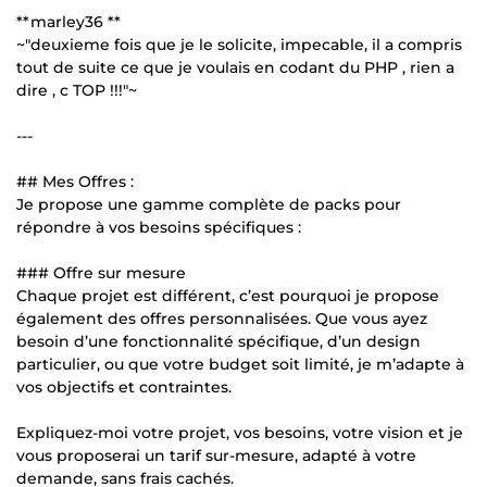
**marley36 **
~"deuxieme fois que je le solicite, impecable, il a compris
tout de suite ce que je voulais en codant du PHP , rien a
dire , c TOP !!!"~
---
## Mes Offres :
Je propose une gamme complète de packs pour
répondre à vos besoins spécifiques :
### Offre sur mesure
Chaque projet est différent, c’est pourquoi je propose
également des offres personnalisées. Que vous ayez
besoin d’une fonctionnalité spécifique, d’un design
particulier, ou que votre budget soit limité, je m’adapte à
vos objectifs et contraintes.
Expliquez-moi votre projet, vos besoins, votre vision et je
vous proposerai un tarif sur-mesure, adapté à votre
demande, sans frais cachés.