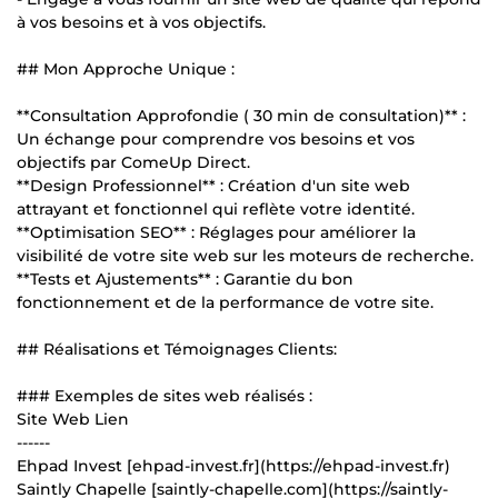
à vos besoins et à vos objectifs.
## Mon Approche Unique :
**Consultation Approfondie ( 30 min de consultation)** :
Un échange pour comprendre vos besoins et vos
objectifs par ComeUp Direct.
**Design Professionnel** : Création d'un site web
attrayant et fonctionnel qui reflète votre identité.
**Optimisation SEO** : Réglages pour améliorer la
visibilité de votre site web sur les moteurs de recherche.
**Tests et Ajustements** : Garantie du bon
fonctionnement et de la performance de votre site.
## Réalisations et Témoignages Clients:
### Exemples de sites web réalisés :
Site Web Lien
------
Ehpad Invest [ehpad-invest.fr](https://ehpad-invest.fr)
Saintly Chapelle [saintly-chapelle.com](https://saintly-