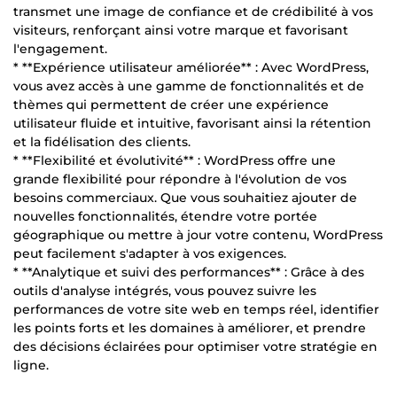
transmet une image de confiance et de crédibilité à vos
visiteurs, renforçant ainsi votre marque et favorisant
l'engagement.
* **Expérience utilisateur améliorée** : Avec WordPress,
vous avez accès à une gamme de fonctionnalités et de
thèmes qui permettent de créer une expérience
utilisateur fluide et intuitive, favorisant ainsi la rétention
et la fidélisation des clients.
* **Flexibilité et évolutivité** : WordPress offre une
grande flexibilité pour répondre à l'évolution de vos
besoins commerciaux. Que vous souhaitiez ajouter de
nouvelles fonctionnalités, étendre votre portée
géographique ou mettre à jour votre contenu, WordPress
peut facilement s'adapter à vos exigences.
* **Analytique et suivi des performances** : Grâce à des
outils d'analyse intégrés, vous pouvez suivre les
performances de votre site web en temps réel, identifier
les points forts et les domaines à améliorer, et prendre
des décisions éclairées pour optimiser votre stratégie en
ligne.