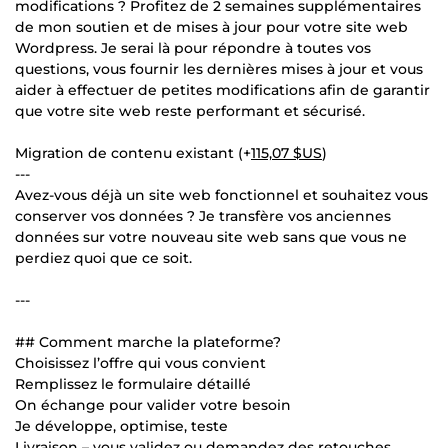
modifications ? Profitez de 2 semaines supplémentaires
de mon soutien et de mises à jour pour votre site web
Wordpress. Je serai là pour répondre à toutes vos
questions, vous fournir les dernières mises à jour et vous
aider à effectuer de petites modifications afin de garantir
que votre site web reste performant et sécurisé.
Migration de contenu existant (+
115,07 $US
)
---
Avez-vous déjà un site web fonctionnel et souhaitez vous
conserver vos données ? Je transfère vos anciennes
données sur votre nouveau site web sans que vous ne
perdiez quoi que ce soit.
---
## Comment marche la plateforme?
Choisissez l’offre qui vous convient
Remplissez le formulaire détaillé
On échange pour valider votre besoin
Je développe, optimise, teste
Livraison – vous validez ou demandez des retouches