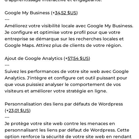
Google My Business (+
34,52 $US
)
---
Améliorez votre visibilité locale avec Google My Business.
Je configure et optimise votre profil pour que votre
entreprise se démarque sur les recherches locales et
Google Maps. Attirez plus de clients de votre région.
Ajout de Google Analytics (+
57,54 $US
)
---
Suivez les performances de votre site web avec Google
Analytics. J'intègre et configure cet outil puissant pour
que vous puissiez analyser le comportement de vos
visiteurs et améliorer votre stratégie en ligne.
Personnalisation des liens par défauts de Wordpress
(+
23,01 $US
)
---
Je protège votre site web contre les menaces en
personnalisant les liens par défaut de Wordpress. Cette
option renforce la sécurité de votre site web en rendant