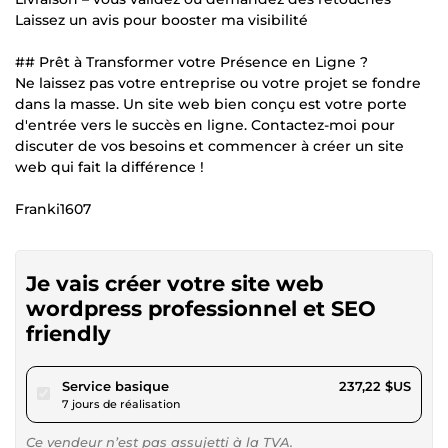
Laissez un avis pour booster ma visibilité
## Prêt à Transformer votre Présence en Ligne ?
Ne laissez pas votre entreprise ou votre projet se fondre
dans la masse. Un site web bien conçu est votre porte
d'entrée vers le succès en ligne. Contactez-moi pour
discuter de vos besoins et commencer à créer un site
web qui fait la différence !
Franki1607
Je vais créer votre site web
wordpress professionnel et SEO
friendly
pour 218,63 $US
Service basique
237,22 $US
7 jours de réalisation
Ce vendeur n’est pas assujetti à la TVA.