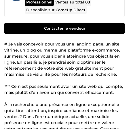
Professionnel
Ventes au total
88
Disponible sur
ComeUp Direct
Contacter le vendeur
# Je vais concevoir pour vous une landing page, un site
vitrine, un blog ou même une plateforme e-commerce,
sur mesure, pour vous aider à atteindre vos objectifs en
ligne. En parallèle, je prendrai soin d'optimiser le
référencement de votre site web gratuitement pour
maximiser sa visibilité pour les moteurs de recherche.
## Ce n'est pas seulement avoir un site web qui compte,
mais plutôt d'en avoir un qui convertit efficacement.
À la recherche d'une présence en ligne exceptionnelle
qui attire l'attention, inspire confiance et maximise les
ventes ? Dans l'ère numérique actuelle, une solide
présence en ligne est cruciale pour mettre en valeur
votre entreprise, vos produits ou vos services. Que vous