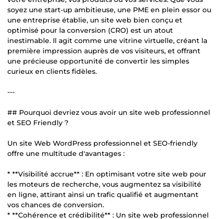
soyez une start-up ambitieuse, une PME en plein essor ou
une entreprise établie, un site web bien conçu et
optimisé pour la conversion (CRO) est un atout
inestimable. Il agit comme une vitrine virtuelle, créant la
première impression auprès de vos visiteurs, et offrant
une précieuse opportunité de convertir les simples
curieux en clients fidèles.
---
## Pourquoi devriez vous avoir un site web professionnel
et SEO Friendly ?
Un site Web WordPress professionnel et SEO-friendly
offre une multitude d'avantages :
* **Visibilité accrue** : En optimisant votre site web pour
les moteurs de recherche, vous augmentez sa visibilité
en ligne, attirant ainsi un trafic qualifié et augmentant
vos chances de conversion.
* **Cohérence et crédibilité** : Un site web professionnel