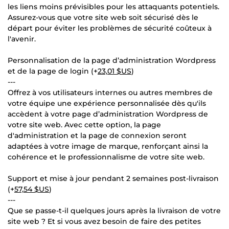
les liens moins prévisibles pour les attaquants potentiels.
Assurez-vous que votre site web soit sécurisé dès le
départ pour éviter les problèmes de sécurité coûteux à
l'avenir.
Personnalisation de la page d’administration Wordpress
et de la page de login (+
23,01 $US
)
---
Offrez à vos utilisateurs internes ou autres membres de
votre équipe une expérience personnalisée dès qu'ils
accèdent à votre page d’administration Wordpress de
votre site web. Avec cette option, la page
d'administration et la page de connexion seront
adaptées à votre image de marque, renforçant ainsi la
cohérence et le professionnalisme de votre site web.
Support et mise à jour pendant 2 semaines post-livraison
(+
57,54 $US
)
---
Que se passe-t-il quelques jours après la livraison de votre
site web ? Et si vous avez besoin de faire des petites