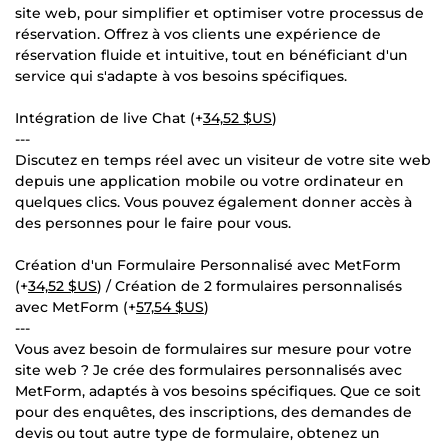
site web, pour simplifier et optimiser votre processus de
réservation. Offrez à vos clients une expérience de
réservation fluide et intuitive, tout en bénéficiant d'un
service qui s'adapte à vos besoins spécifiques.
Intégration de live Chat (+
34,52 $US
)
---
Discutez en temps réel avec un visiteur de votre site web
depuis une application mobile ou votre ordinateur en
quelques clics. Vous pouvez également donner accès à
des personnes pour le faire pour vous.
Création d'un Formulaire Personnalisé avec MetForm
(+
34,52 $US
) / Création de 2 formulaires personnalisés
avec MetForm (+
57,54 $US
)
---
Vous avez besoin de formulaires sur mesure pour votre
site web ? Je crée des formulaires personnalisés avec
MetForm, adaptés à vos besoins spécifiques. Que ce soit
pour des enquêtes, des inscriptions, des demandes de
devis ou tout autre type de formulaire, obtenez un