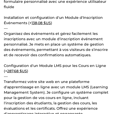
formulaire personnalisé avec une expérience utilisateur
fluide
Installation et configuration d'un Module d'Inscription
Événements (+
138,08 $US
)
---
Organisez des événements et gérez facilement les
inscriptions avec un module d'inscription événement
personnalisé. Je mets en place un système de gestion
des événements, permettant à vos visiteurs de s'inscrire
et de recevoir des confirmations automatiques.
Configuration d'un Module LMS pour les Cours en Ligne
(+
287,68 $US
)
---
Transformez votre site web en une plateforme
d'apprentissage en ligne avec un module LMS (Learning
Management System). Je configure un système complet
pour la gestion de vos cours en ligne, incluant
l'inscription des étudiants, la gestion des cours, les
évaluations et les certificats. Offrez une expérience
d'apprentissage interactive et engageante.