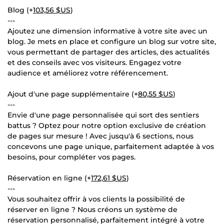
Blog (+
103,56 $US
)
---
Ajoutez une dimension informative à votre site avec un
blog. Je mets en place et configure un blog sur votre site,
vous permettant de partager des articles, des actualités
et des conseils avec vos visiteurs. Engagez votre
audience et améliorez votre référencement.
Ajout d'une page supplémentaire (+
80,55 $US
)
---
Envie d'une page personnalisée qui sort des sentiers
battus ? Optez pour notre option exclusive de création
de pages sur mesure ! Avec jusqu'à 6 sections, nous
concevons une page unique, parfaitement adaptée à vos
besoins, pour compléter vos pages.
Réservation en ligne (+
172,61 $US
)
---
Vous souhaitez offrir à vos clients la possibilité de
réserver en ligne ? Nous créons un système de
réservation personnalisé, parfaitement intégré à votre