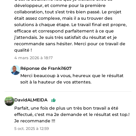
développeur, et comme pour la première
collaboration, tout s’est très bien passé. Le projet
était assez complexe, mais il a su trouver des
solutions à chaque étape. Le travail final est propre,
efficace et correspond parfaitement à ce que
j’attendais. Je suis très satisfait du résultat et je
recommande sans hésiter. Merci pour ce travail de
qualité !
4 mars 2026 à 18:17
Réponse de Franki1607
Merci beaucoup à vous, heureux que le résultat
soit à la hauteur de vos attentes.
DavidALMEIDA
Parfait, une fois de plus un très bon travail a été
effectué, c'est ma 2e demande et le résultat est top.!
Je recommande !!!
5 oct. 2025 à 12:59