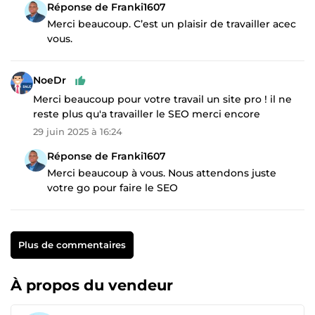
Réponse de Franki1607
Merci beaucoup. C’est un plaisir de travailler acec
vous.
NoeDr
Merci beaucoup pour votre travail un site pro ! il ne
reste plus qu'a travailler le SEO merci encore
29 juin 2025 à 16:24
Réponse de Franki1607
Merci beaucoup à vous. Nous attendons juste
votre go pour faire le SEO
Plus de commentaires
À propos du vendeur