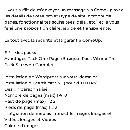
Il vous suffit de m’envoyer un message via ComeUp avec
les détails de votre projet (type de site, nombre de
pages, fonctionnalités souhaitées, délai, etc.) et je vous
ferai une proposition claire, rapide et transparente.
Le tout avec la sécurité et la garantie ComeUp.
### Mes packs
Avantages Pack One Page (Basique) Pack Vitrine Pro
Pack Site web Complet
------------
Installation de Wordpress sur votre domaine.
Installation du certificat SSL (pour du HTTPS).
Design personnalisé
Nombre de pages (max) 1 4 10
Haut de page (max) 1 2 2
Pieds de page (max) 1 2 2
Intégration de médias interactifs Images Images et
Vidéos Images et Vidéos
Galerie d'images