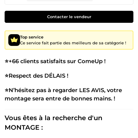
Contacter le vendeur
Top service
Ce service fait partie des meilleurs de sa catégorie !
⭐+66 clients satisfaits sur ComeUp !
⭐Respect des DÉLAIS !
⭐N’hésitez pas à regarder LES AVIS, votre
montage sera entre de bonnes mains. !
Vous êtes à la recherche d'un
MONTAGE :