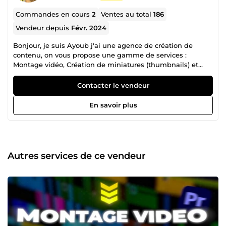
Commandes en cours
2
Ventes au total
186
Vendeur depuis
Févr. 2024
Bonjour, je suis Ayoub j'ai une agence de création de
contenu, on vous propose une gamme de services :
Montage vidéo, Création de miniatures (thumbnails) et
Création de Scripts et Voix Off.
Contacter le vendeur
En savoir plus
Autres services de ce vendeur