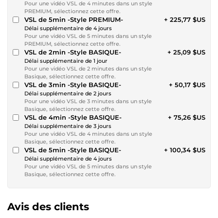
Pour une vidéo VSL de 4 minutes dans un style
PREMIUM, sélectionnez cette offre.
VSL de 5min -Style PREMIUM-
+ 225,77 $US
Délai supplémentaire de 4 jours
Pour une vidéo VSL de 5 minutes dans un style
PREMIUM, sélectionnez cette offre.
VSL de 2min -Style BASIQUE-
+ 25,09 $US
Délai supplémentaire de 1 jour
Pour une vidéo VSL de 2 minutes dans un style
Basique, sélectionnez cette offre.
VSL de 3min -Style BASIQUE-
+ 50,17 $US
Délai supplémentaire de 2 jours
Pour une vidéo VSL de 3 minutes dans un style
Basique, sélectionnez cette offre.
VSL de 4min -Style BASIQUE-
+ 75,26 $US
Délai supplémentaire de 3 jours
Pour une vidéo VSL de 4 minutes dans un style
Basique, sélectionnez cette offre.
VSL de 5min -Style BASIQUE-
+ 100,34 $US
Délai supplémentaire de 4 jours
Pour une vidéo VSL de 5 minutes dans un style
Basique, sélectionnez cette offre.
Avis des clients