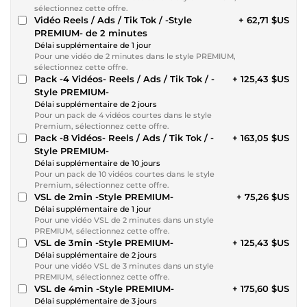
sélectionnez cette offre.
Vidéo Reels / Ads / Tik Tok / -Style
+ 62,71 $US
PREMIUM- de 2 minutes
Délai supplémentaire de 1 jour
Pour une vidéo de 2 minutes dans le style PREMIUM,
sélectionnez cette offre.
Pack -4 Vidéos- Reels / Ads / Tik Tok / -
+ 125,43 $US
Style PREMIUM-
Délai supplémentaire de 2 jours
Pour un pack de 4 vidéos courtes dans le style
Premium, sélectionnez cette offre.
Pack -8 Vidéos- Reels / Ads / Tik Tok / -
+ 163,05 $US
Style PREMIUM-
Délai supplémentaire de 10 jours
Pour un pack de 10 vidéos courtes dans le style
Premium, sélectionnez cette offre.
VSL de 2min -Style PREMIUM-
+ 75,26 $US
Délai supplémentaire de 1 jour
Pour une vidéo VSL de 2 minutes dans un style
PREMIUM, sélectionnez cette offre.
VSL de 3min -Style PREMIUM-
+ 125,43 $US
Délai supplémentaire de 2 jours
Pour une vidéo VSL de 3 minutes dans un style
PREMIUM, sélectionnez cette offre.
VSL de 4min -Style PREMIUM-
+ 175,60 $US
Délai supplémentaire de 3 jours