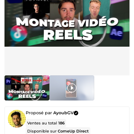
Proposé par
AyoubGV
Ventes au total
186
Disponible sur
ComeUp Direct