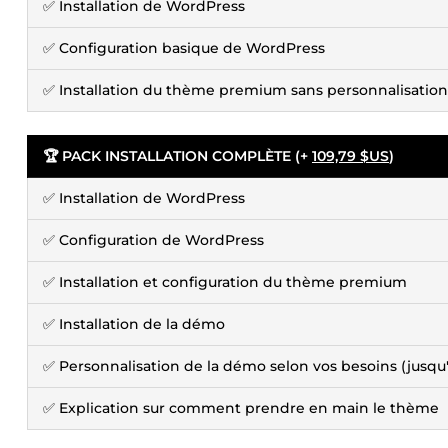
✅ Installation de WordPress
✅ Configuration basique de WordPress
✅ Installation du thème premium sans personnalisation
🏆 PACK INSTALLATION COMPLÈTE (+
109,79 $US
)
✅ Installation de WordPress
✅ Configuration de WordPress
✅ Installation et configuration du thème premium
✅ Installation de la démo
✅ Personnalisation de la démo selon vos besoins (jusqu
✅ Explication sur comment prendre en main le thème