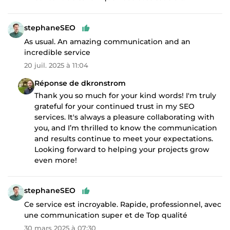
stephaneSEO
As usual. An amazing communication and an
incredible service
20 juil. 2025 à 11:04
Réponse de dkronstrom
Thank you so much for your kind words! I'm truly
grateful for your continued trust in my SEO
services. It's always a pleasure collaborating with
you, and I’m thrilled to know the communication
and results continue to meet your expectations.
Looking forward to helping your projects grow
even more!
stephaneSEO
Ce service est incroyable. Rapide, professionnel, avec
une communication super et de Top qualité
30 mars 2025 à 07:30