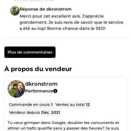
Réponse de dkronstrom
Merci pour cet excellent avis. J'apprécie
grandement. Je suis ravis de savoir que le service
a été au top! Bonne chance dans le SEO!
Plus de commentaires
À propos du vendeur
dkronstrom
Performance
Commande en cours
1
Ventes au total
12
Vendeur depuis
Déc. 2021
Tu veux grimper dans Google, doubler tes concurrents et
attirer un trafic qualifié sans y passer des heures? Je suis