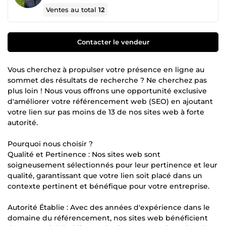
Ventes au total
12
Contacter le vendeur
Vous cherchez à propulser votre présence en ligne au
sommet des résultats de recherche ? Ne cherchez pas
plus loin ! Nous vous offrons une opportunité exclusive
d'améliorer votre référencement web (SEO) en ajoutant
votre lien sur pas moins de 13 de nos sites web à forte
autorité.
Pourquoi nous choisir ?
Qualité et Pertinence : Nos sites web sont
soigneusement sélectionnés pour leur pertinence et leur
qualité, garantissant que votre lien soit placé dans un
contexte pertinent et bénéfique pour votre entreprise.
Autorité Établie : Avec des années d'expérience dans le
domaine du référencement, nos sites web bénéficient