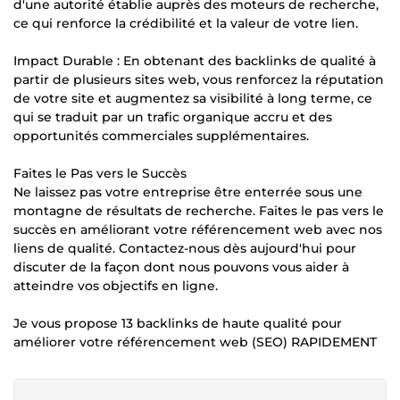
d'une autorité établie auprès des moteurs de recherche,
ce qui renforce la crédibilité et la valeur de votre lien.
Impact Durable : En obtenant des backlinks de qualité à
partir de plusieurs sites web, vous renforcez la réputation
de votre site et augmentez sa visibilité à long terme, ce
qui se traduit par un trafic organique accru et des
opportunités commerciales supplémentaires.
Faites le Pas vers le Succès
Ne laissez pas votre entreprise être enterrée sous une
montagne de résultats de recherche. Faites le pas vers le
succès en améliorant votre référencement web avec nos
liens de qualité. Contactez-nous dès aujourd'hui pour
discuter de la façon dont nous pouvons vous aider à
atteindre vos objectifs en ligne.
Je vous propose 13 backlinks de haute qualité pour
améliorer votre référencement web (SEO) RAPIDEMENT