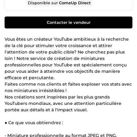
Disponible sur
ComeUp Direct
Contacter le vendeur
Vous êtes un créateur YouTube ambitieux à la recherche
de la clé pour stimuler votre croissance et attirer
l'attention de votre public cible? Ne cherchez pas plus
loin ! Notre service de création de miniatures
professionnelles pour YouTube est spécialement conçu
pour vous aider à atteindre vos objectifs de manière
efficace et percutante.
Faites comme nos clients et faites exploser vos stats avec
nos miniatures irrésistibles !
Nos créations sont inspirées par les plus grands
YouTubers mondiaux, avec une attention particulière
portée aux détails et à l'impact visuel.
● Ce que vous obtiendrez :
- Miniature professionnelle au format JPEG et PNG,