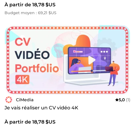
À partir de 18,78 $US
Budget moyen : 69,21 $US
CiMedia
5,0
(1)
Je vais réaliser un CV vidéo 4K
À partir de 18,78 $US