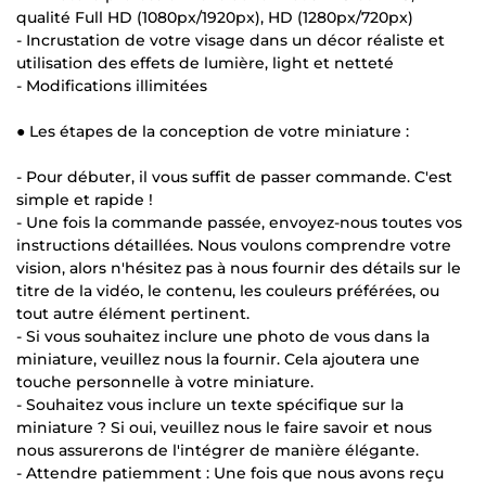
qualité Full HD (1080px/1920px), HD (1280px/720px)
- Incrustation de votre visage dans un décor réaliste et
utilisation des effets de lumière, light et netteté
- Modifications illimitées
● Les étapes de la conception de votre miniature :
- Pour débuter, il vous suffit de passer commande. C'est
simple et rapide !
- Une fois la commande passée, envoyez-nous toutes vos
instructions détaillées. Nous voulons comprendre votre
vision, alors n'hésitez pas à nous fournir des détails sur le
titre de la vidéo, le contenu, les couleurs préférées, ou
tout autre élément pertinent.
- Si vous souhaitez inclure une photo de vous dans la
miniature, veuillez nous la fournir. Cela ajoutera une
touche personnelle à votre miniature.
- Souhaitez vous inclure un texte spécifique sur la
miniature ? Si oui, veuillez nous le faire savoir et nous
nous assurerons de l'intégrer de manière élégante.
- Attendre patiemment : Une fois que nous avons reçu