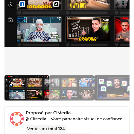
Proposé par
CiMedia
🎬 CiMedia – Votre partenaire visuel de confiance
Ventes au total
124