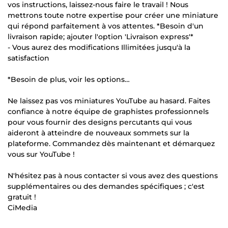
vos instructions, laissez-nous faire le travail ! Nous
mettrons toute notre expertise pour créer une miniature
qui répond parfaitement à vos attentes. *Besoin d'un
livraison rapide; ajouter l'option 'Livraison express'*
- Vous aurez des modifications Illimitées jusqu'à la
satisfaction
*Besoin de plus, voir les options…
Ne laissez pas vos miniatures YouTube au hasard. Faites
confiance à notre équipe de graphistes professionnels
pour vous fournir des designs percutants qui vous
aideront à atteindre de nouveaux sommets sur la
plateforme. Commandez dès maintenant et démarquez
vous sur YouTube !
N'hésitez pas à nous contacter si vous avez des questions
supplémentaires ou des demandes spécifiques ; c'est
gratuit !
CiMedia