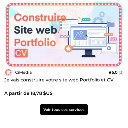
CiMedia
5,0
(3)
Je vais construire votre site web Portfolio et CV
À partir de 18,78 $US
Voir tous ses services