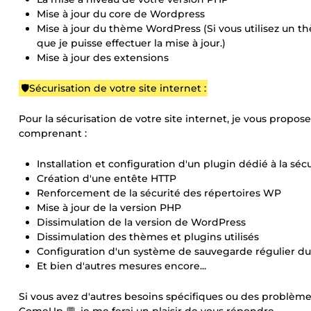
Mise à jour du core de Wordpress
Mise à jour du thème WordPress (Si vous utilisez un th
que je puisse effectuer la mise à jour.)
Mise à jour des extensions
🛡️Sécurisation de votre site internet :
Pour la sécurisation de votre site internet, je vous propos
comprenant :
Installation et configuration d'un plugin dédié à la sécu
Création d'une entête HTTP
Renforcement de la sécurité des répertoires WP
Mise à jour de la version PHP
Dissimulation de la version de WordPress
Dissimulation des thèmes et plugins utilisés
Configuration d'un système de sauvegarde régulier du
Et bien d'autres mesures encore...
Si vous avez d'autres besoins spécifiques ou des problèmes