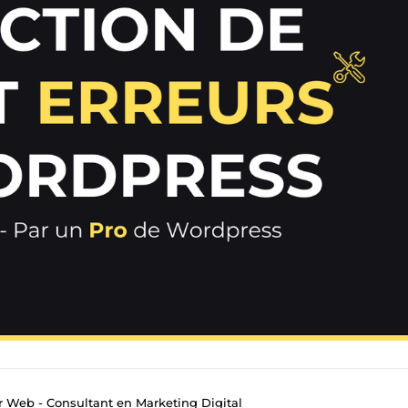
 Web - Consultant en Marketing Digital