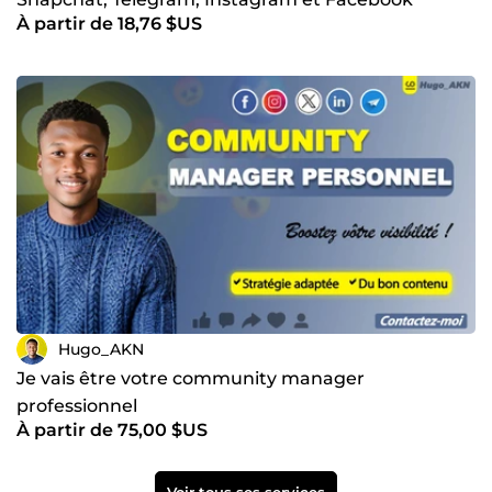
À partir de 18,76 $US
Hugo_AKN
Je vais être votre community manager
professionnel
À partir de 75,00 $US