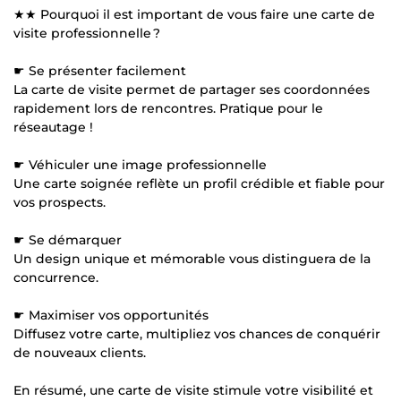
★★ Pourquoi il est important de vous faire une carte de
visite professionnelle ?
☛ Se présenter facilement
La carte de visite permet de partager ses coordonnées
rapidement lors de rencontres. Pratique pour le
réseautage !
☛ Véhiculer une image professionnelle
Une carte soignée reflète un profil crédible et fiable pour
vos prospects.
☛ Se démarquer
Un design unique et mémorable vous distinguera de la
concurrence.
☛ Maximiser vos opportunités
Diffusez votre carte, multipliez vos chances de conquérir
de nouveaux clients.
En résumé, une carte de visite stimule votre visibilité et