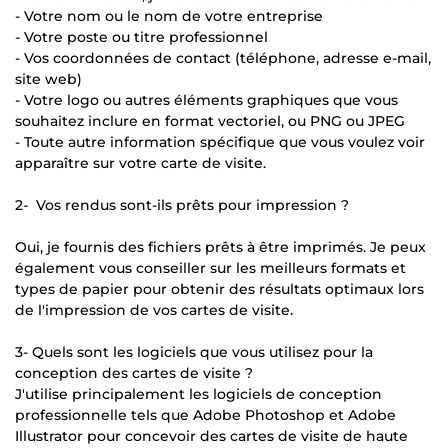
- Votre nom ou le nom de votre entreprise
- Votre poste ou titre professionnel
- Vos coordonnées de contact (téléphone, adresse e-mail,
site web)
- Votre logo ou autres éléments graphiques que vous
souhaitez inclure en format vectoriel, ou PNG ou JPEG
- Toute autre information spécifique que vous voulez voir
apparaître sur votre carte de visite.
2- Vos rendus sont-ils prêts pour impression ?
Oui, je fournis des fichiers prêts à être imprimés. Je peux
également vous conseiller sur les meilleurs formats et
types de papier pour obtenir des résultats optimaux lors
de l'impression de vos cartes de visite.
3- Quels sont les logiciels que vous utilisez pour la
conception des cartes de visite ?
J'utilise principalement les logiciels de conception
professionnelle tels que Adobe Photoshop et Adobe
Illustrator pour concevoir des cartes de visite de haute