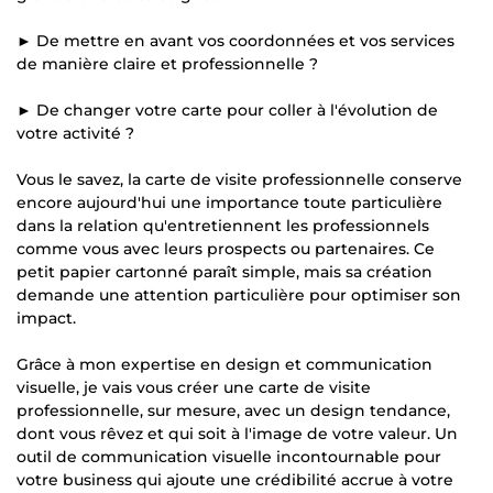
► De mettre en avant vos coordonnées et vos services
de manière claire et professionnelle ?
► De changer votre carte pour coller à l'évolution de
votre activité ?
Vous le savez, la carte de visite professionnelle conserve
encore aujourd'hui une importance toute particulière
dans la relation qu'entretiennent les professionnels
comme vous avec leurs prospects ou partenaires. Ce
petit papier cartonné paraît simple, mais sa création
demande une attention particulière pour optimiser son
impact.
Grâce à mon expertise en design et communication
visuelle, je vais vous créer une carte de visite
professionnelle, sur mesure, avec un design tendance,
dont vous rêvez et qui soit à l'image de votre valeur. Un
outil de communication visuelle incontournable pour
votre business qui ajoute une crédibilité accrue à votre