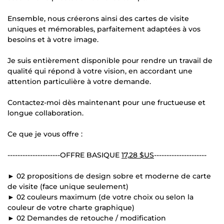
Ensemble, nous créerons ainsi des cartes de visite
uniques et mémorables, parfaitement adaptées à vos
besoins et à votre image.
Je suis entièrement disponible pour rendre un travail de
qualité qui répond à votre vision, en accordant une
attention particulière à votre demande.
Contactez-moi dès maintenant pour une fructueuse et
longue collaboration.
Ce que je vous offre :
---------------------OFFRE BASIQUE
17,28 $US
---------------------
► 02 propositions de design sobre et moderne de carte
de visite (face unique seulement)
► 02 couleurs maximum (de votre choix ou selon la
couleur de votre charte graphique)
► 02 Demandes de retouche / modification