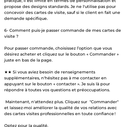
pratique, il est limité en termes de personnalisation et
propose des designs standards. Je ne l'utilise pas pour
concevoir des cartes de visite, sauf si le client en fait une
demande spécifique.
6- Comment puis-je passer commande de mes cartes de
visite ?
Pour passer commande, choisissez l’option que vous
désirez acheter et cliquez sur le bouton « Commander »
juste en bas de la page.
★★ Si vous aviez besoin de renseignements
supplémentaires, n'hésitez pas à me contacter en
appuyant sur le bouton « contacter ». Je suis là pour
répondre à toutes vos questions et préoccupations.
Maintenant, n'attendez plus. Cliquez sur "Commander"
et laissez-moi améliorer la qualité de vos relations avec
des cartes visites professionnelles en toute confiance !
Optez pour la qualité.