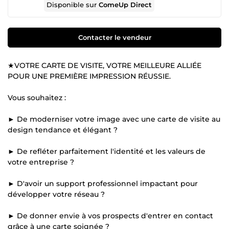
Disponible sur
ComeUp Direct
Contacter le vendeur
★VOTRE CARTE DE VISITE, VOTRE MEILLEURE ALLIÉE
POUR UNE PREMIÈRE IMPRESSION RÉUSSIE.
Vous souhaitez :
► De moderniser votre image avec une carte de visite au
design tendance et élégant ?
► De refléter parfaitement l'identité et les valeurs de
votre entreprise ?
► D'avoir un support professionnel impactant pour
développer votre réseau ?
► De donner envie à vos prospects d'entrer en contact
grâce à une carte soignée ?