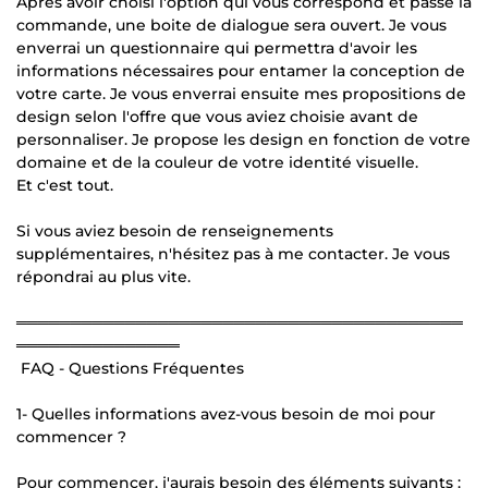
Après avoir choisi l'option qui vous correspond et passé la
commande, une boite de dialogue sera ouvert. Je vous
enverrai un questionnaire qui permettra d'avoir les
informations nécessaires pour entamer la conception de
votre carte. Je vous enverrai ensuite mes propositions de
design selon l'offre que vous aviez choisie avant de
personnaliser. Je propose les design en fonction de votre
domaine et de la couleur de votre identité visuelle.
Et c'est tout.
Si vous aviez besoin de renseignements
supplémentaires, n'hésitez pas à me contacter. Je vous
répondrai au plus vite.
═════════════════════════════════════════
═══════════════
FAQ - Questions Fréquentes
1- Quelles informations avez-vous besoin de moi pour
commencer ?
Pour commencer, j'aurais besoin des éléments suivants :