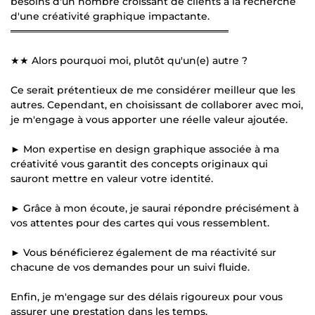
besoins d'un nombre croissant de clients à la recherche
d'une créativité graphique impactante.
═══════════════════════════════
★★ Alors pourquoi moi, plutôt qu'un(e) autre ?
Ce serait prétentieux de me considérer meilleur que les
autres. Cependant, en choisissant de collaborer avec moi,
je m'engage à vous apporter une réelle valeur ajoutée.
► Mon expertise en design graphique associée à ma
créativité vous garantit des concepts originaux qui
sauront mettre en valeur votre identité.
► Grâce à mon écoute, je saurai répondre précisément à
vos attentes pour des cartes qui vous ressemblent.
► Vous bénéficierez également de ma réactivité sur
chacune de vos demandes pour un suivi fluide.
Enfin, je m'engage sur des délais rigoureux pour vous
assurer une prestation dans les temps.