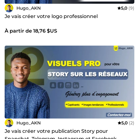
Hugo_AKN
5,0
(9)
Je vais créer votre logo professionnel
À partir de 18,76 $US
Hugo_AKN
5,0
(2)
Je vais créer votre publication Story pour
Snapchat, Telegram, Instagram et Facebook