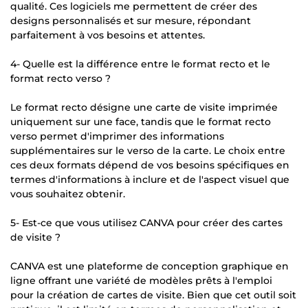
qualité. Ces logiciels me permettent de créer des
designs personnalisés et sur mesure, répondant
parfaitement à vos besoins et attentes.
4- Quelle est la différence entre le format recto et le
format recto verso ?
Le format recto désigne une carte de visite imprimée
uniquement sur une face, tandis que le format recto
verso permet d'imprimer des informations
supplémentaires sur le verso de la carte. Le choix entre
ces deux formats dépend de vos besoins spécifiques en
termes d'informations à inclure et de l'aspect visuel que
vous souhaitez obtenir.
5- Est-ce que vous utilisez CANVA pour créer des cartes
de visite ?
CANVA est une plateforme de conception graphique en
ligne offrant une variété de modèles prêts à l'emploi
pour la création de cartes de visite. Bien que cet outil soit