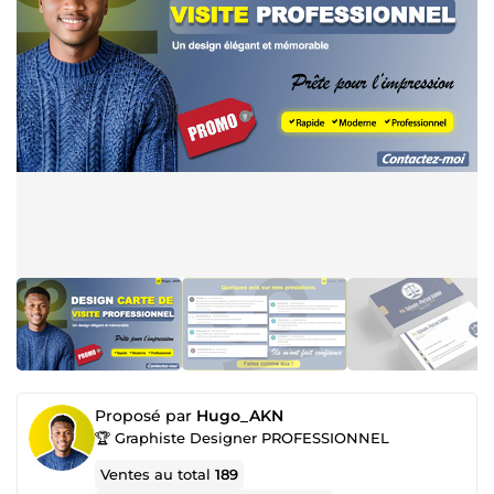
Proposé par
Hugo_AKN
🏆 Graphiste Designer PROFESSIONNEL
Ventes au total
189