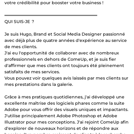
votre crédibilité pour booster votre business !
═══════════════════════════════
QUI SUIS-JE ?
Je suis Hugo, Brand et Social Media Designer passionné
avec déjà plus de quatre années d'expérience au service
de mes clients.
J'ai eu l'opportunité de collaborer avec de nombreux
professionnels en dehors de ComeUp, et je suis fier
d'affirmer que mes clients ont toujours été pleinement
satisfaits de mes services.
Vous pouvez voir quelques avis laissés par mes clients sur
mes prestations dans la galerie.
Grâce à mes pratiques quotidiennes, j'ai développé une
excellente maîtrise des logiciels phares comme la suite
Adobe pour vous offrir des visuels uniques et impactants.
J'utilise principalement Adobe Photoshop et Adobe
Illustrator pour mes conceptions. J'ai rejoint ComeUp afin
d'explorer de nouveaux horizons et de répondre aux