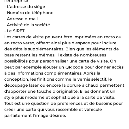
l'entreprise
- L'adresse du siège
- Numéro de téléphone
- Adresse e-mail
- Activité de la société
- Le SIRET
Les cartes de visite peuvent être imprimées en recto ou
en recto verso, offrant ainsi plus d'espace pour inclure
des détails supplémentaires. Bien que les éléments de
base restent les mêmes, il existe de nombreuses
possibilités pour personnaliser une carte de visite. On
peut par exemple ajouter un QR code pour donner accès
à des informations complémentaires. Après la
conception, les finitions comme le vernis sélectif, le
découpage laser ou encore la dorure à chaud permettent
d'apporter une touche d'originalité. Elles donnent un
style plus moderne et sophistiqué à la carte de visite.
Tout est une question de préférences et de besoins pour
créer une carte qui vous ressemble et véhicule
parfaitement l'image désirée.