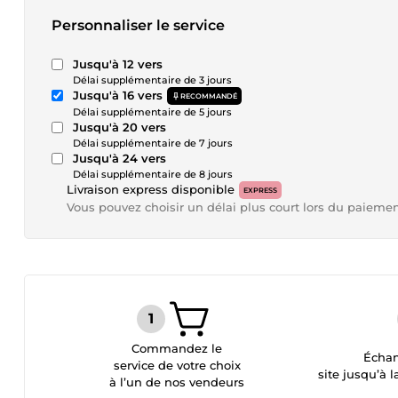
Personnaliser le service
Jusqu'à 12 vers
Délai supplémentaire de 3 jours
Jusqu'à 16 vers
RECOMMANDÉ
Délai supplémentaire de 5 jours
Jusqu'à 20 vers
Délai supplémentaire de 7 jours
Jusqu'à 24 vers
Délai supplémentaire de 8 jours
Livraison express disponible
EXPRESS
Vous pouvez choisir un délai plus court lors du paieme
Commandez le
Échan
service de votre choix
site jusqu’à l
à l’un de nos vendeurs