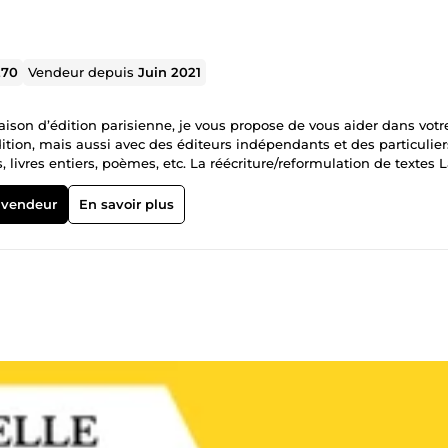
270
Vendeur depuis
Juin 2021
aison d’édition parisienne, je vous propose de vous aider dans votr
dition, mais aussi avec des éditeurs indépendants et des particulier
 vendeur
En savoir plus