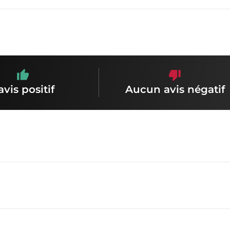
avis positif
Aucun avis négatif