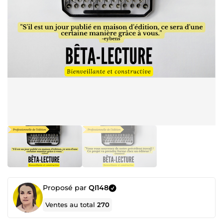
Proposé par
QI148
Ventes au total
270