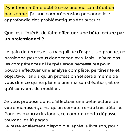
Ayant moi-même publié chez une maison d’édition
parisienne
, j’ai une compréhension personnelle et
approfondie des problématiques des auteurs.
Quel est l’intérêt de faire effectuer une bêta-lecture par
un professionnel ?
Le gain de temps et la tranquillité d’esprit. Un proche, un
passionné peut vous donner son avis. Mais il n’aura pas
les compétences ni l’expérience nécessaires pour
pouvoir effectuer une analyse complète, pertinente et
objective. Tandis qu’un professionnel sera à même de
vous dire ce qui va plaire à une maison d’édition, et ce
qu’il convient de modifier.
Je vous propose donc d’effectuer une bêta-lecture de
votre manuscrit, ainsi qu’un compte-rendu très détaillé.
Pour les manuscrits longs, ce compte-rendu dépasse
souvent les 10 pages.
Je reste également disponible, après la livraison, pour