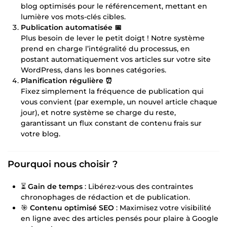
blog optimisés pour le référencement, mettant en
lumière vos mots-clés cibles.
Publication automatisée 📅
Plus besoin de lever le petit doigt ! Notre système
prend en charge l’intégralité du processus, en
postant automatiquement vos articles sur votre site
WordPress, dans les bonnes catégories.
Planification régulière ⏰
Fixez simplement la fréquence de publication qui
vous convient (par exemple, un nouvel article chaque
jour), et notre système se charge du reste,
garantissant un flux constant de contenu frais sur
votre blog.
Pourquoi nous choisir ?
⏳
Gain de temps
: Libérez-vous des contraintes
chronophages de rédaction et de publication.
🎯
Contenu optimisé SEO
: Maximisez votre visibilité
en ligne avec des articles pensés pour plaire à Google