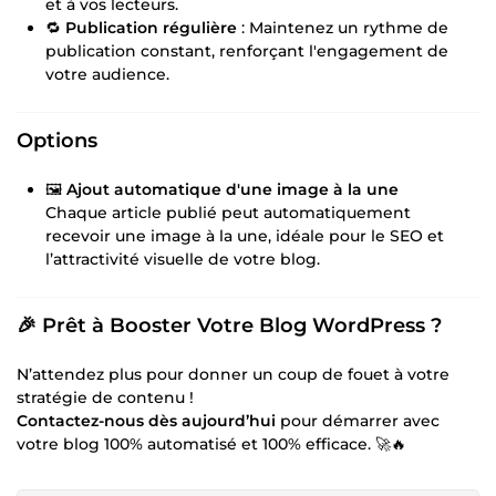
et à vos lecteurs.
🔁
Publication régulière
: Maintenez un rythme de
publication constant, renforçant l'engagement de
votre audience.
Options
🖼
Ajout automatique d'une image à la une
Chaque article publié peut automatiquement
recevoir une image à la une, idéale pour le SEO et
l’attractivité visuelle de votre blog.
🎉 Prêt à Booster Votre Blog WordPress ?
N’attendez plus pour donner un coup de fouet à votre
stratégie de contenu !
Contactez-nous dès aujourd’hui
pour démarrer avec
votre blog 100% automatisé et 100% efficace. 🚀🔥