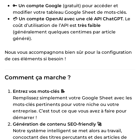
🔑
Un compte Google
(gratuit) pour accéder et
modifier votre tableau Google Sheet de mots-clés.
💳
Un compte OpenAI avec une clé API ChatGPT
. Le
coût d’utilisation de l’API est
très faible
(généralement quelques centimes par article
généré).
Nous vous accompagnons bien sûr pour la configuration
de ces éléments si besoin !
Comment ça marche ?
Entrez vos mots-clés 📝
Remplissez simplement votre Google Sheet avec les
mots-clés pertinents pour votre niche ou votre
entreprise. C’est tout ce que vous avez à faire pour
démarrer !
Génération de contenu SEO-friendly 🚀
Notre système intelligent se met alors au travail,
concoctant des titres percutants et des articles de