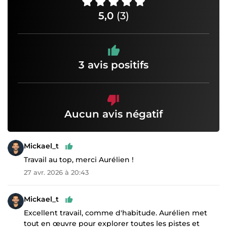
5,0
(3)
3 avis positifs
Aucun avis négatif
Mickael_t
Travail au top, merci Aurélien !
27 avr. 2026 à 20:43
Mickael_t
Excellent travail, comme d'habitude. Aurélien met
tout en œuvre pour explorer toutes les pistes et