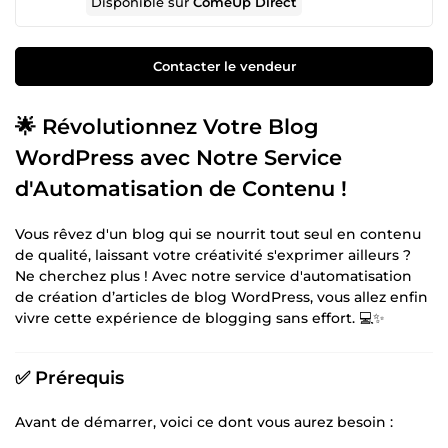
Disponible sur
ComeUp Direct
Contacter le vendeur
🌟 Révolutionnez Votre Blog
WordPress avec Notre Service
d'Automatisation de Contenu !
Vous rêvez d'un blog qui se nourrit tout seul en contenu
de qualité, laissant votre créativité s'exprimer ailleurs ?
Ne cherchez plus ! Avec notre service d'automatisation
de création d’articles de blog WordPress, vous allez enfin
vivre cette expérience de blogging sans effort. 💻✨
✅
Prérequis
Avant de démarrer, voici ce dont vous aurez besoin :