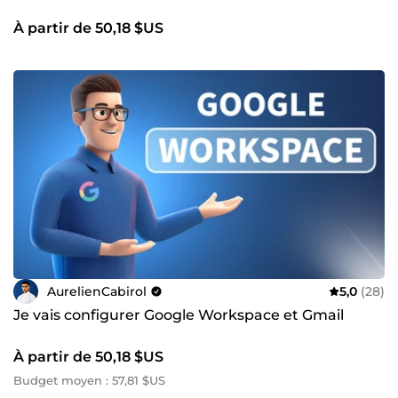
À partir de 50,18 $US
AurelienCabirol
5,0
(28)
Je vais configurer Google Workspace et Gmail
À partir de 50,18 $US
Budget moyen : 57,81 $US