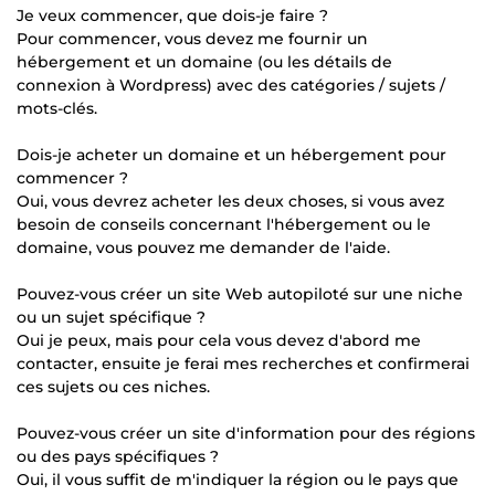
Je veux commencer, que dois-je faire ?
Pour commencer, vous devez me fournir un
hébergement et un domaine (ou les détails de
connexion à Wordpress) avec des catégories / sujets /
mots-clés.
Dois-je acheter un domaine et un hébergement pour
commencer ?
Oui, vous devrez acheter les deux choses, si vous avez
besoin de conseils concernant l'hébergement ou le
domaine, vous pouvez me demander de l'aide.
Pouvez-vous créer un site Web autopiloté sur une niche
ou un sujet spécifique ?
Oui je peux, mais pour cela vous devez d'abord me
contacter, ensuite je ferai mes recherches et confirmerai
ces sujets ou ces niches.
Pouvez-vous créer un site d'information pour des régions
ou des pays spécifiques ?
Oui, il vous suffit de m'indiquer la région ou le pays que