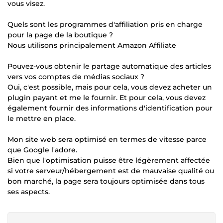
vous visez.
Quels sont les programmes d'affiliation pris en charge
pour la page de la boutique ?
Nous utilisons principalement Amazon Affiliate
Pouvez-vous obtenir le partage automatique des articles
vers vos comptes de médias sociaux ?
Oui, c'est possible, mais pour cela, vous devez acheter un
plugin payant et me le fournir. Et pour cela, vous devez
également fournir des informations d'identification pour
le mettre en place.
Mon site web sera optimisé en termes de vitesse parce
que Google l'adore.
Bien que l'optimisation puisse être légèrement affectée
si votre serveur/hébergement est de mauvaise qualité ou
bon marché, la page sera toujours optimisée dans tous
ses aspects.