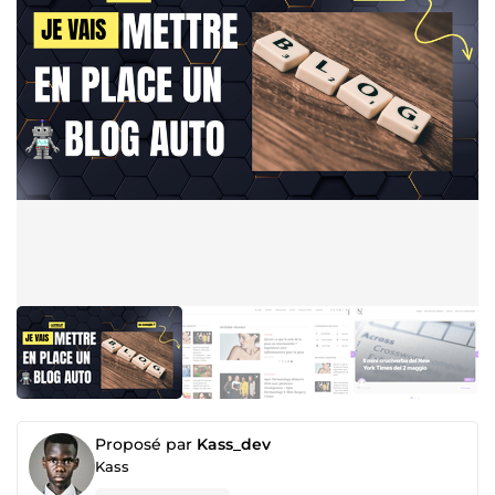
Proposé par
Kass_dev
Kass