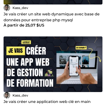
Kass_dev
Je vais créer un site web dynamique avec base de
données pour entreprise php mysql
À partir de 25,07 $US
Kass_dev
Je vais créer une application web clé en main