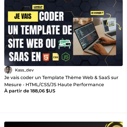
Kass_dev
Je vais coder un Template Thème Web & SaaS sur
Mesure - HTML/CSS/JS Haute Performance
À partir de 188,06 $US