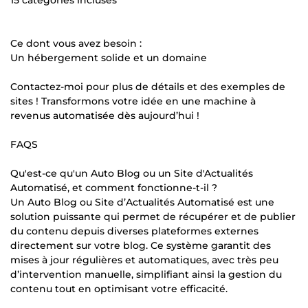
Ce dont vous avez besoin :
Un hébergement solide et un domaine
Contactez-moi pour plus de détails et des exemples de
sites ! Transformons votre idée en une machine à
revenus automatisée dès aujourd’hui !
FAQS
Qu'est-ce qu'un Auto Blog ou un Site d'Actualités
Automatisé, et comment fonctionne-t-il ?
Un Auto Blog ou Site d’Actualités Automatisé est une
solution puissante qui permet de récupérer et de publier
du contenu depuis diverses plateformes externes
directement sur votre blog. Ce système garantit des
mises à jour régulières et automatiques, avec très peu
d’intervention manuelle, simplifiant ainsi la gestion du
contenu tout en optimisant votre efficacité.