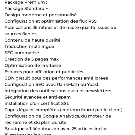
Package Premium :
Package Standard +
Design moderne et personnalisé
Configuration et optimisation des flux RSS
Publications illimitées et de haute qualité issues de
sources fiables
Contenu de haute qualité
Traduction multilingue
SEO automatisé
Création de 5 pages max
Optimisation de la vitesse
Espaces pour affiliation et publicités
CDN gratuit pour des performances améliorées
Configuration SEO avec RankMath ou Yoast
Intégration des notifications push et newsletters
Sécurité avancée et anti-spam
Installation d’un certificat SSL
Pages légales complètes (contenu fourni par le client)
Configuration de Google Analytics, du moteur de
recherche et du plan du site
Boutique affiliée Amazon avec 25 articles inclus
15 catégories incluses