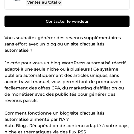
Ventes au total
6
Contacter le vendeur
Vous souhaitez générer des revenus supplémentaires
sans effort avec un blog ou un site d'actualités
automatisé ?
Je crée pour vous un blog WordPress automatisé réactif,
adapté à une seule niche ou à plusieurs ! Ce système
publiera automatiquement des articles uniques, sans
aucun travail manuel, vous permettant de promouvoir
facilement des offres CPA, du marketing d'affiliation ou
de monétiser avec des publicités pour générer des
revenus passifs.
Comment fonctionne un blog/site d'actualités
automatisé alimenté par l'IA ?
Auto Blog : Récupération de contenu adapté à votre pays,
niche et thématiques via des flux RSS