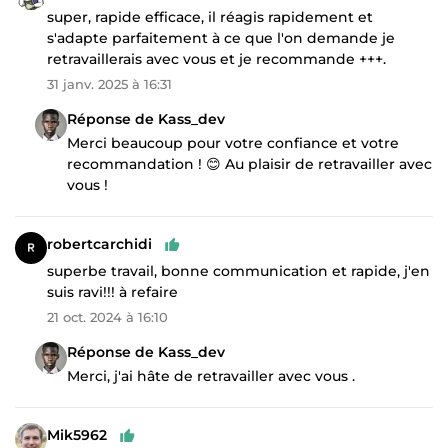
super, rapide efficace, il réagis rapidement et
s'adapte parfaitement à ce que l'on demande je
retravaillerais avec vous et je recommande +++.
31 janv. 2025 à 16:31
Réponse de Kass_dev
Merci beaucoup pour votre confiance et votre
recommandation ! 😊 Au plaisir de retravailler avec
vous !
robertcarchidi
superbe travail, bonne communication et rapide, j'en
suis ravi!!! à refaire
21 oct. 2024 à 16:10
Réponse de Kass_dev
Merci, j'ai hâte de retravailler avec vous .
Mik5962