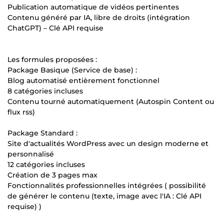
Publication automatique de vidéos pertinentes
Contenu généré par IA, libre de droits (intégration
ChatGPT) – Clé API requise
Les formules proposées :
Package Basique (Service de base) :
Blog automatisé entièrement fonctionnel
8 catégories incluses
Contenu tourné automatiquement (Autospin Content ou
flux rss)
Package Standard :
Site d'actualités WordPress avec un design moderne et
personnalisé
12 catégories incluses
Création de 3 pages max
Fonctionnalités professionnelles intégrées ( possibilité
de générer le contenu (texte, image avec l'IA : Clé API
requise) )