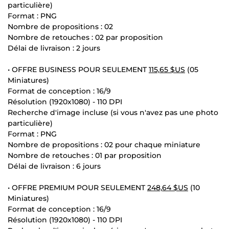
particulière)
Format : PNG
Nombre de propositions : 02
Nombre de retouches : 02 par proposition
Délai de livraison : 2 jours
• OFFRE BUSINESS POUR SEULEMENT
115,65 $US
(05
Miniatures)
Format de conception : 16/9
Résolution (1920x1080) - 110 DPI
Recherche d'image incluse (si vous n'avez pas une photo
particulière)
Format : PNG
Nombre de propositions : 02 pour chaque miniature
Nombre de retouches : 01 par proposition
Délai de livraison : 6 jours
• OFFRE PREMIUM POUR SEULEMENT
248,64 $US
(10
Miniatures)
Format de conception : 16/9
Résolution (1920x1080) - 110 DPI