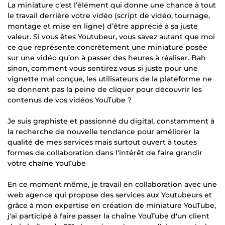
La miniature c’est l’élément qui donne une chance à tout
le travail derrière votre vidéo (script de vidéo, tournage,
montage et mise en ligne) d’être apprécié à sa juste
valeur. Si vous êtes Youtubeur, vous savez autant que moi
ce que représente concrètement une miniature posée
sur une vidéo qu’on à passer des heures à réaliser. Bah
sinon, comment vous sentirez vous si juste pour une
vignette mal conçue, les utilisateurs de la plateforme ne
se donnent pas la peine de cliquer pour découvrir les
contenus de vos vidéos YouTube ?
Je suis graphiste et passionné du digital, constamment à
la recherche de nouvelle tendance pour améliorer la
qualité de mes services mais surtout ouvert à toutes
formes de collaboration dans l'intérêt de faire grandir
votre chaîne YouTube
En ce moment même, je travail en collaboration avec une
web agence qui propose des services aux Youtubeurs et
grâce à mon expertise en création de miniature YouTube,
j'ai participé à faire passer la chaîne YouTube d'un client