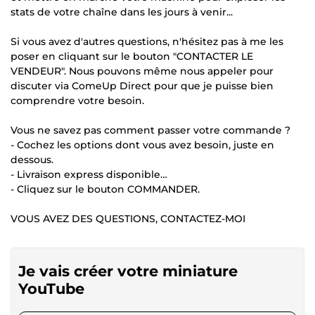
stats de votre chaîne dans les jours à venir...
Si vous avez d'autres questions, n'hésitez pas à me les
poser en cliquant sur le bouton "CONTACTER LE
VENDEUR". Nous pouvons même nous appeler pour
discuter via ComeUp Direct pour que je puisse bien
comprendre votre besoin.
Vous ne savez pas comment passer votre commande ?
- Cochez les options dont vous avez besoin, juste en
dessous.
- Livraison express disponible…
- Cliquez sur le bouton COMMANDER.
VOUS AVEZ DES QUESTIONS, CONTACTEZ-MOI
Je vais créer votre miniature
YouTube