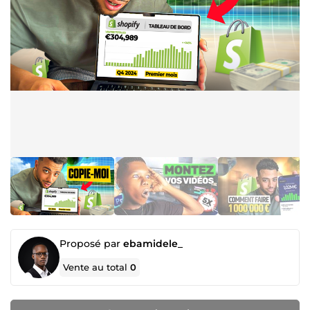
Proposé par
ebamidele_
Vente au total
0