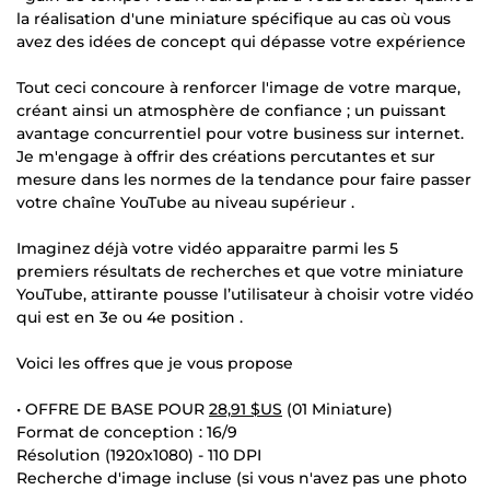
la réalisation d'une miniature spécifique au cas où vous
avez des idées de concept qui dépasse votre expérience
Tout ceci concoure à renforcer l'image de votre marque,
créant ainsi un atmosphère de confiance ; un puissant
avantage concurrentiel pour votre business sur internet.
Je m'engage à offrir des créations percutantes et sur
mesure dans les normes de la tendance pour faire passer
votre chaîne YouTube au niveau supérieur .
Imaginez déjà votre vidéo apparaitre parmi les 5
premiers résultats de recherches et que votre miniature
YouTube, attirante pousse l’utilisateur à choisir votre vidéo
qui est en 3e ou 4e position .
Voici les offres que je vous propose
• OFFRE DE BASE POUR
28,91 $US
(01 Miniature)
Format de conception : 16/9
Résolution (1920x1080) - 110 DPI
Recherche d'image incluse (si vous n'avez pas une photo