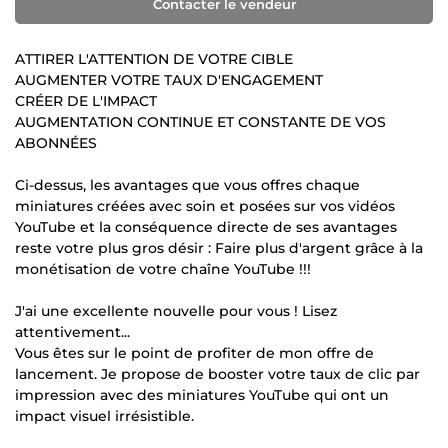
Contacter le vendeur
ATTIRER L'ATTENTION DE VOTRE CIBLE
AUGMENTER VOTRE TAUX D'ENGAGEMENT
CRÉER DE L'IMPACT
AUGMENTATION CONTINUE ET CONSTANTE DE VOS
ABONNÉES
Ci-dessus, les avantages que vous offres chaque
miniatures créées avec soin et posées sur vos vidéos
YouTube et la conséquence directe de ses avantages
reste votre plus gros désir : Faire plus d'argent grâce à la
monétisation de votre chaîne YouTube !!!
J'ai une excellente nouvelle pour vous ! Lisez
attentivement...
Vous êtes sur le point de profiter de mon offre de
lancement. Je propose de booster votre taux de clic par
impression avec des miniatures YouTube qui ont un
impact visuel irrésistible.