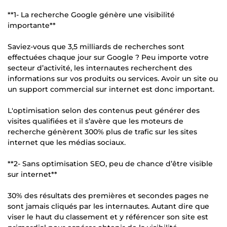
**1- La recherche Google génère une visibilité
importante**
Saviez-vous que 3,5 milliards de recherches sont
effectuées chaque jour sur Google ? Peu importe votre
secteur d’activité, les internautes recherchent des
informations sur vos produits ou services. Avoir un site ou
un support commercial sur internet est donc important.
L'optimisation selon des contenus peut générer des
visites qualifiées et il s’avère que les moteurs de
recherche génèrent 300% plus de trafic sur les sites
internet que les médias sociaux.
**2- Sans optimisation SEO, peu de chance d’être visible
sur internet**
30% des résultats des premières et secondes pages ne
sont jamais cliqués par les internautes. Autant dire que
viser le haut du classement et y référencer son site est