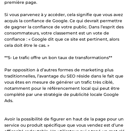
première page.
Si vous parvenez à y accéder, cela signifie que vous avez
acquis la confiance de Google. Ce qui devrait permettre
de gagner la confiance de votre public. Dans l’esprit des
consommateurs, votre classement est un vote de
confiance : « Google dit que ce site est pertinent, alors
cela doit être le cas. »
**5- Le trafic offre un bon taux de transformations**
Par opposition à d’autres formes de marketing plus
traditionnelles, l’avantage du SEO réside dans le fait que
vous êtes en mesure de générer un trafic très ciblé,
notamment pour le référencement local qui peut être
complété par une stratégie de publicité locale Google
Ads.
Avoir la possibilité de figurer en haut de la page pour un
service ou produit spécifique que vous vendez est d’une