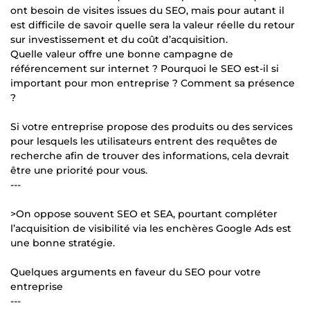
ont besoin de visites issues du SEO, mais pour autant il
est difficile de savoir quelle sera la valeur réelle du retour
sur investissement et du coût d’acquisition.
Quelle valeur offre une bonne campagne de
référencement sur internet ? Pourquoi le SEO est-il si
important pour mon entreprise ? Comment sa présence
?
Si votre entreprise propose des produits ou des services
pour lesquels les utilisateurs entrent des requêtes de
recherche afin de trouver des informations, cela devrait
être une priorité pour vous.
---
>On oppose souvent SEO et SEA, pourtant compléter
l’acquisition de visibilité via les enchères Google Ads est
une bonne stratégie.
Quelques arguments en faveur du SEO pour votre
entreprise
---