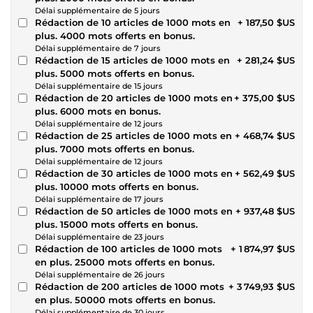
Délai supplémentaire de 5 jours
Rédaction de 10 articles de 1000 mots en
+ 187,50 $US
plus. 4000 mots offerts en bonus.
Délai supplémentaire de 7 jours
Rédaction de 15 articles de 1000 mots en
+ 281,24 $US
plus. 5000 mots offerts en bonus.
Délai supplémentaire de 15 jours
Rédaction de 20 articles de 1000 mots en
+ 375,00 $US
plus. 6000 mots en bonus.
Délai supplémentaire de 12 jours
Rédaction de 25 articles de 1000 mots en
+ 468,74 $US
plus. 7000 mots offerts en bonus.
Délai supplémentaire de 12 jours
Rédaction de 30 articles de 1000 mots en
+ 562,49 $US
plus. 10000 mots offerts en bonus.
Délai supplémentaire de 17 jours
Rédaction de 50 articles de 1000 mots en
+ 937,48 $US
plus. 15000 mots offerts en bonus.
Délai supplémentaire de 23 jours
Rédaction de 100 articles de 1000 mots
+ 1 874,97 $US
en plus. 25000 mots offerts en bonus.
Délai supplémentaire de 26 jours
Rédaction de 200 articles de 1000 mots
+ 3 749,93 $US
en plus. 50000 mots offerts en bonus.
Délai supplémentaire de 30 jours