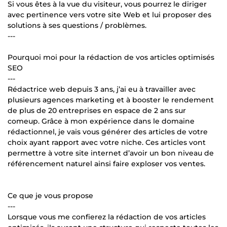
Si vous êtes à la vue du visiteur, vous pourrez le diriger
avec pertinence vers votre site Web et lui proposer des
solutions à ses questions / problèmes.
---
Pourquoi moi pour la rédaction de vos articles optimisés
SEO
---
Rédactrice web depuis 3 ans, j’ai eu à travailler avec
plusieurs agences marketing et à booster le rendement
de plus de 20 entreprises en espace de 2 ans sur
comeup. Grâce à mon expérience dans le domaine
rédactionnel, je vais vous générer des articles de votre
choix ayant rapport avec votre niche. Ces articles vont
permettre à votre site internet d’avoir un bon niveau de
référencement naturel ainsi faire exploser vos ventes.
Ce que je vous propose
---
Lorsque vous me confierez la rédaction de vos articles