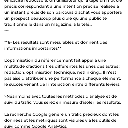
efficacité redoutable. Un utilisateur qui a tapé un mot clé
précis correspondant à une intention précise réalisée à
un instant précis de son parcours d’achat vous apportera
un prospect beaucoup plus ciblé qu’une publicité
traditionnelle dans un magazine, à la télé…
---
**6- Les résultats sont mesurables et donnent des
informations importantes**
L’optimisation du référencement fait appel à une
multitude d’actions très différentes les unes des autres :
rédaction, optimisation technique, netlinking… Il n’est
pas aisé d’attribuer une performance à chaque élément,
le succès venant de l’interaction entre différents leviers.
>Néanmoins avec toutes les méthodes d’analyse et de
suivi du trafic, vous serez en mesure d’isoler les résultats.
La recherche Google génère un trafic précieux dont les
données et les métriques sont visibles via les outils de
suivi comme Google Analytics.