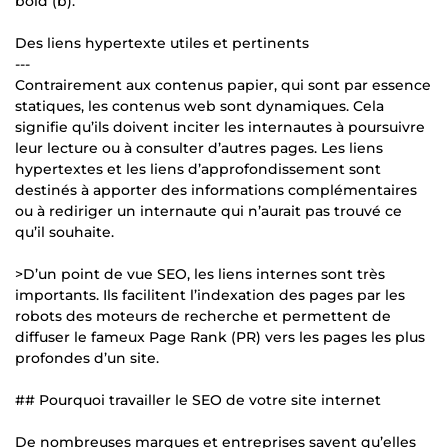
bold (b).
Des liens hypertexte utiles et pertinents
---
Contrairement aux contenus papier, qui sont par essence
statiques, les contenus web sont dynamiques. Cela
signifie qu’ils doivent inciter les internautes à poursuivre
leur lecture ou à consulter d’autres pages. Les liens
hypertextes et les liens d’approfondissement sont
destinés à apporter des informations complémentaires
ou à rediriger un internaute qui n’aurait pas trouvé ce
qu’il souhaite.
>D’un point de vue SEO, les liens internes sont très
importants. Ils facilitent l’indexation des pages par les
robots des moteurs de recherche et permettent de
diffuser le fameux Page Rank (PR) vers les pages les plus
profondes d’un site.
## Pourquoi travailler le SEO de votre site internet
De nombreuses marques et entreprises savent qu’elles