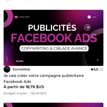
SoniaWeb
5,0
(2)
Je vais créer votre campagne publicitaire
Facebook Ads
À partir de 18,76 $US
Budget moyen : 132,49 $US