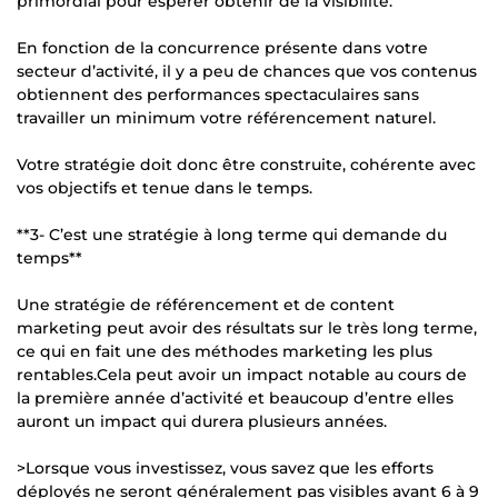
primordial pour espérer obtenir de la visibilité.
En fonction de la concurrence présente dans votre
secteur d’activité, il y a peu de chances que vos contenus
obtiennent des performances spectaculaires sans
travailler un minimum votre référencement naturel.
Votre stratégie doit donc être construite, cohérente avec
vos objectifs et tenue dans le temps.
**3- C’est une stratégie à long terme qui demande du
temps**
Une stratégie de référencement et de content
marketing peut avoir des résultats sur le très long terme,
ce qui en fait une des méthodes marketing les plus
rentables.Cela peut avoir un impact notable au cours de
la première année d’activité et beaucoup d’entre elles
auront un impact qui durera plusieurs années.
>Lorsque vous investissez, vous savez que les efforts
déployés ne seront généralement pas visibles avant 6 à 9