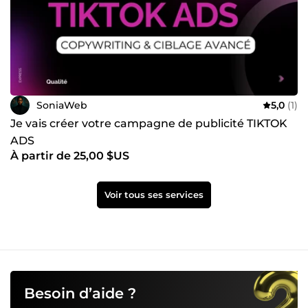
SoniaWeb
5,0
(1)
Je vais créer votre campagne de publicité TIKTOK
ADS
À partir de 25,00 $US
Voir tous ses services
Besoin d’aide ?