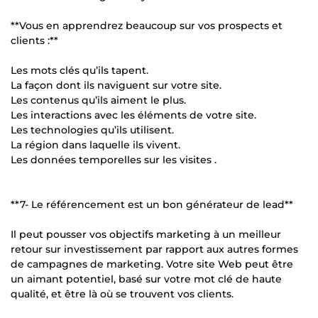
**Vous en apprendrez beaucoup sur vos prospects et
clients :**
Les mots clés qu’ils tapent.
La façon dont ils naviguent sur votre site.
Les contenus qu’ils aiment le plus.
Les interactions avec les éléments de votre site.
Les technologies qu’ils utilisent.
La région dans laquelle ils vivent.
Les données temporelles sur les visites .
**7- Le référencement est un bon générateur de lead**
Il peut pousser vos objectifs marketing à un meilleur
retour sur investissement par rapport aux autres formes
de campagnes de marketing. Votre site Web peut être
un aimant potentiel, basé sur votre mot clé de haute
qualité, et être là où se trouvent vos clients.