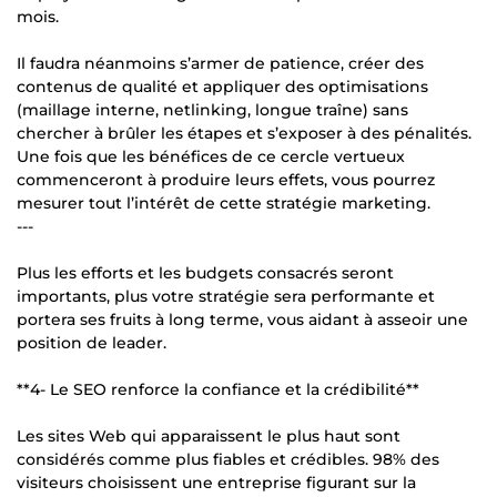
mois.
Il faudra néanmoins s’armer de patience, créer des
contenus de qualité et appliquer des optimisations
(maillage interne, netlinking, longue traîne) sans
chercher à brûler les étapes et s’exposer à des pénalités.
Une fois que les bénéfices de ce cercle vertueux
commenceront à produire leurs effets, vous pourrez
mesurer tout l’intérêt de cette stratégie marketing.
---
Plus les efforts et les budgets consacrés seront
importants, plus votre stratégie sera performante et
portera ses fruits à long terme, vous aidant à asseoir une
position de leader.
**4- Le SEO renforce la confiance et la crédibilité**
Les sites Web qui apparaissent le plus haut sont
considérés comme plus fiables et crédibles. 98% des
visiteurs choisissent une entreprise figurant sur la