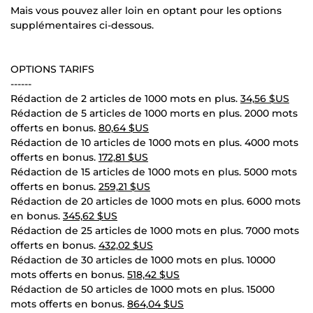
Mais vous pouvez aller loin en optant pour les options
supplémentaires ci-dessous.
OPTIONS TARIFS
------
Rédaction de 2 articles de 1000 mots en plus.
34,56 $US
Rédaction de 5 articles de 1000 morts en plus. 2000 mots
offerts en bonus.
80,64 $US
Rédaction de 10 articles de 1000 mots en plus. 4000 mots
offerts en bonus.
172,81 $US
Rédaction de 15 articles de 1000 mots en plus. 5000 mots
offerts en bonus.
259,21 $US
Rédaction de 20 articles de 1000 mots en plus. 6000 mots
en bonus.
345,62 $US
Rédaction de 25 articles de 1000 mots en plus. 7000 mots
offerts en bonus.
432,02 $US
Rédaction de 30 articles de 1000 mots en plus. 10000
mots offerts en bonus.
518,42 $US
Rédaction de 50 articles de 1000 mots en plus. 15000
mots offerts en bonus.
864,04 $US