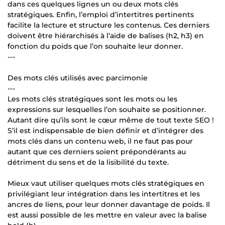
dans ces quelques lignes un ou deux mots clés
stratégiques. Enfin, l’emploi d’intertitres pertinents
facilite la lecture et structure les contenus. Ces derniers
doivent être hiérarchisés à l’aide de balises (h2, h3) en
fonction du poids que l’on souhaite leur donner.
---
Des mots clés utilisés avec parcimonie
---
Les mots clés stratégiques sont les mots ou les
expressions sur lesquelles l’on souhaite se positionner.
Autant dire qu’ils sont le cœur même de tout texte SEO !
S’il est indispensable de bien définir et d’intégrer des
mots clés dans un contenu web, il ne faut pas pour
autant que ces derniers soient prépondérants au
détriment du sens et de la lisibilité du texte.
Mieux vaut utiliser quelques mots clés stratégiques en
privilégiant leur intégration dans les intertitres et les
ancres de liens, pour leur donner davantage de poids. Il
est aussi possible de les mettre en valeur avec la balise