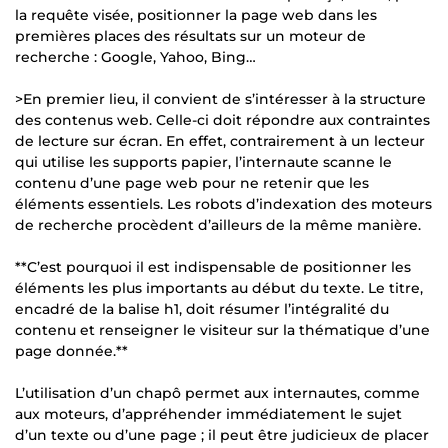
la requête visée, positionner la page web dans les
premières places des résultats sur un moteur de
recherche : Google, Yahoo, Bing…
>En premier lieu, il convient de s’intéresser à la structure
des contenus web. Celle-ci doit répondre aux contraintes
de lecture sur écran. En effet, contrairement à un lecteur
qui utilise les supports papier, l’internaute scanne le
contenu d’une page web pour ne retenir que les
éléments essentiels. Les robots d’indexation des moteurs
de recherche procèdent d’ailleurs de la même manière.
**C’est pourquoi il est indispensable de positionner les
éléments les plus importants au début du texte. Le titre,
encadré de la balise h1, doit résumer l’intégralité du
contenu et renseigner le visiteur sur la thématique d’une
page donnée.**
L’utilisation d’un chapô permet aux internautes, comme
aux moteurs, d’appréhender immédiatement le sujet
d’un texte ou d’une page ; il peut être judicieux de placer