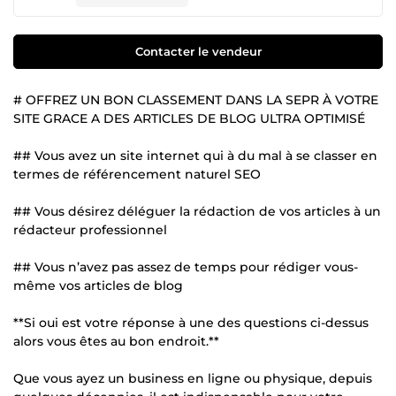
Contacter le vendeur
# OFFREZ UN BON CLASSEMENT DANS LA SEPR À VOTRE
SITE GRACE A DES ARTICLES DE BLOG ULTRA OPTIMISÉ
## Vous avez un site internet qui à du mal à se classer en
termes de référencement naturel SEO
## Vous désirez déléguer la rédaction de vos articles à un
rédacteur professionnel
## Vous n’avez pas assez de temps pour rédiger vous-
même vos articles de blog
**Si oui est votre réponse à une des questions ci-dessus
alors vous êtes au bon endroit.**
Que vous ayez un business en ligne ou physique, depuis