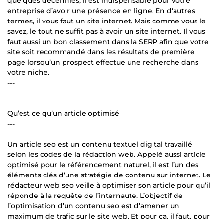
quelques décennies, il est indispensable pour votre
entreprise d’avoir une présence en ligne. En d'autres
termes, il vous faut un site internet. Mais comme vous le
savez, le tout ne suffit pas à avoir un site internet. Il vous
faut aussi un bon classement dans la SERP afin que votre
site soit recommandé dans les résultats de première
page lorsqu’un prospect effectue une recherche dans
votre niche.
---
Qu’est ce qu’un article optimisé
---
Un article seo est un contenu textuel digital travaillé
selon les codes de la rédaction web. Appelé aussi article
optimisé pour le référencement naturel, il est l’un des
éléments clés d’une stratégie de contenu sur internet. Le
rédacteur web seo veille à optimiser son article pour qu’il
réponde à la requête de l’internaute. L’objectif de
l’optimisation d’un contenu seo est d’amener un
maximum de trafic sur le site web. Et pour ça, il faut, pour