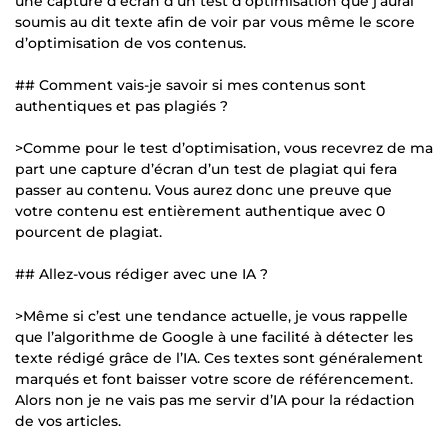
une capture d'écran d’un test d’optimisation que j’aurai
soumis au dit texte afin de voir par vous même le score
d’optimisation de vos contenus.
## Comment vais-je savoir si mes contenus sont
authentiques et pas plagiés ?
>Comme pour le test d’optimisation, vous recevrez de ma
part une capture d’écran d’un test de plagiat qui fera
passer au contenu. Vous aurez donc une preuve que
votre contenu est entièrement authentique avec 0
pourcent de plagiat.
## Allez-vous rédiger avec une IA ?
>Même si c’est une tendance actuelle, je vous rappelle
que l’algorithme de Google à une facilité à détecter les
texte rédigé grâce de l’IA. Ces textes sont généralement
marqués et font baisser votre score de référencement.
Alors non je ne vais pas me servir d’IA pour la rédaction
de vos articles.