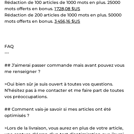
Rédaction de 100 articles de 1000 mots en plus. 25000
mots offerts en bonus.
1 728,08 $US
Rédaction de 200 articles de 1000 mots en plus. 50000
mots offerts en bonus.
3 456,16 $US
FAQ
---
## J’aimerai passer commande mais avant pouvez vous
me renseigner ?
>Oui bien sûr je suis ouvert à toutes vos questions.
N’hésitez pas à me contacter et me faire part de toutes
vos préoccupations.
## Comment vais-je savoir si mes articles ont été
optimisés ?
>Lors de la livraison, vous aurez en plus de votre article,