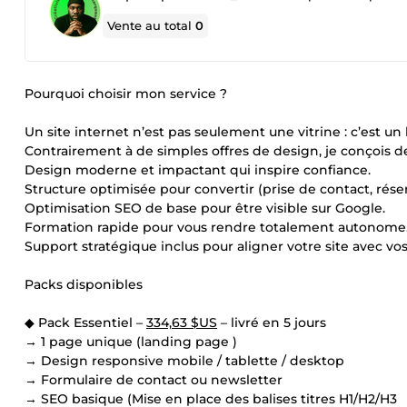
Vente au total
0
Pourquoi choisir mon service ?
Un site internet n’est pas seulement une vitrine : c’est un 
Contrairement à de simples offres de design, je conçois 
Design moderne et impactant qui inspire confiance.
Structure optimisée pour convertir (prise de contact, réser
Optimisation SEO de base pour être visible sur Google.
Formation rapide pour vous rendre totalement autonome
Support stratégique inclus pour aligner votre site avec vos
Packs disponibles
◆ Pack Essentiel –
334,63 $US
– livré en 5 jours
→ 1 page unique (landing page )
→ Design responsive mobile / tablette / desktop
→ Formulaire de contact ou newsletter
→ SEO basique (Mise en place des balises titres H1/H2/H3