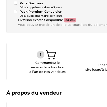
Pack Business
Délai supplémentaire de 3 jours
Pack Premium Conversion
Délai supplémentaire de 7 jours
Livraison express disponible
EXPRESS
Vous pouvez choisir un délai plus court lors du paieme
Commandez le
Échan
service de votre choix
site jusqu’à l
à l’un de nos vendeurs
À propos du vendeur