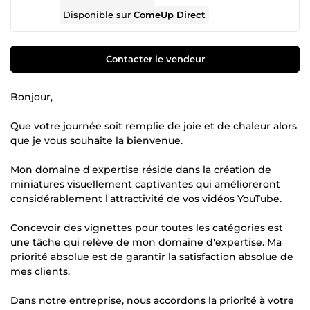
Disponible sur
ComeUp Direct
Contacter le vendeur
Bonjour,
Que votre journée soit remplie de joie et de chaleur alors
que je vous souhaite la bienvenue.
Mon domaine d'expertise réside dans la création de
miniatures visuellement captivantes qui amélioreront
considérablement l'attractivité de vos vidéos YouTube.
Concevoir des vignettes pour toutes les catégories est
une tâche qui relève de mon domaine d'expertise. Ma
priorité absolue est de garantir la satisfaction absolue de
mes clients.
Dans notre entreprise, nous accordons la priorité à votre