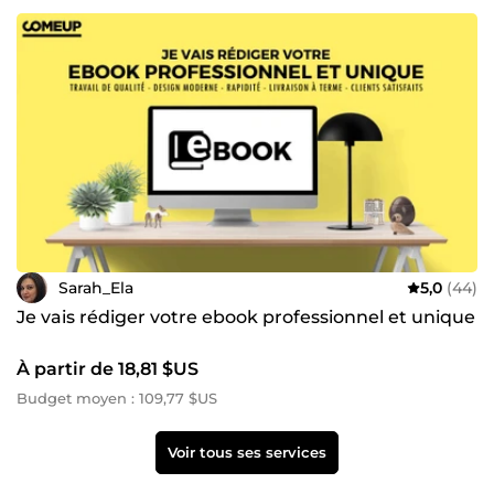
Sarah_Ela
5,0
(44)
Je vais rédiger votre ebook professionnel et unique
À partir de 18,81 $US
Budget moyen : 109,77 $US
Voir tous ses services