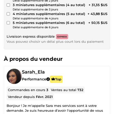
Délai supplémentaire de 2 jours
3 miniatures supplémentaires (4 au total)
+ 31,35 $US
Délai supplémentaire de 3 jours
4 miniatures supplémentaires (5 au total)
+ 43,88 $US
Délai supplémentaire de 4 jours
5 miniatures supplémentaires (6 au total)
+ 50,15 $US
Délai supplémentaire de 6 jours
Livraison express disponible
EXPRESS
Vous pouvez choisir un délai plus court lors du paiement
À propos du vendeur
Sarah_Ela
Performance
Top
Commandes en cours
3
Ventes au total
732
Vendeur depuis
Févr. 2021
Bonjour ! Je m'appelle Sara mes services sont à votre
demande. Je suis heureuse d'avoir l'opportunité de vous