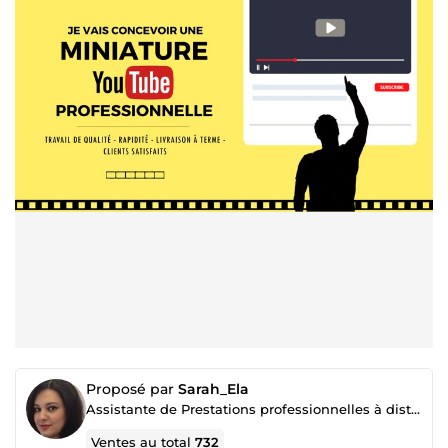
Proposé par
Sarah_Ela
Assistante de Prestations professionnelles à distance
Ventes au total
732