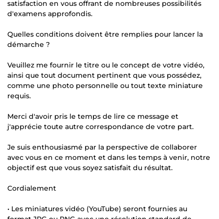
satisfaction en vous offrant de nombreuses possibilités
d'examens approfondis.
Quelles conditions doivent être remplies pour lancer la
démarche ?
Veuillez me fournir le titre ou le concept de votre vidéo,
ainsi que tout document pertinent que vous possédez,
comme une photo personnelle ou tout texte miniature
requis.
Merci d'avoir pris le temps de lire ce message et
j'apprécie toute autre correspondance de votre part.
Je suis enthousiasmé par la perspective de collaborer
avec vous en ce moment et dans les temps à venir, notre
objectif est que vous soyez satisfait du résultat.
Cordialement
• Les miniatures vidéo (YouTube) seront fournies au
format JPG ou PNG avec une résolution standard de