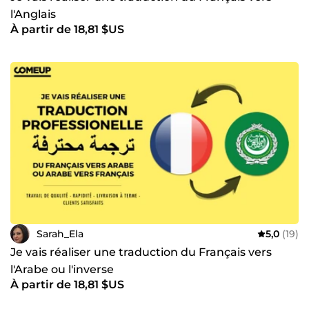
l'Anglais
À partir de 18,81 $US
Sarah_Ela
5,0
(19)
Je vais réaliser une traduction du Français vers
l'Arabe ou l'inverse
À partir de 18,81 $US