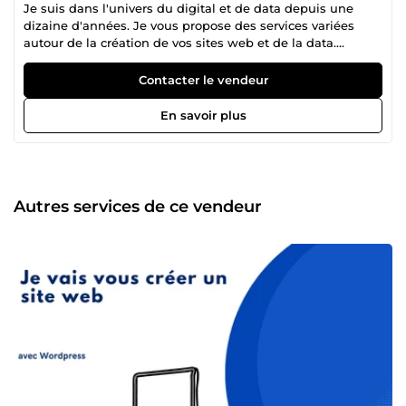
Je suis dans l'univers du digital et de data depuis une
dizaine d'années. Je vous propose des services variées
autour de la création de vos sites web et de la data.
Egalement passionné de voyage, je peux vous aider sur ce
sujet .
Contacter le vendeur
En savoir plus
Autres services de ce vendeur