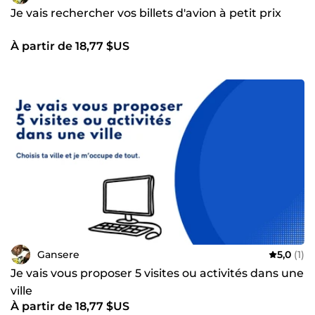
Je vais rechercher vos billets d'avion à petit prix
À partir de 18,77 $US
Gansere
5,0
(1)
Je vais vous proposer 5 visites ou activités dans une
ville
À partir de 18,77 $US