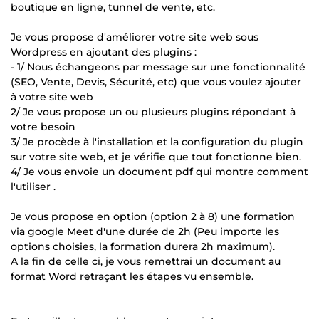
boutique en ligne, tunnel de vente, etc.
Je vous propose d'améliorer votre site web sous
Wordpress en ajoutant des plugins :
- 1/ Nous échangeons par message sur une fonctionnalité
(SEO, Vente, Devis, Sécurité, etc) que vous voulez ajouter
à votre site web
2/ Je vous propose un ou plusieurs plugins répondant à
votre besoin
3/ Je procède à l'installation et la configuration du plugin
sur votre site web, et je vérifie que tout fonctionne bien.
4/ Je vous envoie un document pdf qui montre comment
l'utiliser .
Je vous propose en option (option 2 à 8) une formation
via google Meet d'une durée de 2h (Peu importe les
options choisies, la formation durera 2h maximum).
A la fin de celle ci, je vous remettrai un document au
format Word retraçant les étapes vu ensemble.