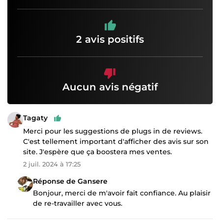
2 avis positifs
Aucun avis négatif
Tagaty
Merci pour les suggestions de plugs in de reviews.
C'est tellement important d'afficher des avis sur son
site. J'espère que ça boostera mes ventes.
2 juil. 2024 à 17:25
Réponse de Gansere
Bonjour, merci de m'avoir fait confiance. Au plaisir
de re-travailler avec vous.