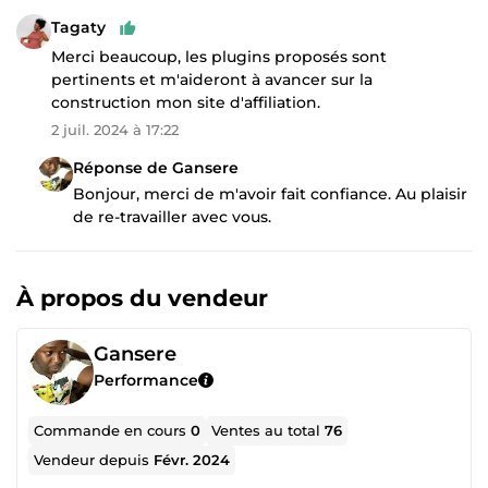
Tagaty
Merci beaucoup, les plugins proposés sont
pertinents et m'aideront à avancer sur la
construction mon site d'affiliation.
2 juil. 2024 à 17:22
Réponse de Gansere
Bonjour, merci de m'avoir fait confiance. Au plaisir
de re-travailler avec vous.
À propos du vendeur
Gansere
Performance
Commande en cours
0
Ventes au total
76
Vendeur depuis
Févr. 2024