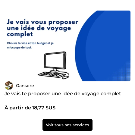
Gansere
Je vais te proposer une idée de voyage complet
À partir de 18,77 $US
Voir tous ses services