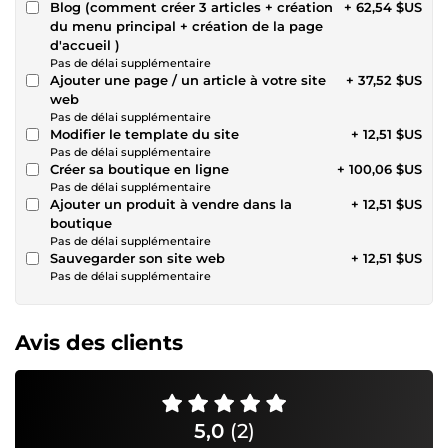
Blog (comment créer 3 articles + création
+ 62,54 $US
du menu principal + création de la page
d'accueil )
Pas de délai supplémentaire
Ajouter une page / un article à votre site
+ 37,52 $US
web
Pas de délai supplémentaire
Modifier le template du site
+ 12,51 $US
Pas de délai supplémentaire
Créer sa boutique en ligne
+ 100,06 $US
Pas de délai supplémentaire
Ajouter un produit à vendre dans la
+ 12,51 $US
boutique
Pas de délai supplémentaire
Sauvegarder son site web
+ 12,51 $US
Pas de délai supplémentaire
Avis des clients
5,0
(2)