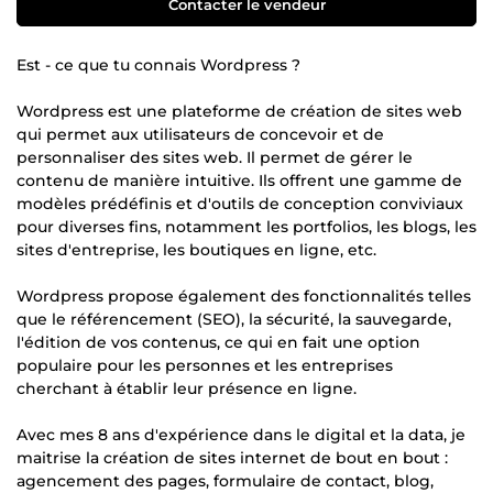
Contacter le vendeur
Est - ce que tu connais Wordpress ?
Wordpress est une plateforme de création de sites web
qui permet aux utilisateurs de concevoir et de
personnaliser des sites web. Il permet de gérer le
contenu de manière intuitive. Ils offrent une gamme de
modèles prédéfinis et d'outils de conception conviviaux
pour diverses fins, notamment les portfolios, les blogs, les
sites d'entreprise, les boutiques en ligne, etc.
Wordpress propose également des fonctionnalités telles
que le référencement (SEO), la sécurité, la sauvegarde,
l'édition de vos contenus, ce qui en fait une option
populaire pour les personnes et les entreprises
cherchant à établir leur présence en ligne.
Avec mes 8 ans d'expérience dans le digital et la data, je
maitrise la création de sites internet de bout en bout :
agencement des pages, formulaire de contact, blog,