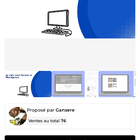
Proposé par
Gansere
Ventes au total
76