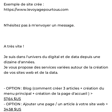
Exemple de site crée :
https://www.levoyagepourtous.com
N'hésitez pas à m'envoyer un message.
A très vite !
Je suis dans l'univers du digital et de data depuis une
dizaine d'années.
Je vous propose des services variées autour de la création
de vos sites web et de la data.
- OPTION : Blog (comment créer 3 articles + création du
menu principal + création de la page d'accueil ) >
57,64 $US
- OPTION : Ajouter une page / un article à votre site web >
34,58 $US